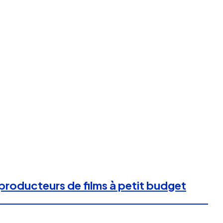
producteurs de films à petit budget