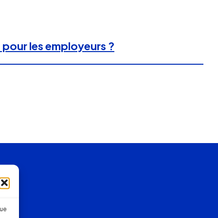
pour les employeurs ?
que