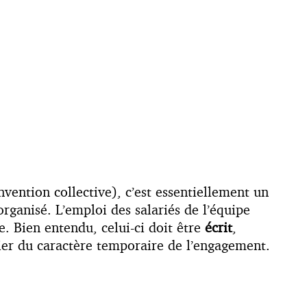
vention collective), c’est essentiellement un
organisé. L’emploi des salariés de l’équipe
e. Bien entendu, celui-ci doit être
écrit
,
ifier du caractère temporaire de l’engagement.