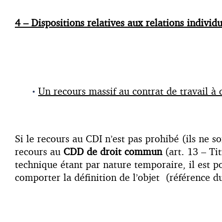
4 – Dispositions relatives aux relations individu
Un recours massif au contrat de travail à
Si le recours au CDI n’est pas prohibé (ils ne 
recours au
CDD de droit commun
(art. 13 – Ti
technique étant par nature temporaire, il est p
comporter la définition de l’objet (référence d