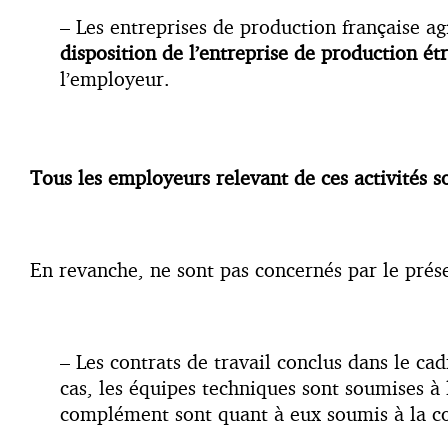
– Les entreprises de production française ag
disposition de l’entreprise de production ét
l’employeur.
Tous les employeurs relevant de ces activités s
En revanche, ne sont pas concernés par le présen
– Les contrats de travail conclus dans le ca
cas, les équipes techniques sont soumises à l
complément sont quant à eux soumis à la con