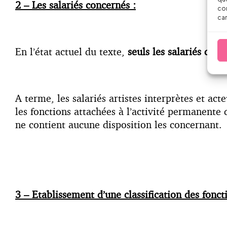
2 – Les salariés concernés :
con
car
En l’état actuel du texte,
seuls les salariés de 
A terme, les salariés artistes interprètes et act
les fonctions attachées à l’activité permanente 
ne contient aucune disposition les concernant.
3 – Etablissement d’une classification des foncti