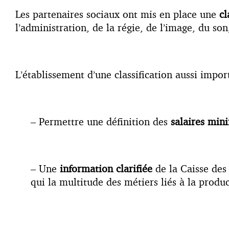
Les partenaires sociaux ont mis en place une
cl
l’administration, de la régie, de l’image, du so
L’établissement d’une classification aussi impor
– Permettre une définition des
salaires min
– Une
information clarifiée
de la Caisse des
qui la multitude des métiers liés à la produ