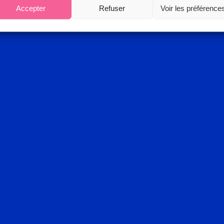
Accepter
Refuser
Voir les préférence