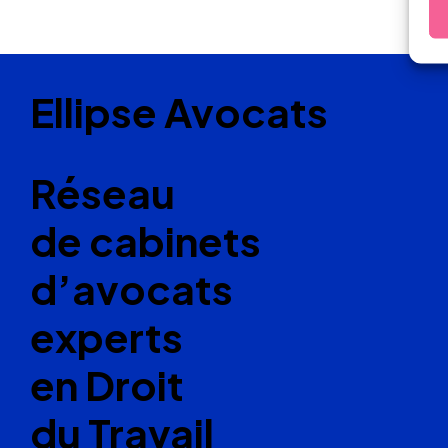
Ellipse Avocats
Réseau
de cabinets
d’avocats
experts
en Droit
du Travail