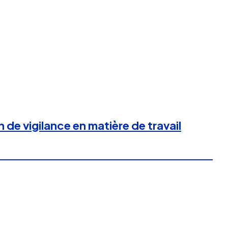
 de vigilance en matière de travail