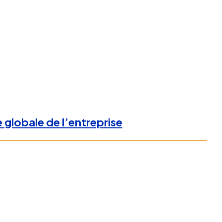
e globale de l’entreprise