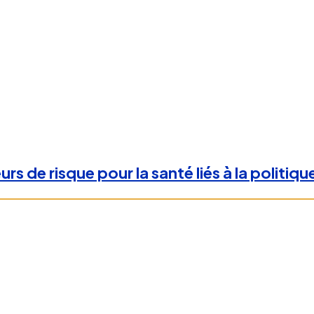
rs de risque pour la santé liés à la politiqu