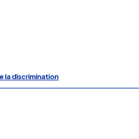
e la discrimination