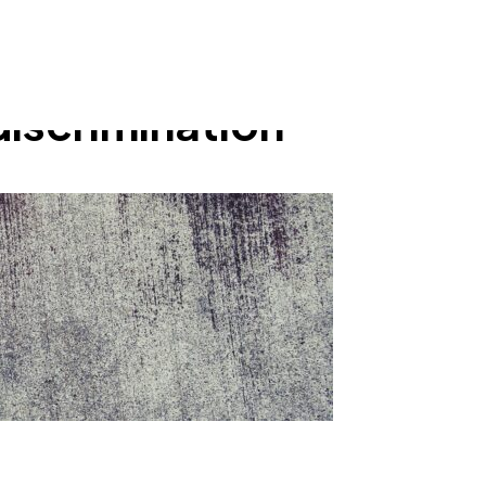
discrimination