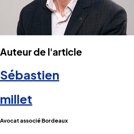
Auteur de l'article
Sébastien
millet
Avocat associé Bordeaux