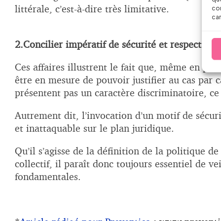
littérale, c’est-à-dire très limitative.
con
car
2.Concilier impératif de sécurité et respect des
Ces affaires illustrent le fait que, même en pré
être en mesure de pouvoir justifier au cas par c
présentent pas un caractère discriminatoire, ce
Autrement dit, l’invocation d’un motif de sécuri
et inattaquable sur le plan juridique.
Qu’il s’agisse de la définition de la politique 
collectif, il paraît donc toujours essentiel de v
fondamentales.