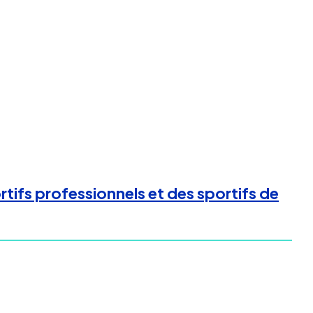
tifs professionnels et des sportifs de