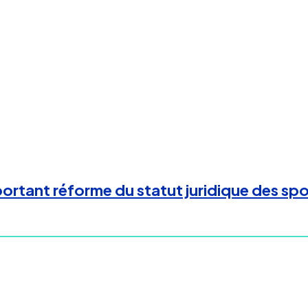
rtant réforme du statut juridique des spor