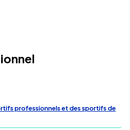
sionnel
tifs professionnels et des sportifs de