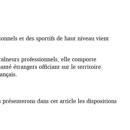
onnels et des sportifs de haut niveau vient
ntraîneurs professionnels, elle comporte
nté étrangers officiant sur le territoire
ançais.
 présenterons dans cet article les dispositions