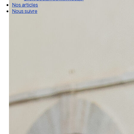
Nos articles
Nous suivre