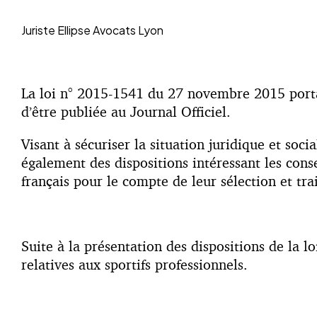
Juriste
Ellipse Avocats Lyon
La loi n° 2015-1541 du 27 novembre 2015 portant
d’être publiée au Journal Officiel.
Visant à sécuriser la situation juridique et soci
également des dispositions intéressant les conse
français pour le compte de leur sélection et tr
Suite à la présentation des dispositions de la l
relatives aux sportifs professionnels.