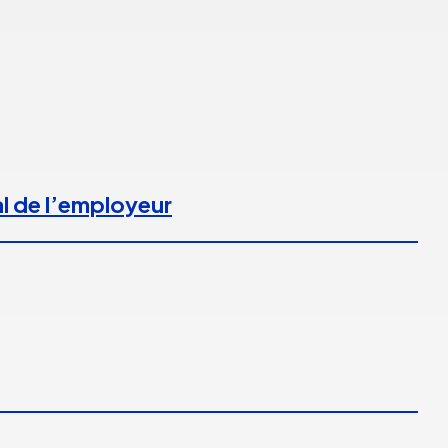
l de l’employeur