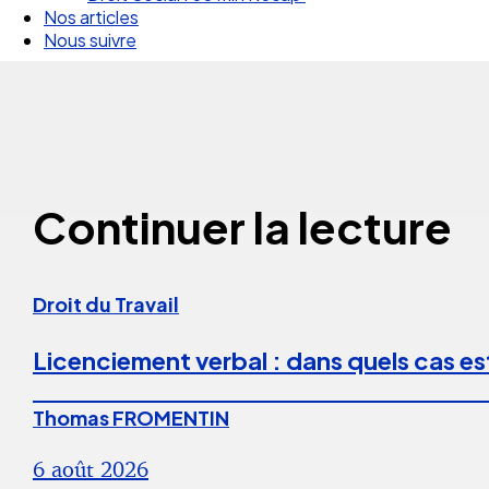
Nos articles
Nous suivre
Continuer la lecture
Droit du Travail
Licenciement verbal : dans quels cas est
Thomas FROMENTIN
6 août 2026