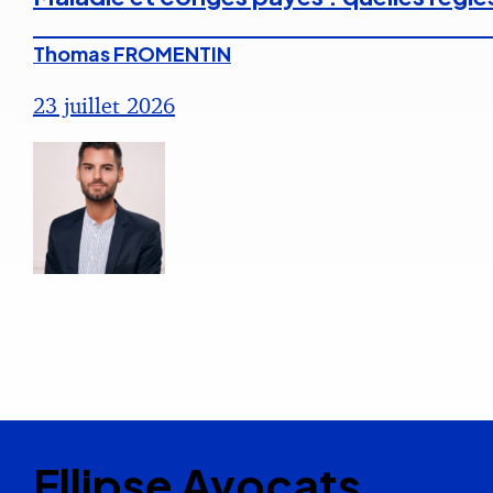
Thomas FROMENTIN
23 juillet 2026
Ellipse Avocats