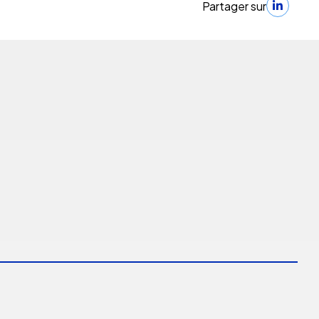
Partager sur