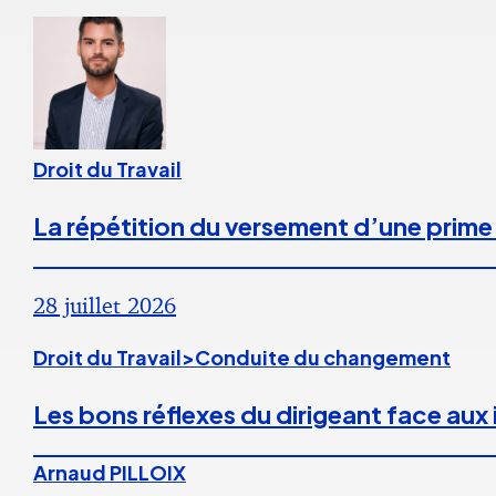
Droit du Travail
La répétition du versement d’une prime
28 juillet 2026
Droit du Travail>Conduite du changement
Les bons réflexes du dirigeant face aux
Arnaud PILLOIX