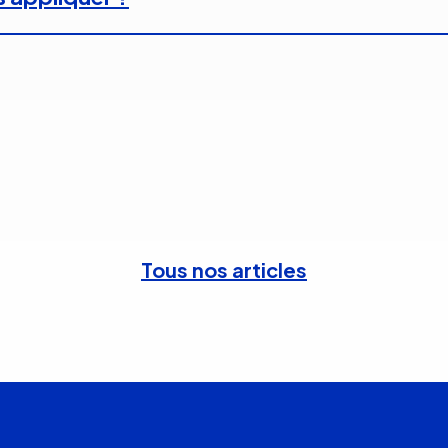
Tous nos articles