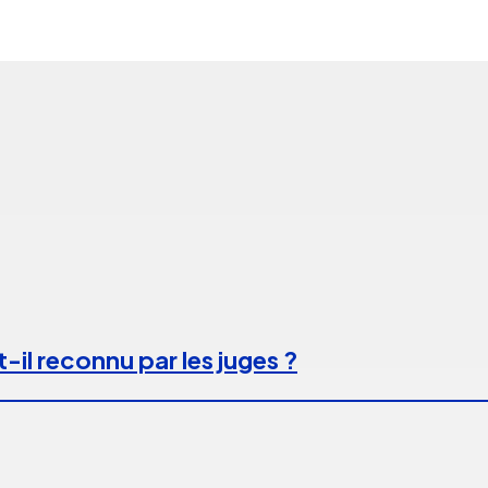
-il reconnu par les juges ?