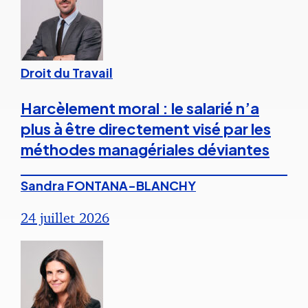
Droit du Travail
Harcèlement moral : le salarié n’a
plus à être directement visé par les
méthodes managériales déviantes
Sandra FONTANA-BLANCHY
24 juillet 2026