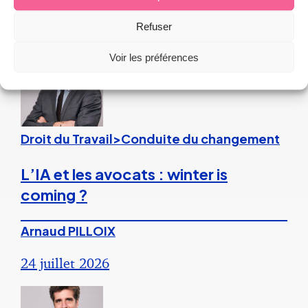
27 juillet 2026
Refuser
Voir les préférences
Droit du Travail>Conduite du changement
L’IA et les avocats : winter is
coming ?
Arnaud PILLOIX
24 juillet 2026