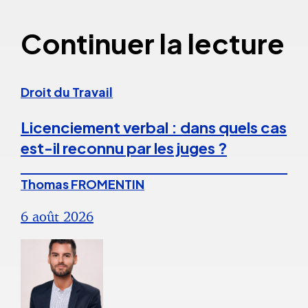
Continuer la lecture
Droit du Travail
Licenciement verbal : dans quels cas
est-il reconnu par les juges ?
Thomas FROMENTIN
6 août 2026