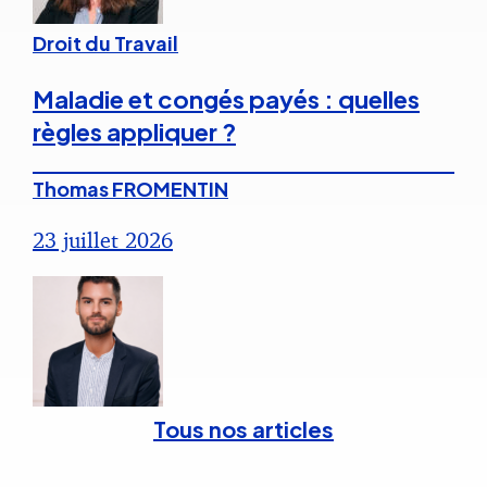
Droit du Travail
Maladie et congés payés : quelles
règles appliquer ?
Thomas FROMENTIN
23 juillet 2026
Tous nos articles