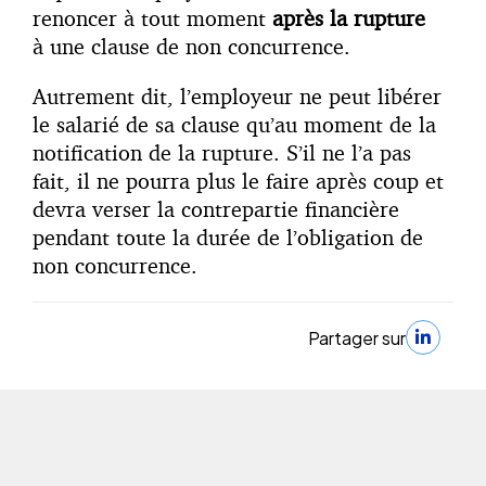
renoncer à tout moment
après la rupture
à une clause de non concurrence.
Autrement dit, l’employeur ne peut libérer
le salarié de sa clause qu’au moment de la
notification de la rupture. S’il ne l’a pas
fait, il ne pourra plus le faire après coup et
devra verser la contrepartie financière
pendant toute la durée de l’obligation de
non concurrence.
Partager sur