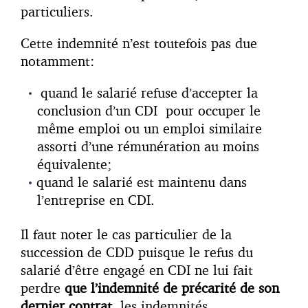
particuliers.
Cette indemnité n’est toutefois pas due
notamment:
quand le salarié refuse d’accepter la
conclusion d’un CDI pour occuper le
même emploi ou un emploi similaire
assorti d’une rémunération au moins
équivalente;
quand le salarié est maintenu dans
l’entreprise en CDI.
Il faut noter le cas particulier de la
succession de CDD puisque le refus du
salarié d’être engagé en CDI ne lui fait
perdre
que l’indemnité de précarité de son
dernier contrat
, les indemnités