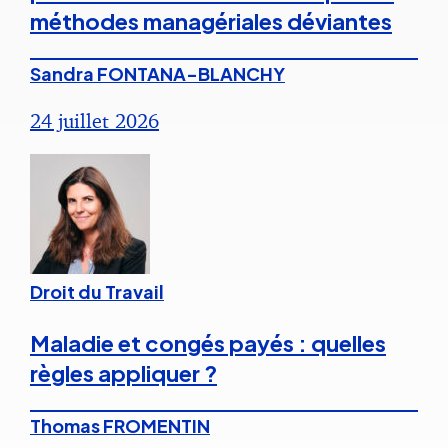
méthodes managériales déviantes
Sandra FONTANA-BLANCHY
24 juillet 2026
Droit du Travail
Maladie et congés payés : quelles
règles appliquer ?
Thomas FROMENTIN