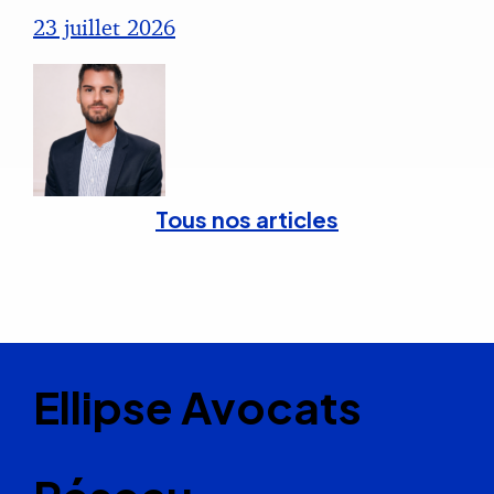
23 juillet 2026
Tous nos articles
Ellipse Avocats