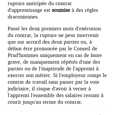
rupture anticipée du contrat
d’apprentissage est
soumise
à des règles
draconiennes.
Passé les deux premiers mois d’exécution
du contrat, la rupture ne peut intervenir
que sur accord des deux parties ou, à
défaut être prononcée par le Conseil de
Prud’hommes uniquement en cas de faute
grave, de manquement répétés d’une des
parties ou de l’inaptitude de l’apprenti à
exercer son métier. Si l’employeur rompt le
contrat de travail sans passer par la voie
judiciaire, il risque d’avoir à verser à
l’apprenti l’ensemble des salaires restant à
courir jusqu’au terme du contrat.