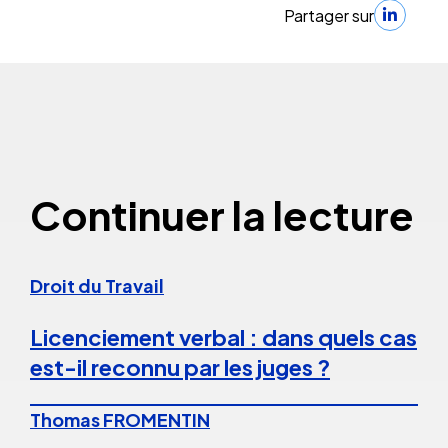
Partager sur
Continuer la lecture
Droit du Travail
Licenciement verbal : dans quels cas
est-il reconnu par les juges ?
Thomas FROMENTIN