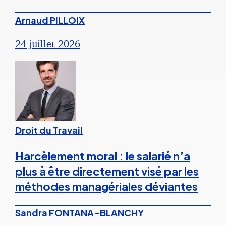
Arnaud PILLOIX
24 juillet 2026
Droit du Travail
Harcèlement moral : le salarié n’a
plus à être directement visé par les
méthodes managériales déviantes
Sandra FONTANA-BLANCHY