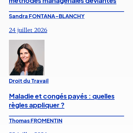
méthodes managériales déviantes
Sandra FONTANA-BLANCHY
24 juillet 2026
Droit du Travail
Maladie et congés payés : quelles
règles appliquer ?
Thomas FROMENTIN