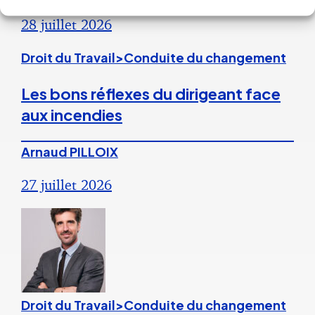
28 juillet 2026
Droit du Travail>Conduite du changement
Les bons réflexes du dirigeant face
aux incendies
Arnaud PILLOIX
27 juillet 2026
Droit du Travail>Conduite du changement