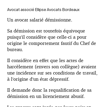
Avocat associé
Ellipse Avocats Bordeaux
Un avocat salarié démissionne.
Sa démission est toutefois équivoque
puisqu’il considère que celle-ci a pour
origine le comportement fautif du Chef de
bureau.
Il considère en effet que les actes de
harcèlement (envers son collègue) avaient
une incidence sur ses conditions de travail,
à l’origine d’un état dépressif.
Il demande donc la requalification de sa
démission en un licenciement abusif.