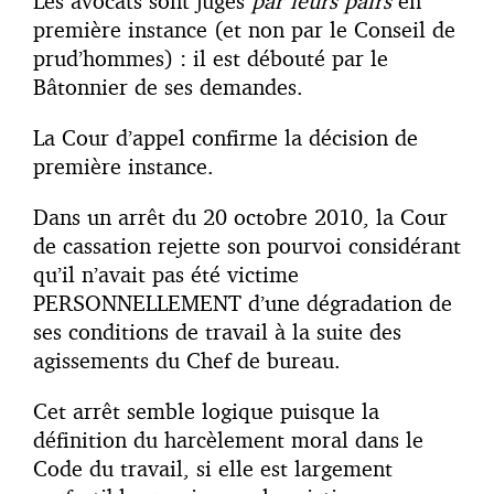
Les avocats sont jugés
par leurs pairs
en
première instance (et non par le Conseil de
prud’hommes) : il est débouté par le
Bâtonnier de ses demandes.
La Cour d’appel confirme la décision de
première instance.
Dans un arrêt du 20 octobre 2010, la Cour
de cassation rejette son pourvoi considérant
qu’il n’avait pas été victime
PERSONNELLEMENT d’une dégradation de
ses conditions de travail à la suite des
agissements du Chef de bureau.
Cet arrêt semble logique puisque la
définition du harcèlement moral dans le
Code du travail, si elle est largement