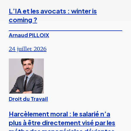
L’IA et les avocats : winter is
coming ?
Arnaud PILLOIX
24 juillet 2026
Droit du Travail
Harcèlement moral : le salarié n’a
plus à être directement visé par les