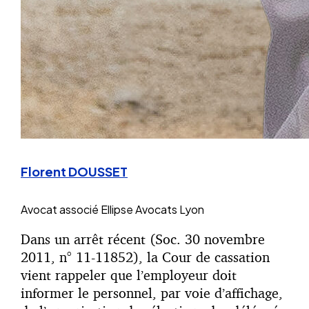
Florent DOUSSET
Avocat associé
Ellipse Avocats Lyon
Dans un arrêt récent (Soc. 30 novembre
2011, n° 11-11852), la Cour de cassation
vient rappeler que l’employeur doit
informer le personnel, par voie d’affichage,