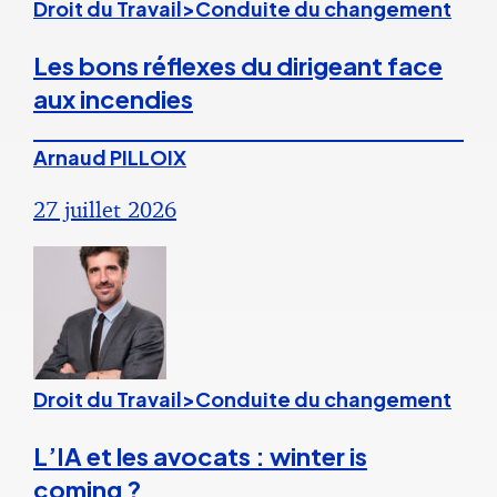
Droit du Travail>Conduite du changement
Les bons réflexes du dirigeant face
aux incendies
Arnaud PILLOIX
27 juillet 2026
Droit du Travail>Conduite du changement
L’IA et les avocats : winter is
coming ?