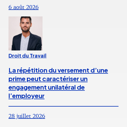
6 août 2026
Droit du Travail
La répétition du versement d’une
prime peut caractériser un
engagement unilatéral de
l’employeur
28 juillet 2026