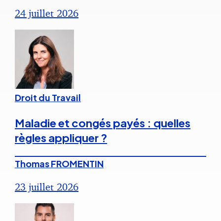
24 juillet 2026
Droit du Travail
Maladie et congés payés : quelles
règles appliquer ?
Thomas FROMENTIN
23 juillet 2026