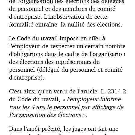
de l’organisation des élections des délégués
du personnel et des membres du comité
d’entreprise. L’inobservation de cette
formalité entraîne la nullité des élections.
Le Code du travail impose en effet à
l’employeur de respecter un certain nombre
d’obligations dans le cadre de l’organisation
des élections des représentants du
personnel (délégué du personnel et comité
d’entreprise).
C’est ainsi qu’en vertu de l’article L. 2314-2
du Code du travail,
« l’employeur informe
tous les 4 ans le personnel par affichage de
l’organisation des élections ».
Dans l’arrêt précité, les juges ont fait une