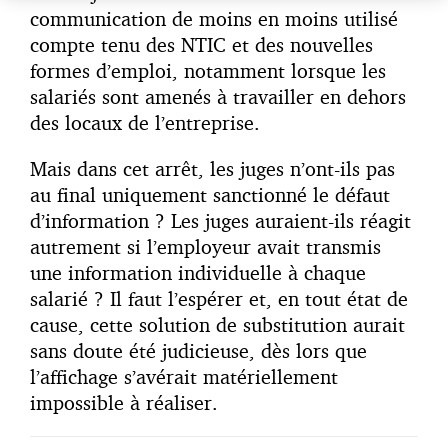
communication de moins en moins utilisé
compte tenu des NTIC et des nouvelles
formes d’emploi, notamment lorsque les
salariés sont amenés à travailler en dehors
des locaux de l’entreprise.
Mais dans cet arrêt, les juges n’ont-ils pas
au final uniquement sanctionné le défaut
d’information ? Les juges auraient-ils réagit
autrement si l’employeur avait transmis
une information individuelle à chaque
salarié ? Il faut l’espérer et, en tout état de
cause, cette solution de substitution aurait
sans doute été judicieuse, dès lors que
l’affichage s’avérait matériellement
impossible à réaliser.