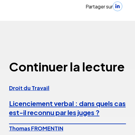
Partager sur
Continuer la lecture
Droit du Travail
Licenciement verbal : dans quels cas
est-il reconnu par les juges ?
Thomas FROMENTIN