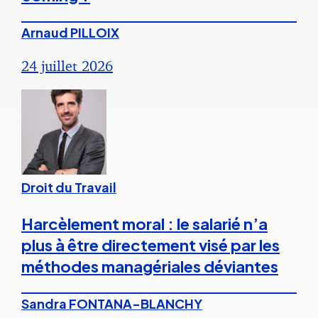
Arnaud PILLOIX
24 juillet 2026
Droit du Travail
Harcèlement moral : le salarié n’a
plus à être directement visé par les
méthodes managériales déviantes
Sandra FONTANA-BLANCHY