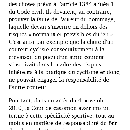
des choses prévu à l’article 1384 alinéa 1
du Code civil. Ils devaient, au contraire,
prouver la faute de l’auteur du dommage,
laquelle devait s’inscrire en dehors des
risques « normaux et prévisibles du jeu ».
C’est ainsi par exemple que la chute d’un
coureur cycliste consécutivement à la
crevaison du pneu d’un autre coureur
s’inscrivait dans le cadre des risques
inhérents à la pratique du cyclisme et donc,
ne pouvait engager la responsabilité de
l’autre coureur.
Pourtant, dans un arrêt du 4 novembre
2010, la Cour de cassation avait mis un
terme à cette spécificité sportive, tout au
moins en matière de responsabilité du fait