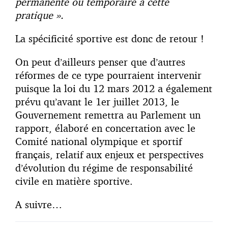
permanente ou temporaire à cette
pratique ».
La spécificité sportive est donc de retour !
On peut d’ailleurs penser que d’autres
réformes de ce type pourraient intervenir
puisque la loi du 12 mars 2012 a également
prévu qu’avant le 1er juillet 2013, le
Gouvernement remettra au Parlement un
rapport, élaboré en concertation avec le
Comité national olympique et sportif
français, relatif aux enjeux et perspectives
d’évolution du régime de responsabilité
civile en matière sportive.
A suivre…