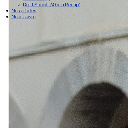
Droit Social : 60 min Recap’
Nos articles
Nous suivre