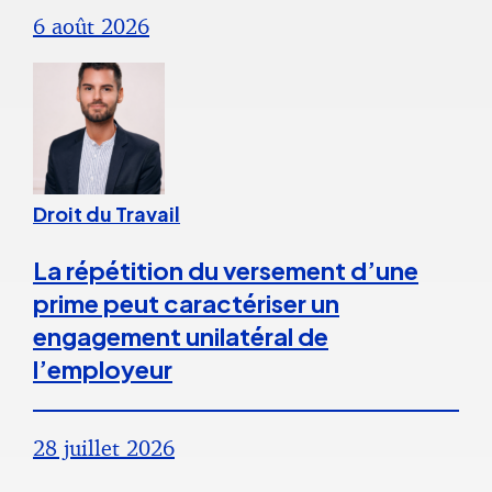
6 août 2026
Droit du Travail
La répétition du versement d’une
prime peut caractériser un
engagement unilatéral de
l’employeur
28 juillet 2026