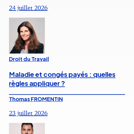
24 juillet 2026
Droit du Travail
Maladie et congés payés : quelles
règles appliquer ?
Thomas FROMENTIN
23 juillet 2026