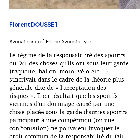
Florent DOUSSET
Avocat associé
Ellipse Avocats Lyon
Le régime de la responsabilité des sportifs
du fait des choses qu’ils ont sous leur garde
(raquette, ballon, moto, vélo etc…)
s’incrivait dans le cadre de la théorie plus
générale dite de « l’acceptation des
risques ». Il en résultait que les sportifs
victimes d’un dommage causé par une
chose placée sous la garde d’autres sportifs
participant à une compétition (ou une
confrontation) ne pouvaient invoquer le
droit commun de la responsabilité du fait