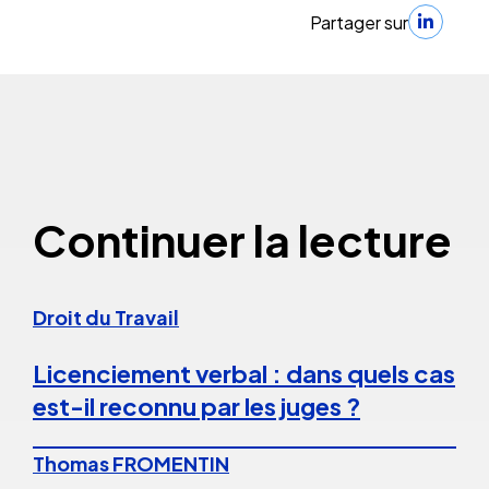
Partager sur
Continuer la lecture
Droit du Travail
Licenciement verbal : dans quels cas
est-il reconnu par les juges ?
Thomas FROMENTIN