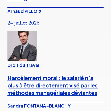
Arnaud PILLOIX
24 juillet 2026
Droit du Travail
Harcèlement moral : le salarié n’a
plus à être directement visé par les
méthodes managériales déviantes
Sandra FONTANA-BLANCHY