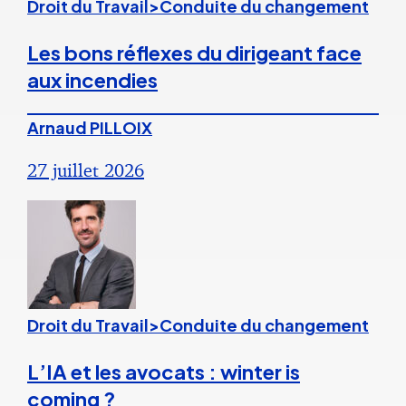
Droit du Travail>Conduite du changement
Les bons réflexes du dirigeant face
aux incendies
Arnaud PILLOIX
27 juillet 2026
Droit du Travail>Conduite du changement
L’IA et les avocats : winter is
coming ?