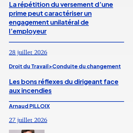
La répétition du versement d’une
prime peut caractériser un
engagement unilatéral de
l’employeur
28 juillet 2026
Droit du Travail>Conduite du changement
Les bons réflexes du dirigeant face
aux incendies
Arnaud PILLOIX
27 juillet 2026