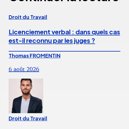
Droit du Travail
Licenciement verbal : dans quels cas
est-il reconnu par les juges ?
Thomas FROMENTIN
6 août 2026
Droit du Travail