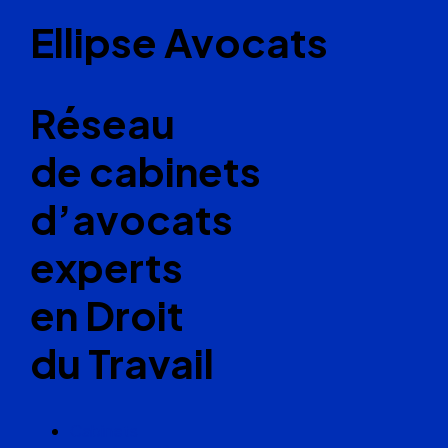
Ellipse Avocats
Réseau
de cabinets
d’avocats
experts
en Droit
du Travail
Cabinets