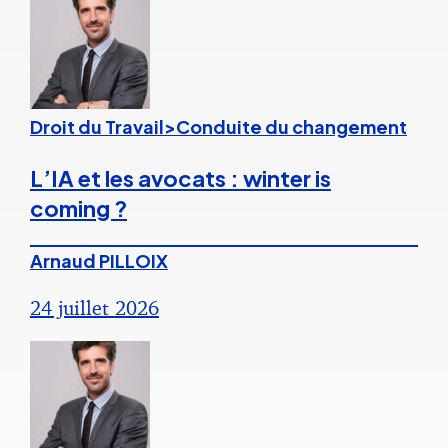
Droit du Travail>Conduite du changement
L’IA et les avocats : winter is
coming ?
Arnaud PILLOIX
24 juillet 2026