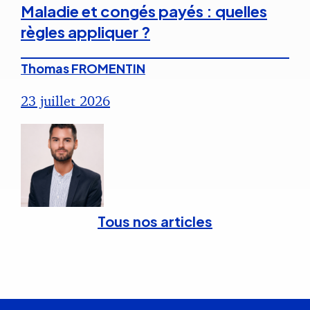
Maladie et congés payés : quelles
règles appliquer ?
Thomas FROMENTIN
23 juillet 2026
Tous nos articles