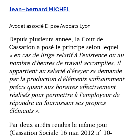
Jean-bernard MICHEL
Avocat associé
Ellipse Avocats Lyon
Depuis plusieurs année, la Cour de
Cassation a posé le principe selon lequel
« en cas de litige relatif à l’existence ou au
nombre d’heures de travail accomplies, il
appartient au salarié d’étayer sa demande
par la production d’éléments suffisamment
précis quant aux horaires effectivement
réalisés pour permettre à l’employeur de
répondre en fournissant ses propres
éléments ».
Par deux arrêts rendus le même jour
(Cassation Sociale 16 mai 2012 n° 10-