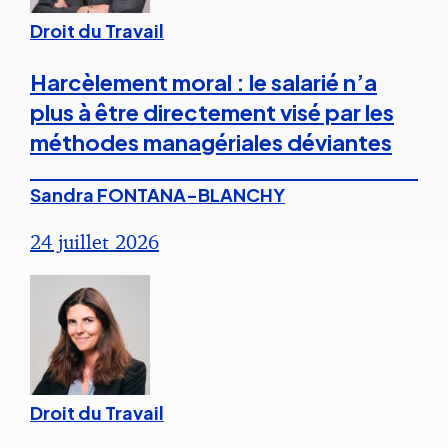
Droit du Travail
Harcèlement moral : le salarié n’a
plus à être directement visé par les
méthodes managériales déviantes
Sandra FONTANA-BLANCHY
24 juillet 2026
Droit du Travail