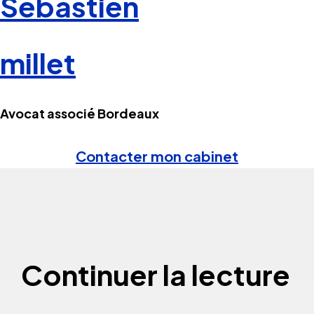
Sébastien
millet
Avocat associé Bordeaux
Contacter mon cabinet
Continuer la lecture