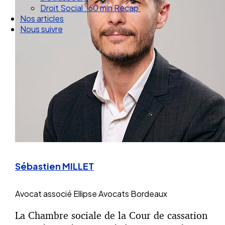
Droit Social : 60 min Recap’
Nos articles
Nous suivre
Sébastien MILLET
Avocat associé
Ellipse Avocats Bordeaux
La Chambre sociale de la Cour de cassation