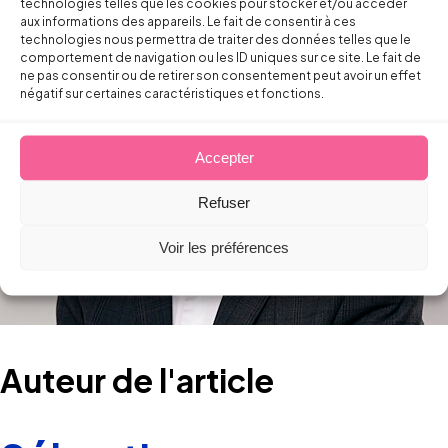
technologies telles que les cookies pour stocker et/ou accéder
aux informations des appareils. Le fait de consentir à ces
technologies nous permettra de traiter des données telles que le
comportement de navigation ou les ID uniques sur ce site. Le fait de
ne pas consentir ou de retirer son consentement peut avoir un effet
négatif sur certaines caractéristiques et fonctions.
Accepter
Refuser
Voir les préférences
Auteur de l'article