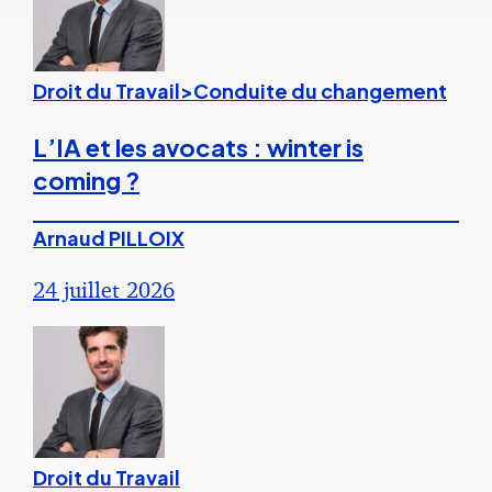
Droit du Travail>Conduite du changement
L’IA et les avocats : winter is
coming ?
Arnaud PILLOIX
24 juillet 2026
Droit du Travail