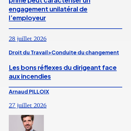
prime peut caractériser un
engagement unilatéral de
l’employeur
28 juillet 2026
Droit du Travail>Conduite du changement
Les bons réflexes du dirigeant face
aux incendies
Arnaud PILLOIX
27 juillet 2026