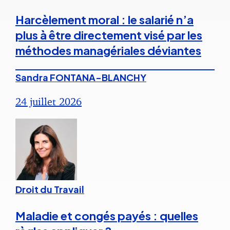
Harcèlement moral : le salarié n’a
plus à être directement visé par les
méthodes managériales déviantes
Sandra FONTANA-BLANCHY
24 juillet 2026
Droit du Travail
Maladie et congés payés : quelles