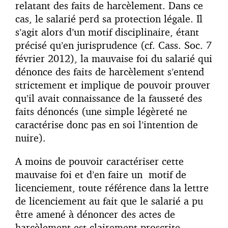
relatant des faits de harcèlement. Dans ce
cas, le salarié perd sa protection légale. Il
s’agit alors d’un motif disciplinaire, étant
précisé qu’en jurisprudence (cf. Cass. Soc. 7
février 2012), la mauvaise foi du salarié qui
dénonce des faits de harcèlement s’entend
strictement et implique de pouvoir prouver
qu’il avait connaissance de la fausseté des
faits dénoncés (une simple légèreté ne
caractérise donc pas en soi l’intention de
nuire).
A moins de pouvoir caractériser cette
mauvaise foi et d’en faire un motif de
licenciement, toute référence dans la lettre
de licenciement au fait que le salarié a pu
être amené à dénoncer des actes de
harcèlement est clairement proscrite.