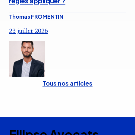
règles appliquer ?
Thomas FROMENTIN
23 juillet 2026
Tous nos articles
Ellipse Avocats