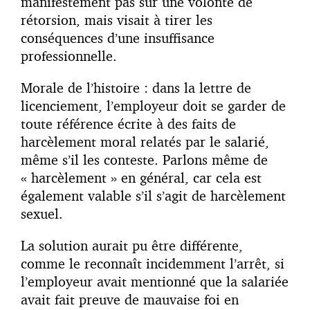
manifestement pas sur une volonté de
rétorsion, mais visait à tirer les
conséquences d’une insuffisance
professionnelle.
Morale de l’histoire : dans la lettre de
licenciement, l’employeur doit se garder de
toute référence écrite à des faits de
harcèlement moral relatés par le salarié,
même s’il les conteste. Parlons même de
« harcèlement » en général, car cela est
également valable s’il s’agit de harcèlement
sexuel.
La solution aurait pu être différente,
comme le reconnaît incidemment l’arrêt, si
l’employeur avait mentionné que la salariée
avait fait preuve de mauvaise foi en