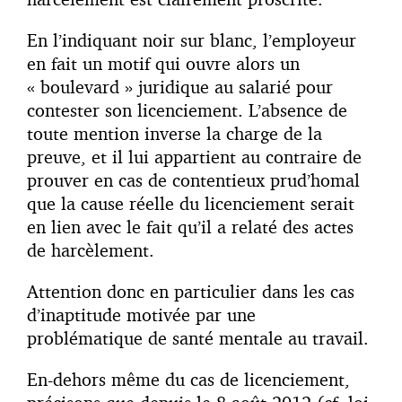
En l’indiquant noir sur blanc, l’employeur
en fait un motif qui ouvre alors un
« boulevard » juridique au salarié pour
contester son licenciement. L’absence de
toute mention inverse la charge de la
preuve, et il lui appartient au contraire de
prouver en cas de contentieux prud’homal
que la cause réelle du licenciement serait
en lien avec le fait qu’il a relaté des actes
de harcèlement.
Attention donc en particulier dans les cas
d’inaptitude motivée par une
problématique de santé mentale au travail.
En-dehors même du cas de licenciement,