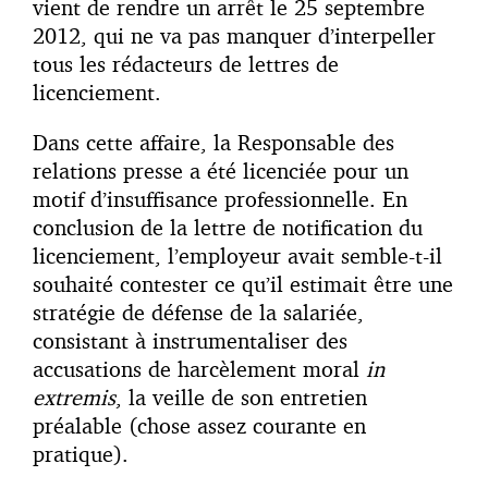
vient de rendre un arrêt le 25 septembre
2012, qui ne va pas manquer d’interpeller
tous les rédacteurs de lettres de
licenciement.
Dans cette affaire, la Responsable des
relations presse a été licenciée pour un
motif d’insuffisance professionnelle. En
conclusion de la lettre de notification du
licenciement, l’employeur avait semble-t-il
souhaité contester ce qu’il estimait être une
stratégie de défense de la salariée,
consistant à instrumentaliser des
accusations de harcèlement moral
in
extremis
, la veille de son entretien
préalable (chose assez courante en
pratique).