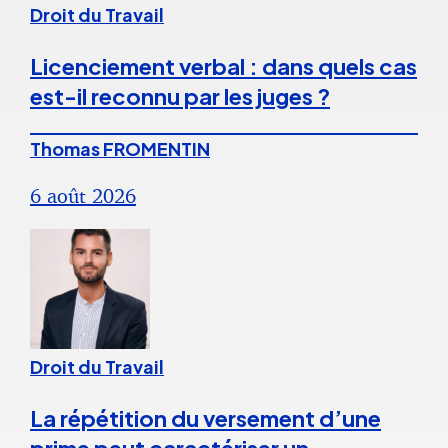
Droit du Travail
Licenciement verbal : dans quels cas
est-il reconnu par les juges ?
Thomas FROMENTIN
6 août 2026
Droit du Travail
La répétition du versement d’une