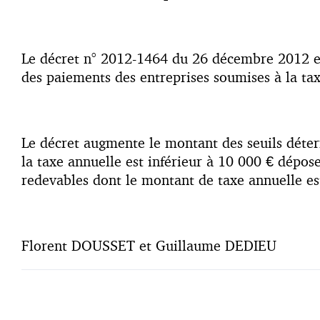
Le décret n° 2012-1464 du 26 décembre 2012 est 
des paiements des entreprises soumises à la taxe
Le décret augmente le montant des seuils déter
la taxe annuelle est inférieur à 10 000 € dépos
redevables dont le montant de taxe annuelle est
Florent DOUSSET et Guillaume DEDIEU