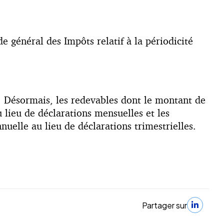
 général des Impôts relatif à la périodicité
. Désormais, les redevables dont le montant de
 lieu de déclarations mensuelles et les
uelle au lieu de déclarations trimestrielles.
Partager sur