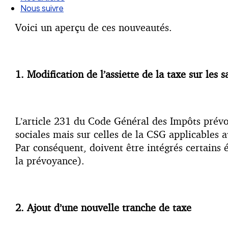
Nos articles
Nous suivre
Voici un aperçu de ces nouveautés.
1. Modification de l’assiette de la taxe sur les s
L’article 231 du Code Général des Impôts prévoit
sociales mais sur celles de la CSG applicables a
Par conséquent, doivent être intégrés certains
la prévoyance).
2. Ajout d’une nouvelle tranche de taxe