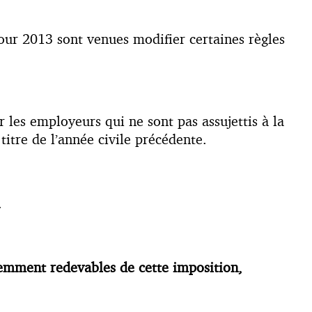
 pour 2013 sont venues modifier certaines règles
r les employeurs qui ne sont pas assujettis à la
titre de l’année civile précédente.
.
quemment redevables de cette imposition,