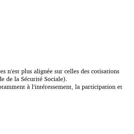
s n’est plus alignée sur celles des cotisations
de de la Sécurité Sociale).
tamment à l’intéressement, la participation et