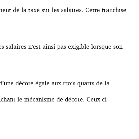
nt de la taxe sur les salaires. Cette franchise
 salaires n’est ainsi pas exigible lorsque son
’une décote égale aux trois-quarts de la
enchant le mécanisme de décote. Ceux-ci