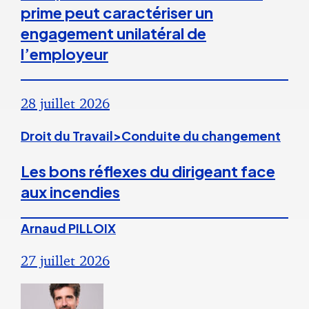
prime peut caractériser un
engagement unilatéral de
l’employeur
28 juillet 2026
Droit du Travail>Conduite du changement
Les bons réflexes du dirigeant face
aux incendies
Arnaud PILLOIX
27 juillet 2026