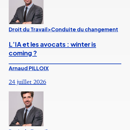
Droit du Travail>Conduite du changement
L’IA et les avocats : winter is
coming ?
Arnaud PILLOIX
24 juillet 2026