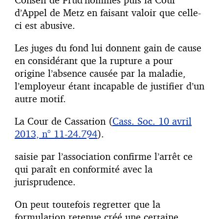
d’Appel de Metz en faisant valoir que celle-
ci est abusive.
Les juges du fond lui donnent gain de cause
en considérant que la rupture a pour
origine l’absence causée par la maladie,
l’employeur étant incapable de justifier d’un
autre motif.
La Cour de Cassation (
Cass. Soc. 10 avril
2013, n° 11-24.794
).
saisie par l’association confirme l’arrêt ce
qui paraît en conformité avec la
jurisprudence.
On peut toutefois regretter que la
formulation retenue créé une certaine