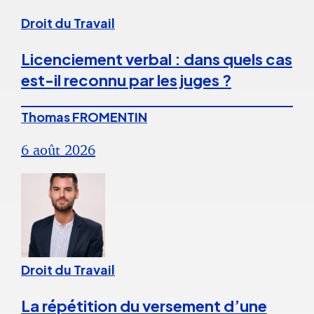
Droit du Travail
Licenciement verbal : dans quels cas
est-il reconnu par les juges ?
Thomas FROMENTIN
6 août 2026
Droit du Travail
La répétition du versement d’une