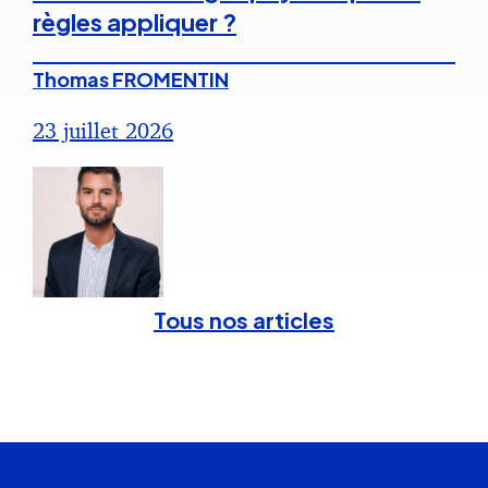
règles appliquer ?
Thomas FROMENTIN
23 juillet 2026
Tous nos articles