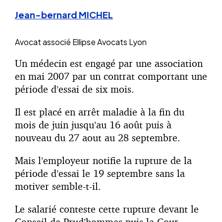
Jean-bernard MICHEL
Avocat associé
Ellipse Avocats Lyon
Un médecin est engagé par une association
en mai 2007 par un contrat comportant une
période d’essai de six mois.
Il est placé en arrêt maladie à la fin du
mois de juin jusqu’au 16 août puis à
nouveau du 27 aout au 28 septembre.
Mais l’employeur notifie la rupture de la
période d’essai le 19 septembre sans la
motiver semble-t-il.
Le salarié conteste cette rupture devant le
Conseil de Prud’hommes puis la Cour