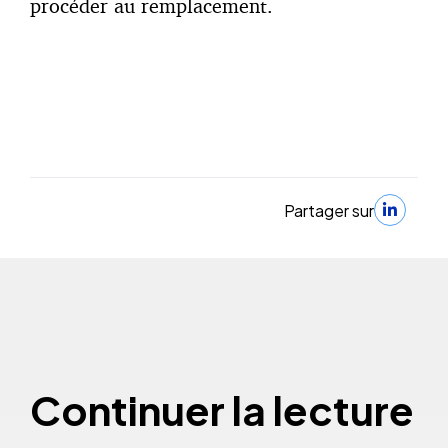
procéder au remplacement.
Partager sur
Continuer la lecture