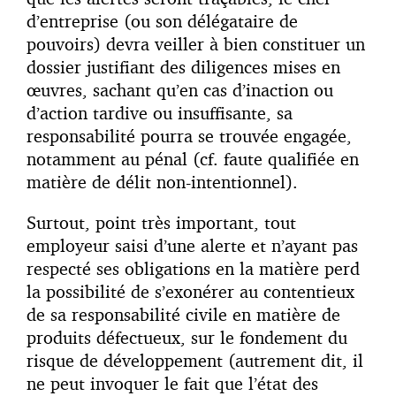
d’entreprise (ou son délégataire de
pouvoirs) devra veiller à bien constituer un
dossier justifiant des diligences mises en
œuvres, sachant qu’en cas d’inaction ou
d’action tardive ou insuffisante, sa
responsabilité pourra se trouvée engagée,
notamment au pénal (cf. faute qualifiée en
matière de délit non-intentionnel).
Surtout, point très important, tout
employeur saisi d’une alerte et n’ayant pas
respecté ses obligations en la matière perd
la possibilité de s’exonérer au contentieux
de sa responsabilité civile en matière de
produits défectueux, sur le fondement du
risque de développement (autrement dit, il
ne peut invoquer le fait que l’état des