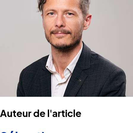
Auteur de l'article