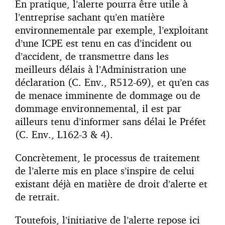
En pratique, l’alerte pourra être utile à
l’entreprise sachant qu’en matière
environnementale par exemple, l’exploitant
d’une ICPE est tenu en cas d’incident ou
d’accident, de transmettre dans les
meilleurs délais à l’Administration une
déclaration (C. Env., R512-69), et qu’en cas
de menace imminente de dommage ou de
dommage environnemental, il est par
ailleurs tenu d’informer sans délai le Préfet
(C. Env., L162-3 & 4).
Concrètement, le processus de traitement
de l’alerte mis en place s’inspire de celui
existant déjà en matière de droit d’alerte et
de retrait.
Toutefois, l’initiative de l’alerte repose ici