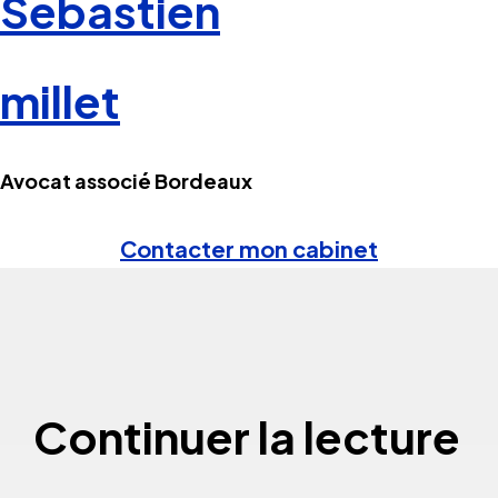
Sébastien
millet
Avocat associé Bordeaux
Contacter mon cabinet
Continuer la lecture