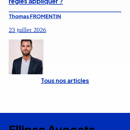
règles appliquer ?
Thomas FROMENTIN
23 juillet 2026
Tous nos articles
Ellipse Avocats