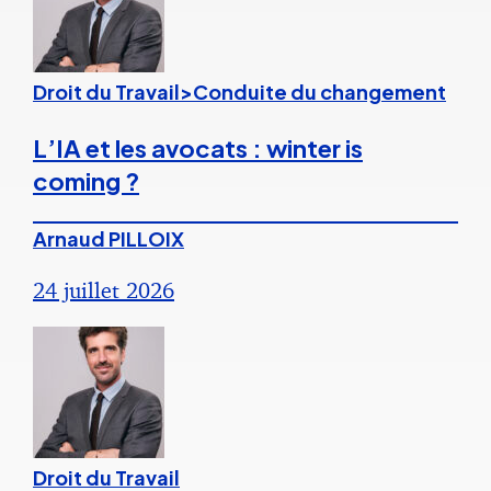
Droit du Travail>Conduite du changement
L’IA et les avocats : winter is
coming ?
Arnaud PILLOIX
24 juillet 2026
Droit du Travail