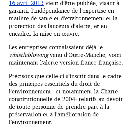
16 avril 2013
vient d’être publiée, visant à
garantir l’indépendance de l’expertise en
matière de santé et d’environnement et la
protection des lanceurs d’alerte, et en
encadrer la mise en œuvre.
Les entreprises connaissaient déjà le
whistleblowing
venu d’Outre-Manche, voici
maintenant l’alerte version franco-française.
Précisons que celle-ci s’inscrit dans le cadre
des principes essentiels du droit de
l’environnement –et notamment la Charte
constitutionnelle de 2004- relatifs au devoir
de toute personne de prendre part à la
préservation et à l’amélioration de
l’environnement.