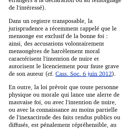
de l’intéressé).
Dans un registre transposable, la
jurisprudence a récemment rappelé que le
mensonge est exclusif de la bonne foi :
ainsi, des accusations volontairement
mensongères de harcèlement moral
caractérisent l’intention de nuire et
autorisent le licenciement pour faute grave
de son auteur (cf.
Cass. Soc. 6 juin 2012
).
En outre, la loi prévoit que toute personne
physique ou morale qui lance une alerte de
mauvaise foi, ou avec l’intention de nuire,
ou avec la connaissance au moins partielle
de l’inexactitude des faits rendus publics ou
diffusés, est pénalement répréhensible, au