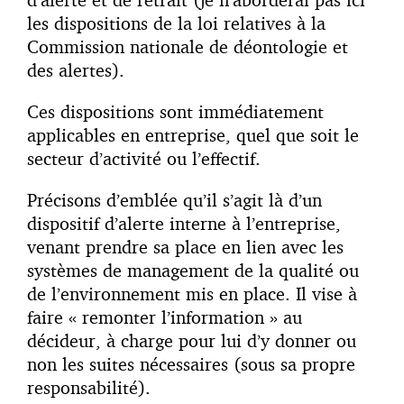
les dispositions de la loi relatives à la
Commission nationale de déontologie et
des alertes).
Ces dispositions sont immédiatement
applicables en entreprise, quel que soit le
secteur d’activité ou l’effectif.
Précisons d’emblée qu’il s’agit là d’un
dispositif d’alerte interne à l’entreprise,
venant prendre sa place en lien avec les
systèmes de management de la qualité ou
de l’environnement mis en place. Il vise à
faire « remonter l’information » au
décideur, à charge pour lui d’y donner ou
non les suites nécessaires (sous sa propre
responsabilité).