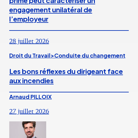
prime peut caractériser un
engagement unilatéral de
l’employeur
28 juillet 2026
Droit du Travail>Conduite du changement
Les bons réflexes du dirigeant face
aux incendies
Arnaud PILLOIX
27 juillet 2026