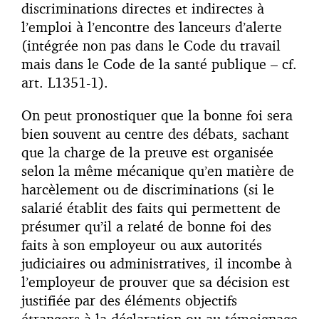
discriminations directes et indirectes à
l’emploi à l’encontre des lanceurs d’alerte
(intégrée non pas dans le Code du travail
mais dans le Code de la santé publique – cf.
art. L1351-1).
On peut pronostiquer que la bonne foi sera
bien souvent au centre des débats, sachant
que la charge de la preuve est organisée
selon la même mécanique qu’en matière de
harcèlement ou de discriminations (si le
salarié établit des faits qui permettent de
présumer qu’il a relaté de bonne foi des
faits à son employeur ou aux autorités
judiciaires ou administratives, il incombe à
l’employeur de prouver que sa décision est
justifiée par des éléments objectifs
étrangers à la déclaration ou au témoignage