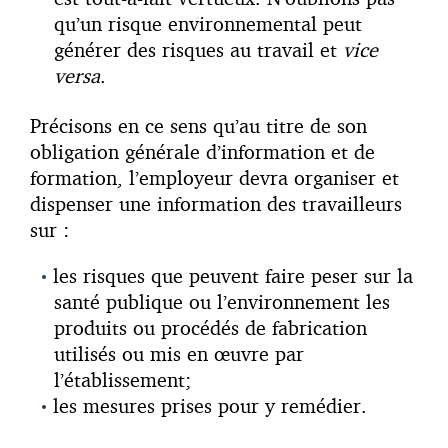
qu’un risque environnemental peut
générer des risques au travail et
vice
versa
.
Précisons en ce sens qu’au titre de son
obligation générale d’information et de
formation, l’employeur devra organiser et
dispenser une information des travailleurs
sur :
les risques que peuvent faire peser sur la
santé publique ou l’environnement les
produits ou procédés de fabrication
utilisés ou mis en œuvre par
l’établissement;
les mesures prises pour y remédier.