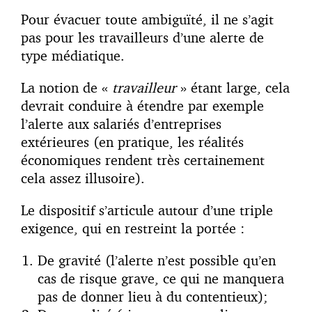
Pour évacuer toute ambiguïté, il ne s’agit
pas pour les travailleurs d’une alerte de
type médiatique.
La notion de «
travailleur
» étant large, cela
devrait conduire à étendre par exemple
l’alerte aux salariés d’entreprises
extérieures (en pratique, les réalités
économiques rendent très certainement
cela assez illusoire).
Le dispositif s’articule autour d’une triple
exigence, qui en restreint la portée :
De gravité (l’alerte n’est possible qu’en
cas de risque grave, ce qui ne manquera
pas de donner lieu à du contentieux);