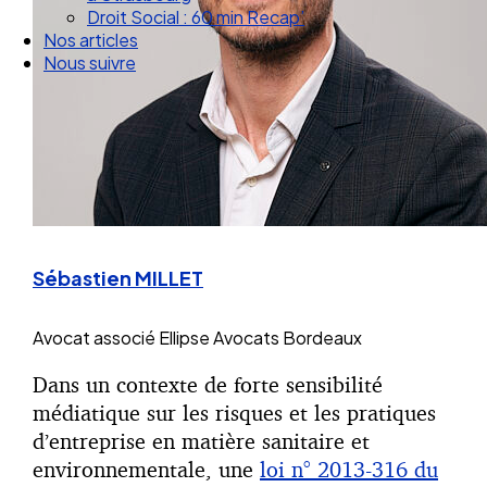
Droit Social : 60 min Recap’
Nos articles
Nous suivre
Sébastien MILLET
Avocat associé
Ellipse Avocats Bordeaux
Dans un contexte de forte sensibilité
médiatique sur les risques et les pratiques
d’entreprise en matière sanitaire et
environnementale, une
loi n° 2013-316 du