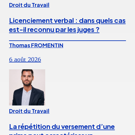
Droit du Travail
Licenciement verbal : dans quels cas
est-il reconnu par les juges ?
Thomas FROMENTIN
6 août 2026
Droit du Travail
La répétition du versement d’une