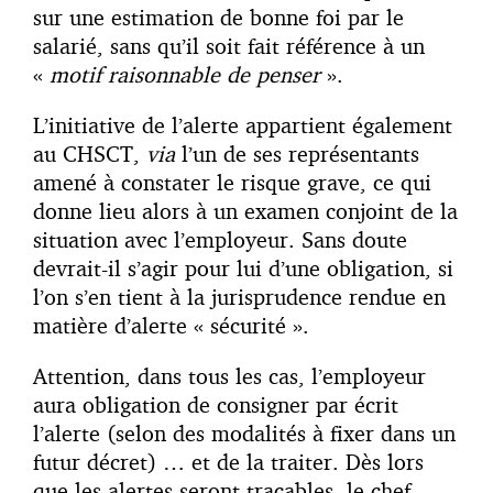
sur une estimation de bonne foi par le
salarié, sans qu’il soit fait référence à un
«
motif raisonnable de penser
».
L’initiative de l’alerte appartient également
au CHSCT,
via
l’un de ses représentants
amené à constater le risque grave, ce qui
donne lieu alors à un examen conjoint de la
situation avec l’employeur. Sans doute
devrait-il s’agir pour lui d’une obligation, si
l’on s’en tient à la jurisprudence rendue en
matière d’alerte « sécurité ».
Attention, dans tous les cas, l’employeur
aura obligation de consigner par écrit
l’alerte (selon des modalités à fixer dans un
futur décret) … et de la traiter. Dès lors
que les alertes seront traçables, le chef