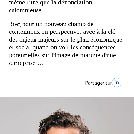
même titre que la dénonciation
calomnieuse.
Bref, tout un nouveau champ de
contentieux en perspective, avec à la clé
des enjeux majeurs sur le plan économique
et social quand on voit les conséquences
potentielles sur l’image de marque d’une
entreprise …
Partager sur