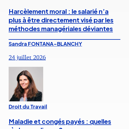
Harcèlement moral : le salarié n’a
plus à être directement visé par les
méthodes managériales déviantes
Sandra FONTANA-BLANCHY
24 juillet 2026
Droit du Travail
Maladie et congés payés : quelles