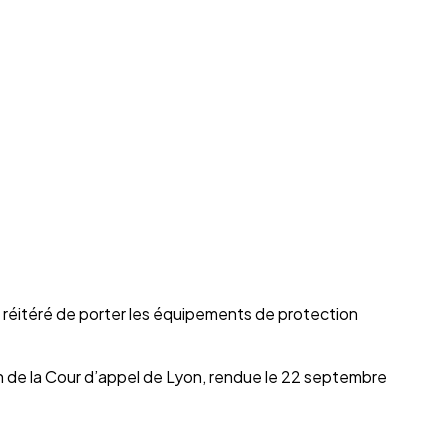
s réitéré de porter les équipements de protection
n de la Cour d’appel de Lyon, rendue le 22 septembre