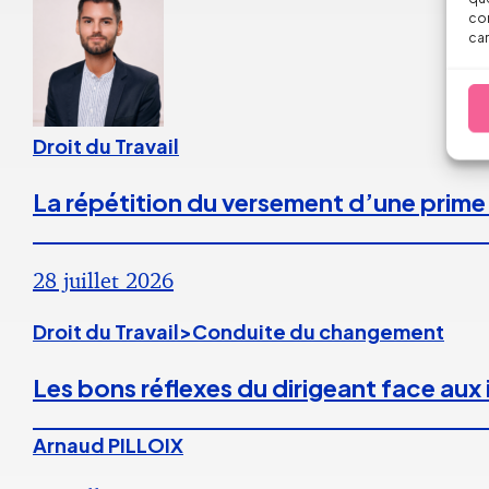
con
car
Droit du Travail
La répétition du versement d’une prime
28 juillet 2026
Droit du Travail>Conduite du changement
Les bons réflexes du dirigeant face aux
Arnaud PILLOIX