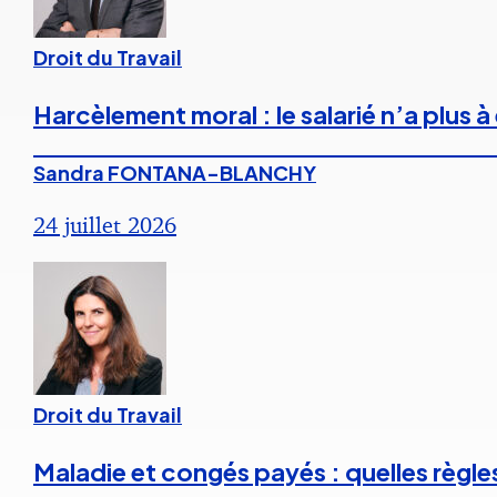
Droit du Travail
Harcèlement moral : le salarié n’a plus
Sandra FONTANA-BLANCHY
24 juillet 2026
Droit du Travail
Maladie et congés payés : quelles règle