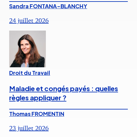
Sandra FONTANA-BLANCHY
24 juillet 2026
Droit du Travail
Maladie et congés payés : quelles
règles appliquer ?
Thomas FROMENTIN
23 juillet 2026