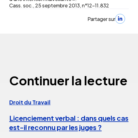
Cass. soc., 25 septembre 2013, n°12-11.832
Partager sur
Continuer la lecture
Droit du Travail
Licenciement verbal : dans quels cas
est-il reconnu par les juges ?