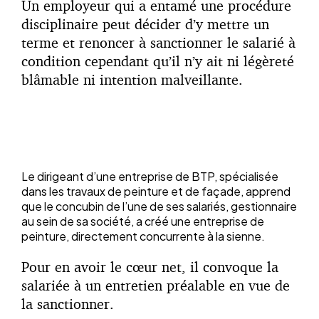
Un employeur qui a entamé une procédure
disciplinaire peut décider d’y mettre un
terme et renoncer à sanctionner le salarié à
condition cependant qu’il n’y ait ni légèreté
blâmable ni intention malveillante.
Le dirigeant d’une entreprise de BTP, spécialisée
dans les travaux de peinture et de façade, apprend
que le concubin de l’une de ses salariés, gestionnaire
au sein de sa société, a créé une entreprise de
peinture, directement concurrente à la sienne.
Pour en avoir le cœur net, il convoque la
salariée à un entretien préalable en vue de
la sanctionner.