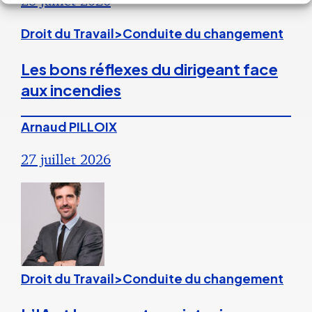
28 juillet 2026
Droit du Travail>Conduite du changement
Les bons réflexes du dirigeant face
aux incendies
Arnaud PILLOIX
27 juillet 2026
Droit du Travail>Conduite du changement