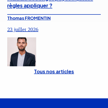
règles appliquer ?
Thomas FROMENTIN
23 juillet 2026
Tous nos articles