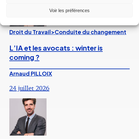
Voir les préférences
Droit du Travail>Conduite du changement
L’IA et les avocats : winter is
coming ?
Arnaud PILLOIX
24 juillet 2026