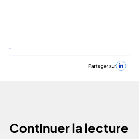
Partager sur
Continuer la lecture