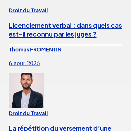
Droit du Travail
Licenciement verbal : dans quels cas
est-il reconnu par les juges ?
Thomas FROMENTIN
6 août 2026
Droit du Travail
La répétition du versement d’une