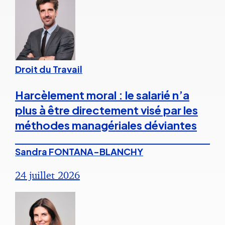
Droit du Travail
Harcèlement moral : le salarié n’a
plus à être directement visé par les
méthodes managériales déviantes
Sandra FONTANA-BLANCHY
24 juillet 2026