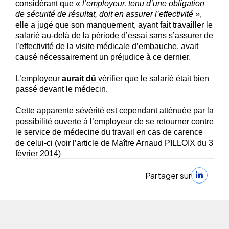
considérant que
« l’employeur, tenu d’une obligation
de sécurité de résultat, doit en assurer l’effectivité »
,
elle a jugé que son manquement, ayant fait travailler le
salarié au-delà de la période d’essai sans s’assurer de
l’effectivité de la visite médicale d’embauche, avait
causé nécessairement un préjudice à ce dernier.
L’employeur
aurait dû
vérifier que le salarié était bien
passé devant le médecin.
Cette apparente sévérité est cependant atténuée par la
possibilité ouverte à l’employeur de se retourner contre
le service de médecine du travail en cas de carence
de celui-ci (voir l’article de Maître Arnaud PILLOIX du 3
février 2014)
Partager sur