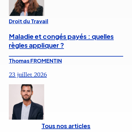
Droit du Travail
Maladie et congés payés : quelles
règles appliquer ?
Thomas FROMENTIN
23 juillet 2026
Tous nos articles