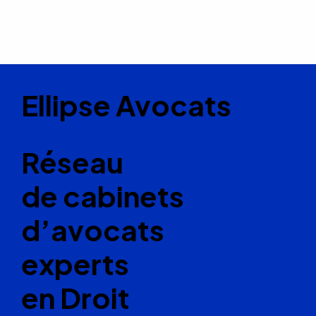
Ellipse Avocats
Réseau
de cabinets
d’avocats
experts
en Droit