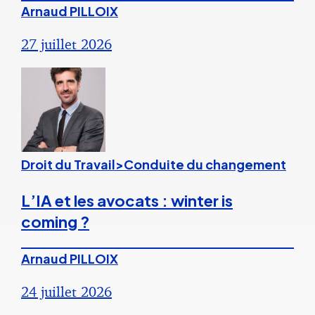
Arnaud PILLOIX
27 juillet 2026
Droit du Travail>Conduite du changement
L’IA et les avocats : winter is
coming ?
Arnaud PILLOIX
24 juillet 2026