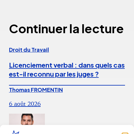
Continuer la lecture
Droit du Travail
Licenciement verbal : dans quels cas
est-il reconnu par les juges ?
Thomas FROMENTIN
6 août 2026