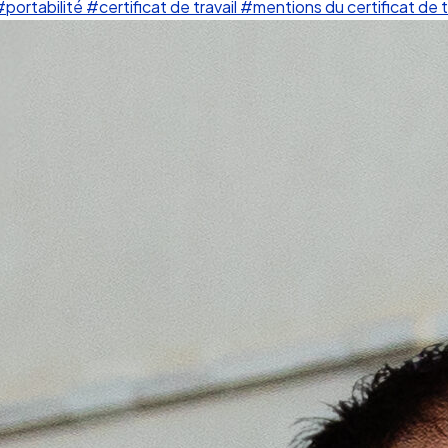
#portabilité
#certificat de travail
#mentions du certificat de t