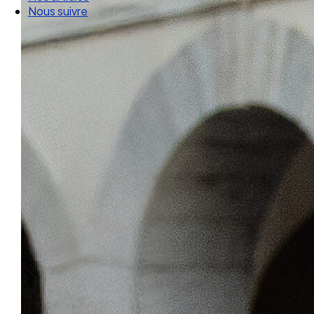
Nos articles
Nous suivre