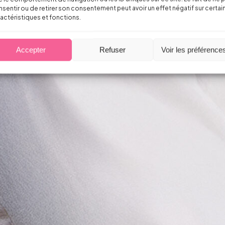
sentir ou de retirer son consentement peut avoir un effet négatif sur certai
actéristiques et fonctions.
Accepter
Refuser
Voir les préférence