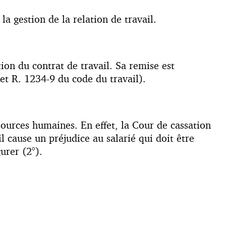
 gestion de la relation de travail.
ion du contrat de travail. Sa remise est
 et R. 1234-9 du code du travail).
ssources humaines. En effet, la Cour de cassation
il cause un préjudice au salarié qui doit être
urer (2°).