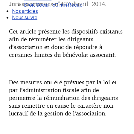
Jurisassociations n°497
d’avril 2014.
Droit Social : 60 min Recap’
Nos articles
Nous suivre
Cet article présente les dispositifs existants
afin de rémunérer les dirigeants
d’association et donc de répondre à
certaines limites du bénévolat associatif.
Des mesures ont été prévues par la loi et
par l’administration fiscale afin de
permettre la rémunération des dirigeants
sans remettre en cause le caractère non
lucratif de la gestion de l’association.