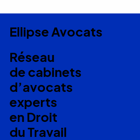
Ellipse Avocats
Réseau
de cabinets
d’avocats
experts
en Droit
du Travail