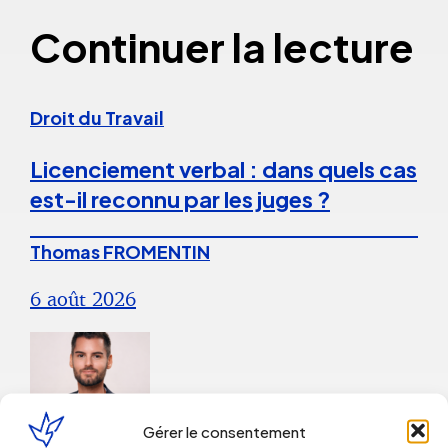
Continuer la lecture
Droit du Travail
Licenciement verbal : dans quels cas
est-il reconnu par les juges ?
Thomas FROMENTIN
6 août 2026
Gérer le consentement