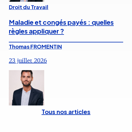
Droit du Travail
Maladie et congés payés : quelles
règles appliquer ?
Thomas FROMENTIN
23 juillet 2026
Tous nos articles