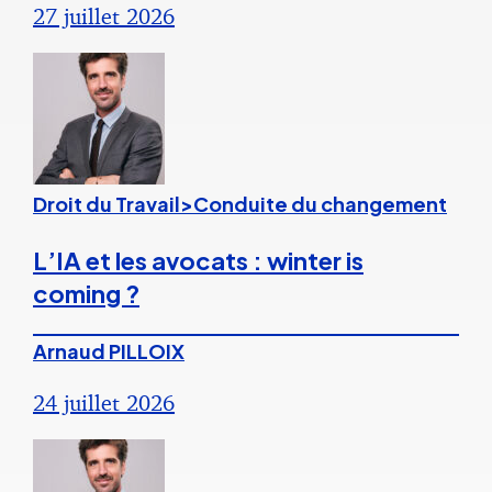
27 juillet 2026
Droit du Travail>Conduite du changement
L’IA et les avocats : winter is
coming ?
Arnaud PILLOIX
24 juillet 2026