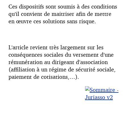
Ces dispositifs sont soumis à des conditions
qu’il convient de maitriser afin de mettre
en œuvre ces solutions sans risque.
L’article revient très largement sur les
conséquences sociales du versement d’une
rémunération au dirigeant d’association
(affiliation à un régime de sécurité sociale,
paiement de cotisations,…).