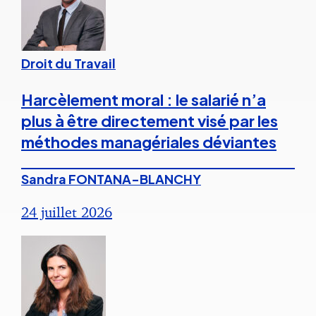
Droit du Travail
Harcèlement moral : le salarié n’a
plus à être directement visé par les
méthodes managériales déviantes
Sandra FONTANA-BLANCHY
24 juillet 2026