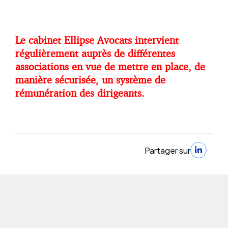
Le cabinet Ellipse Avocats intervient
régulièrement auprès de différentes
associations en vue de mettre en place, de
manière sécurisée, un système de
rémunération des dirigeants.
Partager sur