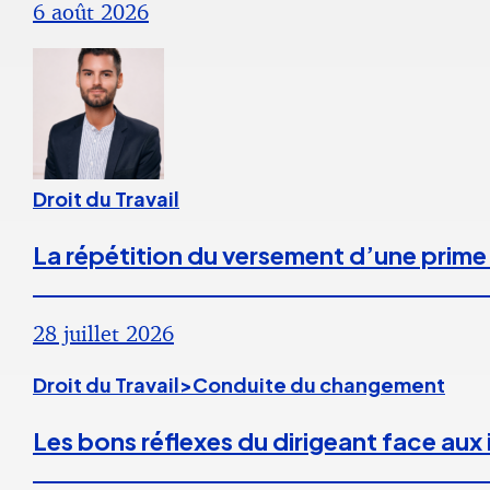
6 août 2026
Droit du Travail
La répétition du versement d’une prime
28 juillet 2026
Droit du Travail>Conduite du changement
Les bons réflexes du dirigeant face aux