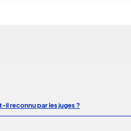
-il reconnu par les juges ?