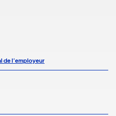
l de l’employeur