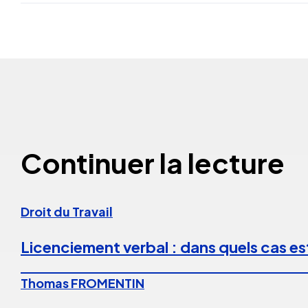
Continuer la lecture
Droit du Travail
Licenciement verbal : dans quels cas est
Thomas FROMENTIN