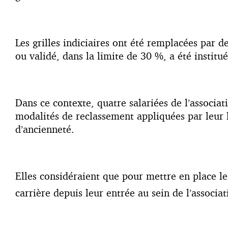
Les grilles indiciaires ont été remplacées par d
ou validé, dans la limite de 30 %, a été institué
Dans ce contexte, quatre salariées de l’associati
modalités de reclassement appliquées par leur
d’ancienneté.
Elles considéraient que pour mettre en place l
carrière depuis leur entrée au sein de l’associat