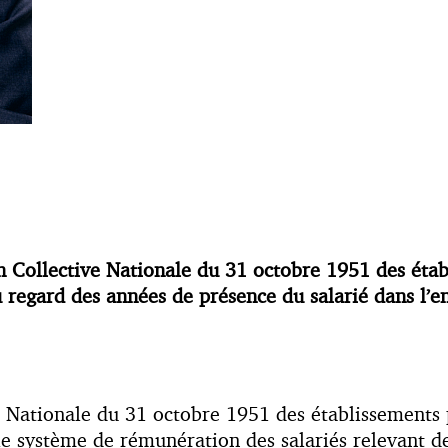
 Collective Nationale du 31 octobre 1951 des établi
au regard des années de présence du salarié dans l’e
Nationale du 31 octobre 1951 des établissements pr
e système de rémunération des salariés relevant d