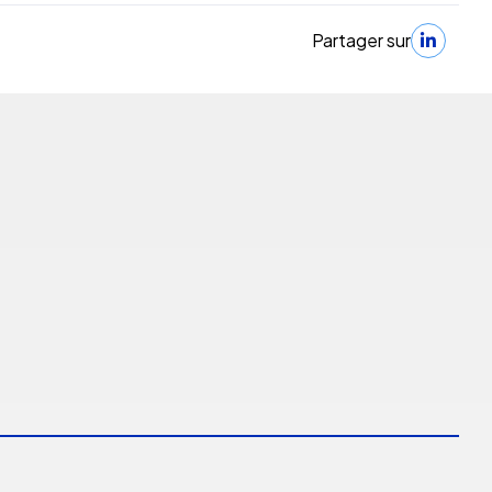
Partager sur