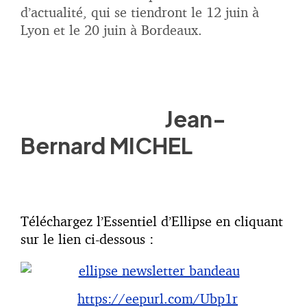
d’actualité, qui se tiendront le 12 juin à
Lyon et le 20 juin à Bordeaux.
Jean-
Bernard MICHEL
Téléchargez l’Essentiel d’Ellipse en cliquant
sur le lien ci-dessous :
https://eepurl.com/Ubp1r