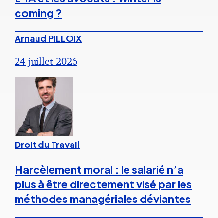
coming ?
Arnaud PILLOIX
24 juillet 2026
Droit du Travail
Harcèlement moral : le salarié n’a
plus à être directement visé par les
méthodes managériales déviantes