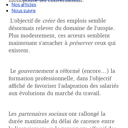
Droit Social : 60 min Recap’
Nos articles
Nous suivre
L’objectif de
créer
des emplois semble
désormais relever du domaine de l’utopie.
Plus modestement, ces acteurs semblent
maintenant s’attacher à
préserver
ceux qui
existent.
Le
gouvernement
a réformé (encore…) la
formation professionnelle, dans l’objectif
affiché de favoriser l’adaptation des salariés
aux évolutions du marché du travail.
Les
partenaires sociaux
ont rallongé la
durée maximale du délai de carence entre