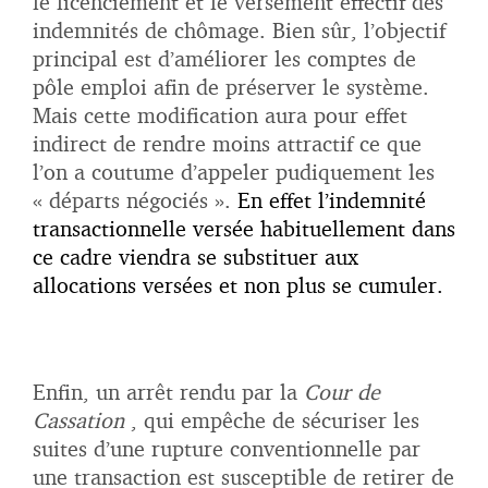
le licenciement et le versement effectif des
indemnités de chômage. Bien sûr, l’objectif
principal est d’améliorer les comptes de
pôle emploi afin de préserver le système.
Mais cette modification aura pour effet
indirect de rendre moins attractif ce que
l’on a coutume d’appeler pudiquement les
« départs négociés ».
En effet l’indemnité
transactionnelle versée habituellement dans
ce cadre viendra se substituer aux
allocations versées et non plus se cumuler.
Enfin, un arrêt rendu par la
Cour de
Cassation
, qui empêche de sécuriser les
suites d’une rupture conventionnelle par
une transaction est susceptible de retirer de