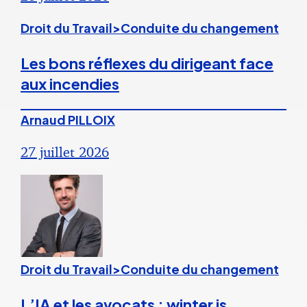
Droit du Travail>Conduite du changement
Les bons réflexes du dirigeant face
aux incendies
Arnaud PILLOIX
27 juillet 2026
Droit du Travail>Conduite du changement
L’IA et les avocats : winter is