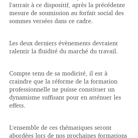
l’attrait à ce dispositif, après la précédente
mesure de soumission au forfait social des
sommes versées dans ce cadre.
Les deux derniers évènements devraient
ralentir la fluidité du marché du travail.
Compte tenu de sa modicité, il est à
craindre que la réforme de la formation
professionnelle ne puisse constituer un
dynamisme suffisant pour en atténuer les
effets.
L’ensemble de ces thématiques seront
abordées lors de nos prochaines formations