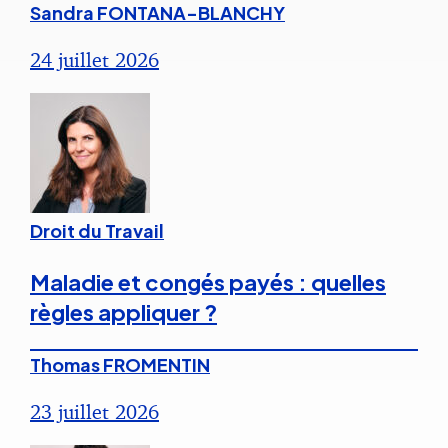
Sandra FONTANA-BLANCHY
24 juillet 2026
Droit du Travail
Maladie et congés payés : quelles
règles appliquer ?
Thomas FROMENTIN
23 juillet 2026