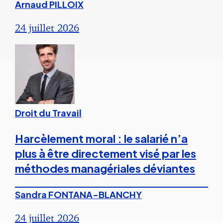
Arnaud PILLOIX
24 juillet 2026
Droit du Travail
Harcèlement moral : le salarié n’a
plus à être directement visé par les
méthodes managériales déviantes
Sandra FONTANA-BLANCHY
24 juillet 2026