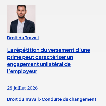
Droit du Travail
La répétition du versement d’une
prime peut caractériser un
engagement unilatéral de
l’employeur
28 juillet 2026
Droit du Travail>Conduite du changement