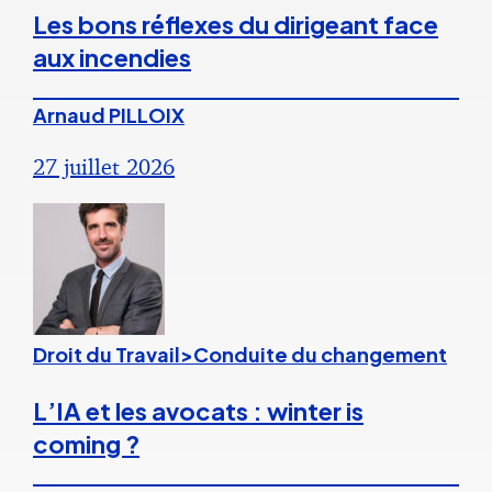
Les bons réflexes du dirigeant face
aux incendies
Arnaud PILLOIX
27 juillet 2026
Droit du Travail>Conduite du changement
L’IA et les avocats : winter is
coming ?