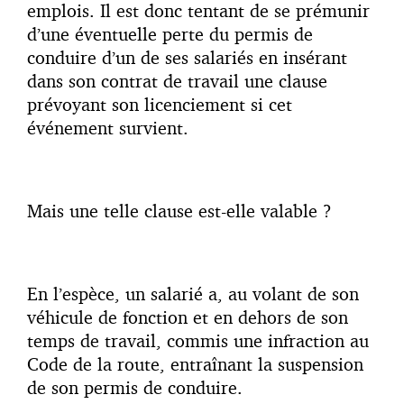
emplois. Il est donc tentant de se prémunir
d’une éventuelle perte du permis de
conduire d’un de ses salariés en insérant
dans son contrat de travail une clause
prévoyant son licenciement si cet
événement survient.
Mais une telle clause est-elle valable ?
En l’espèce, un salarié a, au volant de son
véhicule de fonction et en dehors de son
temps de travail, commis une infraction au
Code de la route, entraînant la suspension
de son permis de conduire.