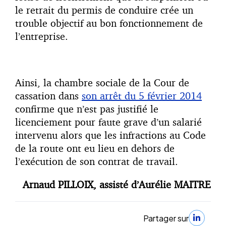
le retrait du permis de conduire crée un
trouble objectif au bon fonctionnement de
l’entreprise.
Ainsi, la chambre sociale de la Cour de
cassation dans
son arrêt du 5 février 2014
confirme que n’est pas justifié le
licenciement pour faute grave d’un salarié
intervenu alors que les infractions au Code
de la route ont eu lieu en dehors de
l’exécution de son contrat de travail.
Arnaud PILLOIX, assisté d’Aurélie MAITRE
Partager sur