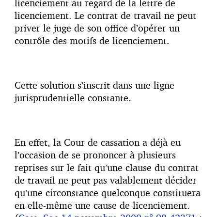
licenciement au regard de la lettre de
licenciement. Le contrat de travail ne peut
priver le juge de son office d’opérer un
contrôle des motifs de licenciement.
Cette solution s’inscrit dans une ligne
jurisprudentielle constante.
En effet, la Cour de cassation a déjà eu
l’occasion de se prononcer à plusieurs
reprises sur le fait qu’une clause du contrat
de travail ne peut pas valablement décider
qu’une circonstance quelconque constituera
en elle-même une cause de licenciement.