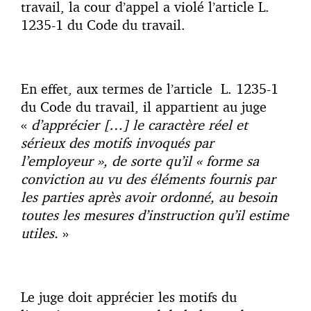
travail, la cour d’appel a violé l’article L.
1235-1 du Code du travail.
En effet, aux termes de l’article L. 1235-1
du Code du travail, il appartient au juge
«
d’apprécier […] le caractère réel et
sérieux des motifs invoqués par
l’employeur », de sorte qu’il « forme sa
conviction au vu des éléments fournis par
les parties après avoir ordonné, au besoin
toutes les mesures d’instruction qu’il estime
utiles.
»
Le juge doit apprécier les motifs du