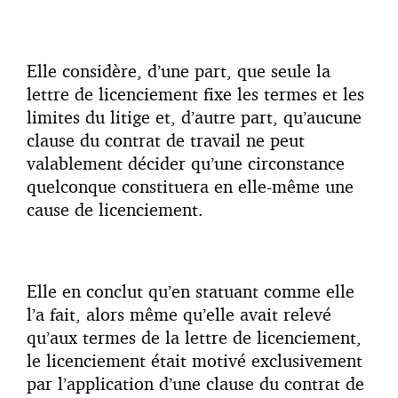
Elle considère, d’une part, que seule la
lettre de licenciement fixe les termes et les
limites du litige et, d’autre part, qu’aucune
clause du contrat de travail ne peut
valablement décider qu’une circonstance
quelconque constituera en elle-même une
cause de licenciement.
Elle en conclut qu’en statuant comme elle
l’a fait, alors même qu’elle avait relevé
qu’aux termes de la lettre de licenciement,
le licenciement était motivé exclusivement
par l’application d’une clause du contrat de