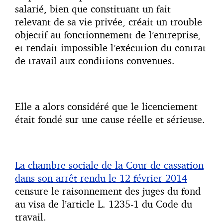
salarié, bien que constituant un fait
relevant de sa vie privée, créait un trouble
objectif au fonctionnement de l’entreprise,
et rendait impossible l’exécution du contrat
de travail aux conditions convenues.
Elle a alors considéré que le licenciement
était fondé sur une cause réelle et sérieuse.
La chambre sociale de la Cour de cassation
dans son arrêt rendu le 12 février 2014
censure le raisonnement des juges du fond
au visa de l’article L. 1235-1 du Code du
travail.