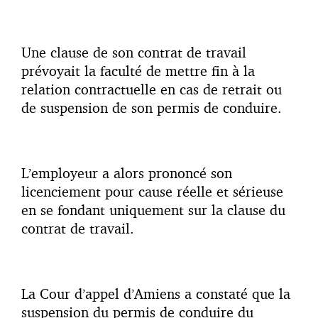
Une clause de son contrat de travail
prévoyait la faculté de mettre fin à la
relation contractuelle en cas de retrait ou
de suspension de son permis de conduire.
L’employeur a alors prononcé son
licenciement pour cause réelle et sérieuse
en se fondant uniquement sur la clause du
contrat de travail.
La Cour d’appel d’Amiens a constaté que la
suspension du permis de conduire du