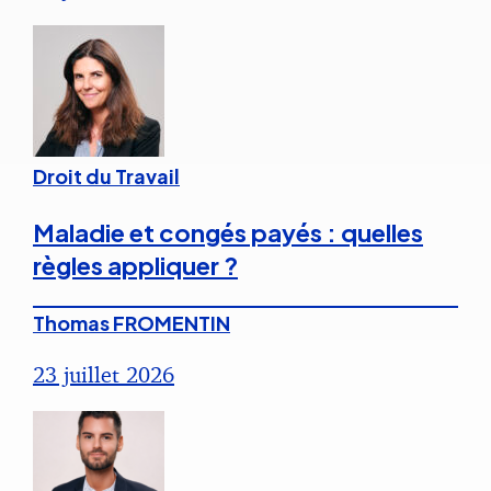
Droit du Travail
Maladie et congés payés : quelles
règles appliquer ?
Thomas FROMENTIN
23 juillet 2026