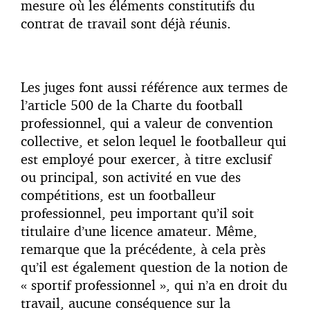
mesure où les éléments constitutifs du
contrat de travail sont déjà réunis.
Les juges font aussi référence aux termes de
l’article 500 de la Charte du football
professionnel, qui a valeur de convention
collective, et selon lequel le footballeur qui
est employé pour exercer, à titre exclusif
ou principal, son activité en vue des
compétitions, est un footballeur
professionnel, peu important qu’il soit
titulaire d’une licence amateur. Même,
remarque que la précédente, à cela près
qu’il est également question de la notion de
« sportif professionnel », qui n’a en droit du
travail, aucune conséquence sur la