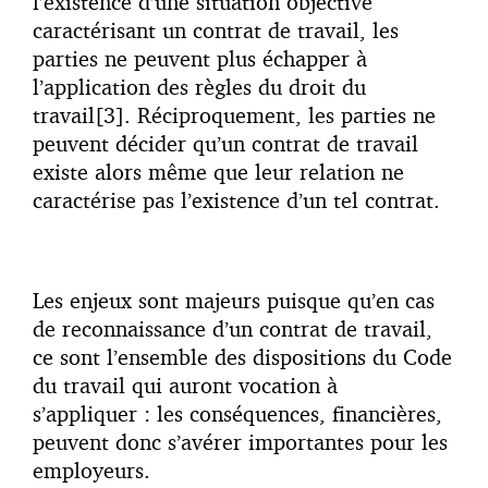
l’existence d’une situation objective
caractérisant un contrat de travail, les
parties ne peuvent plus échapper à
l’application des règles du droit du
travail[3]. Réciproquement, les parties ne
peuvent décider qu’un contrat de travail
existe alors même que leur relation ne
caractérise pas l’existence d’un tel contrat.
Les enjeux sont majeurs puisque qu’en cas
de reconnaissance d’un contrat de travail,
ce sont l’ensemble des dispositions du Code
du travail qui auront vocation à
s’appliquer : les conséquences, financières,
peuvent donc s’avérer importantes pour les
employeurs.