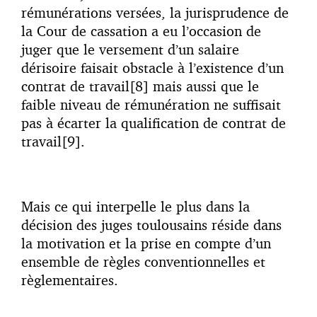
rémunérations versées, la jurisprudence de
la Cour de cassation a eu l’occasion de
juger que le versement d’un salaire
dérisoire faisait obstacle à l’existence d’un
contrat de travail[8] mais aussi que le
faible niveau de rémunération ne suffisait
pas à écarter la qualification de contrat de
travail[9].
Mais ce qui interpelle le plus dans la
décision des juges toulousains réside dans
la motivation et la prise en compte d’un
ensemble de règles conventionnelles et
règlementaires.