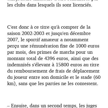
les clubs dans lesquels ils sont licenciés.
C’est donc à ce titre qu’à compter de la
saison 2002-2003 et jusqu’en décembre
2007, le sportif amateur a notamment
perçu une rémunération fixe de 1000 euros
par mois, des primes de matchs pour un
montant total de 4396 euros, ainsi que des
indemnités s’élevant à 15800 euros au titre
du remboursement de frais de déplacement
du joueur entre son domicile et le stade (60
km), sans que les parties ne les contestent.
– Ensuite, dans un second temps, les juges