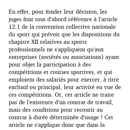
En effet, pour fonder leur décision, les
juges font tout d’abord référence à l’article
12.1 de la convention collective nationale
du sport qui prévoit que les dispositions du
chapitre XII relatives au sports
professionnels ne s’appliquent qu’aux
entreprises (sociétés ou associations) ayant
pour objet la participation à des
compétitions et courses sportives, et qui
emploient des salariés pour exercer, à titre
exclusif ou principal, leur activité en vue de
ces compétitions. Or, cet article ne traite
pas de l’existence d’un contrat de travail,
mais des conditions pour recourir au
contrat à durée déterminée d’usage ! Cet
article ne s’applique donc que dans la