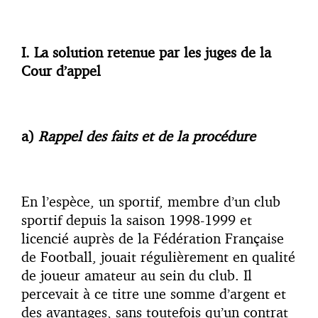
I.
La solution retenue par les juges de la
Cour d’appel
a)
Rappel des faits et de la procédure
En l’espèce, un sportif, membre d’un club
sportif depuis la saison 1998-1999 et
licencié auprès de la Fédération Française
de Football, jouait régulièrement en qualité
de joueur amateur au sein du club. Il
percevait à ce titre une somme d’argent et
des avantages, sans toutefois qu’un contrat