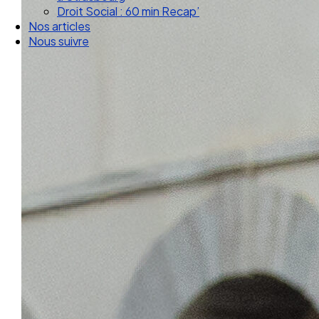
Droit Social : 60 min Recap’
Nos articles
Nous suivre