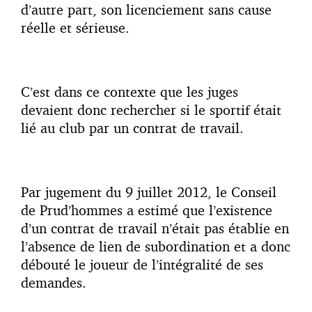
d’autre part, son licenciement sans cause
réelle et sérieuse.
C’est dans ce contexte que les juges
devaient donc rechercher si le sportif était
lié au club par un contrat de travail.
Par jugement du 9 juillet 2012, le Conseil
de Prud’hommes a estimé que l’existence
d’un contrat de travail n’était pas établie en
l’absence de lien de subordination et a donc
débouté le joueur de l’intégralité de ses
demandes.