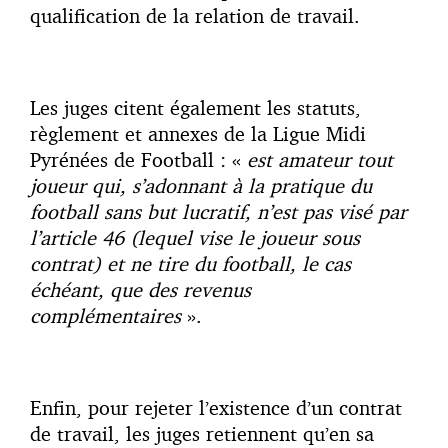
qualification de la relation de travail.
Les juges citent également les statuts,
règlement et annexes de la Ligue Midi
Pyrénées de Football : «
est amateur tout
joueur qui, s’adonnant à la pratique du
football sans but lucratif, n’est pas visé par
l’article 46 (lequel vise le joueur sous
contrat) et ne tire du football, le cas
échéant, que des revenus
complémentaires
».
Enfin, pour rejeter l’existence d’un contrat
de travail, les juges retiennent qu’en sa