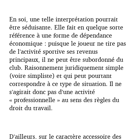
En soi, une telle interprétation pourrait
être séduisante. Elle fait en quelque sorte
référence à une forme de dépendance
économique : puisque le joueur ne tire pas
de l’activité sportive ses revenus
principaux, il ne peut être subordonné du
club. Raisonnement juridiquement simple
(voire simpliste) et qui peut pourtant
correspondre à ce type de situation. Il ne
s’agirait donc pas d’une activité
« professionnelle » au sens des règles du
droit du travail.
D’ailleurs, sur le caractère accessoire des