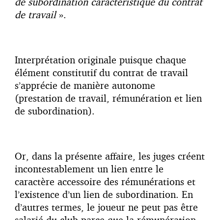
de subordination caractéristique du contrat
de travail
».
Interprétation originale puisque chaque
élément constitutif du contrat de travail
s’apprécie de manière autonome
(prestation de travail, rémunération et lien
de subordination).
Or, dans la présente affaire, les juges créent
incontestablement un lien entre le
caractère accessoire des rémunérations et
l’existence d’un lien de subordination. En
d’autres termes, le joueur ne peut pas être
salarié du club parce que la rémunération