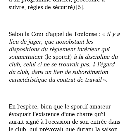
suivre, règles de sécurité)[6].
Selon la Cour d’appel de Toulouse : «
il y a
lieu de juger, que nonobstant les
dispositions du règlement intérieur qui
soumettaient
(le sportif)
à la discipline du
club, celui ci ne se trouvait pas, à l’égard
du club, dans un lien de subordination
caractéristique du contrat de travail
».
En l’espèce, bien que le sportif amateur
évoquait l’existence d’une charte qu’il
aurait signé à l’occasion de son entrée dans
le club, qui prévoyait que durant la saison