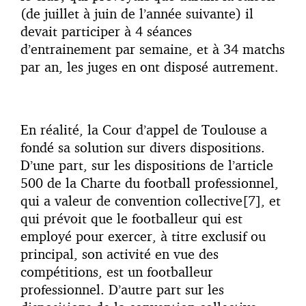
(de juillet à juin de l’année suivante) il
devait participer à 4 séances
d’entrainement par semaine, et à 34 matchs
par an, les juges en ont disposé autrement.
En réalité, la Cour d’appel de Toulouse a
fondé sa solution sur divers dispositions.
D’une part, sur les dispositions de l’article
500 de la Charte du football professionnel,
qui a valeur de convention collective[7], et
qui prévoit que le footballeur qui est
employé pour exercer, à titre exclusif ou
principal, son activité en vue des
compétitions, est un footballeur
professionnel. D’autre part sur les