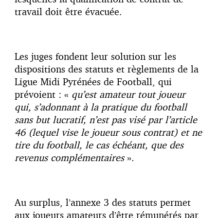
travail doit être évacuée.
Les juges fondent leur solution sur les
dispositions des statuts et règlements de la
Ligue Midi Pyrénées de Football, qui
prévoient : «
qu’est amateur tout joueur
qui, s’adonnant à la pratique du football
sans but lucratif, n’est pas visé par l’article
46 (lequel vise le joueur sous contrat) et ne
tire du football, le cas échéant, que des
revenus complémentaires
».
Au surplus, l’annexe 3 des statuts permet
aux joueurs amateurs d’être rémunérés par