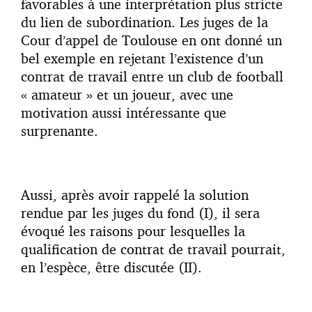
favorables à une interprétation plus stricte
du lien de subordination. Les juges de la
Cour d’appel de Toulouse en ont donné un
bel exemple en rejetant l’existence d’un
contrat de travail entre un club de football
« amateur » et un joueur, avec une
motivation aussi intéressante que
surprenante.
Aussi, après avoir rappelé la solution
rendue par les juges du fond (I), il sera
évoqué les raisons pour lesquelles la
qualification de contrat de travail pourrait,
en l’espèce, être discutée (II).