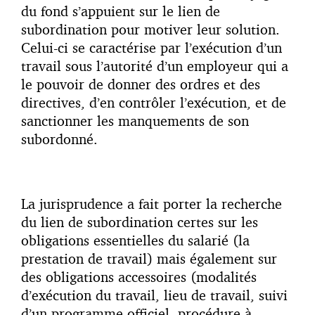
du fond s’appuient sur le lien de
subordination pour motiver leur solution.
Celui-ci se caractérise par l’exécution d’un
travail sous l’autorité d’un employeur qui a
le pouvoir de donner des ordres et des
directives, d’en contrôler l’exécution, et de
sanctionner les manquements de son
subordonné.
La jurisprudence a fait porter la recherche
du lien de subordination certes sur les
obligations essentielles du salarié (la
prestation de travail) mais également sur
des obligations accessoires (modalités
d’exécution du travail, lieu de travail, suivi
d’un programme officiel, procédure à