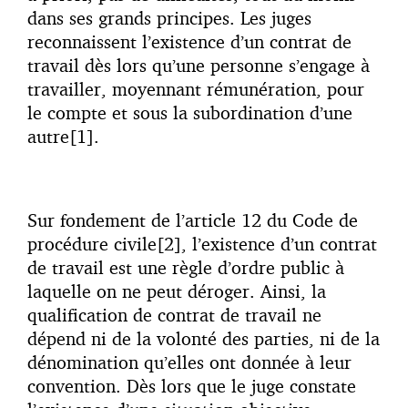
dans ses grands principes. Les juges
reconnaissent l’existence d’un contrat de
travail dès lors qu’une personne s’engage à
travailler, moyennant rémunération, pour
le compte et sous la subordination d’une
autre[1].
Sur fondement de l’article 12 du Code de
procédure civile[2], l’existence d’un contrat
de travail est une règle d’ordre public à
laquelle on ne peut déroger. Ainsi, la
qualification de contrat de travail ne
dépend ni de la volonté des parties, ni de la
dénomination qu’elles ont donnée à leur
convention. Dès lors que le juge constate