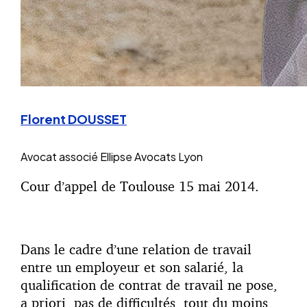
Florent DOUSSET
Avocat associé
Ellipse Avocats Lyon
Cour d’appel de Toulouse 15 mai 2014.
Dans le cadre d’une relation de travail
entre un employeur et son salarié, la
qualification de contrat de travail ne pose,
a priori, pas de difficultés, tout du moins