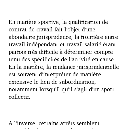
En matière sportive, la qualification de
contrat de travail fait l’objet d’une
abondante jurisprudence, la frontière entre
travail indépendant et travail salarié étant
parfois très difficile à déterminer compte
tenu des spécificités de l’activité en cause.
En la matière, la tendance jurisprudentielle
est souvent d’interpréter de manière
extensive le lien de subordination,
notamment lorsqu’il qu’il s’agit d’un sport
collectif.
A l’inverse, certains arrêts semblent