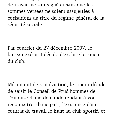
de travail ne soit signé et sans que les
sommes versées ne soient assujetties à
cotisations au titre du régime général de la
sécurité sociale.
Par courrier du 27 décembre 2007, le
bureau exécutif décide d’exclure le joueur
du club.
Mécontent de son éviction, le joueur décide
de saisir le Conseil de Prud’hommes de
Toulouse d’une demande tendant à voir
reconnaître, d’une part, l’existence d’un
contrat de travail le liant au club sportif, et