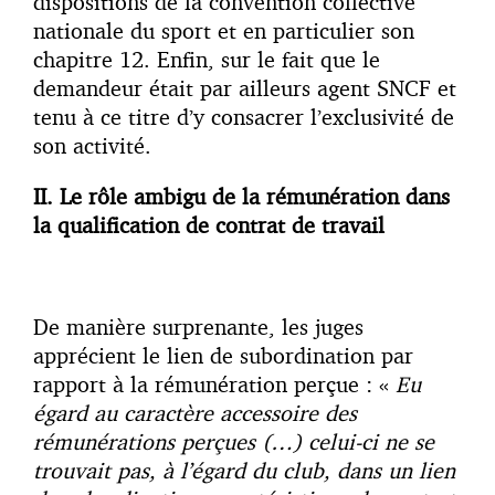
dispositions de la convention collective
nationale du sport et en particulier son
chapitre 12. Enfin, sur le fait que le
demandeur était par ailleurs agent SNCF et
tenu à ce titre d’y consacrer l’exclusivité de
son activité.
II. Le rôle ambigu de la rémunération dans
la qualification de contrat de travail
De manière surprenante, les juges
apprécient le lien de subordination par
rapport à la rémunération perçue : «
Eu
égard au caractère accessoire des
rémunérations perçues (…) celui-ci ne se
trouvait pas, à l’égard du club, dans un lien