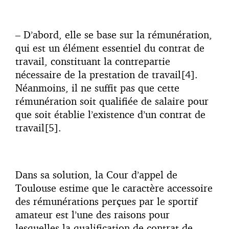
– D’abord, elle se base sur la rémunération,
qui est un élément essentiel du contrat de
travail, constituant la contrepartie
nécessaire de la prestation de travail[4].
Néanmoins, il ne suffit pas que cette
rémunération soit qualifiée de salaire pour
que soit établie l’existence d’un contrat de
travail[5].
Dans sa solution, la Cour d’appel de
Toulouse estime que le caractère accessoire
des rémunérations perçues par le sportif
amateur est l’une des raisons pour
lesquelles la qualification de contrat de