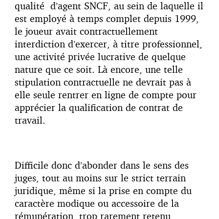
qualité d’agent SNCF, au sein de laquelle il
est employé à temps complet depuis 1999,
le joueur avait contractuellement
interdiction d’exercer, à titre professionnel,
une activité privée lucrative de quelque
nature que ce soit. Là encore, une telle
stipulation contractuelle ne devrait pas à
elle seule rentrer en ligne de compte pour
apprécier la qualification de contrat de
travail.
Difficile donc d’abonder dans le sens des
juges, tout au moins sur le strict terrain
juridique, même si la prise en compte du
caractère modique ou accessoire de la
rémunération, trop rarement retenu,