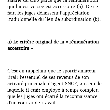
qui lui est versée est accessoire (a). De ce
fait, les juges délaissent l’appréciation
traditionnelle du lien de subordination (b).
a) Le critère original de la « rémunération
accessoire »
C’est en rappelant que le sportif amateur
tirait l’essentiel de ses revenus de son
activité principale d’agent SNCF, au sein de
laquelle il était employé à temps complet,
que les juges ont écarté la reconnaissance
d’un contrat de travail.