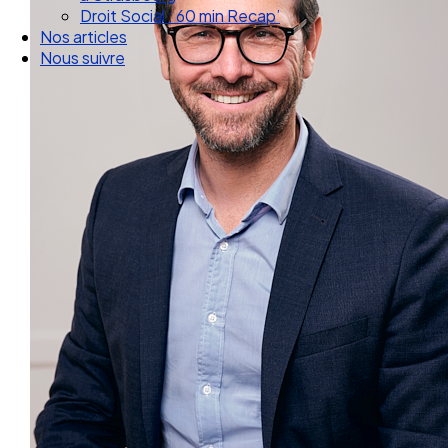
Droit Social : 60 min Recap’
Nos articles
Nous suivre