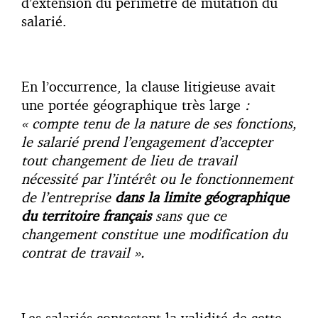
d’extension du périmètre de mutation du
salarié.
En l’occurrence, la clause litigieuse avait
une portée géographique très large
:
« compte tenu de la nature de ses fonctions,
le salarié prend l’engagement d’accepter
tout changement de lieu de travail
nécessité par l’intérêt ou le fonctionnement
de l’entreprise
dans la limite géographique
du territoire français
sans que ce
changement constitue une modification du
contrat de travail ».
Les salariés contestent la validité de cette