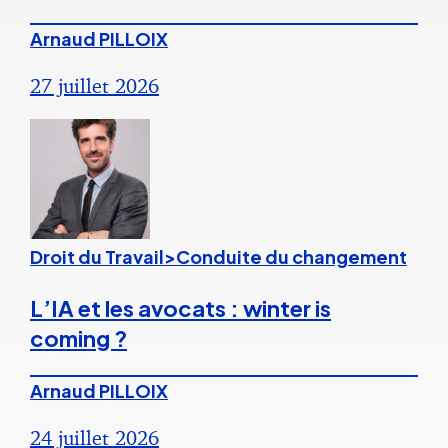
Arnaud PILLOIX
27 juillet 2026
Droit du Travail>Conduite du changement
L’IA et les avocats : winter is
coming ?
Arnaud PILLOIX
24 juillet 2026