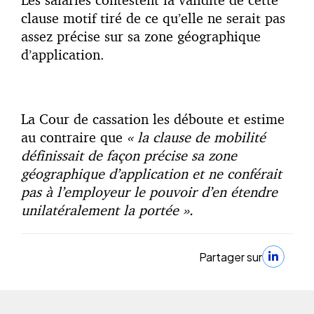
clause motif tiré de ce qu’elle ne serait pas
assez précise sur sa zone géographique
d’application.
La Cour de cassation les déboute et estime
au contraire que
« la clause de mobilité
définissait de façon précise sa zone
géographique d’application et ne conférait
pas à l’employeur le pouvoir d’en étendre
unilatéralement la portée ».
Partager sur