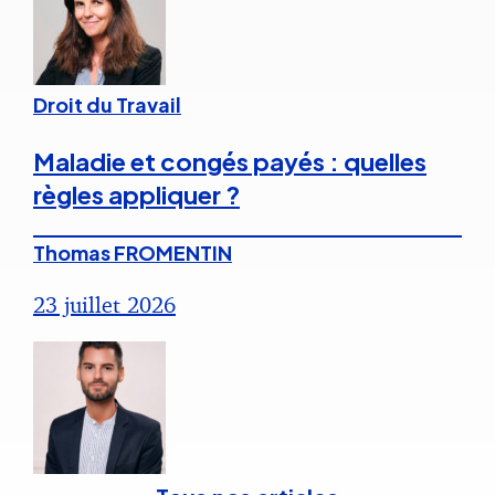
Droit du Travail
Maladie et congés payés : quelles
règles appliquer ?
Thomas FROMENTIN
23 juillet 2026