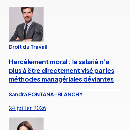
Droit du Travail
Harcèlement moral : le salarié n’a
plus à être directement visé par les
méthodes managériales déviantes
Sandra FONTANA-BLANCHY
24 juillet 2026