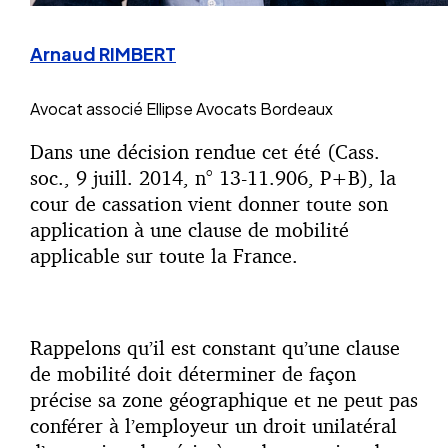
Arnaud RIMBERT
Avocat associé
Ellipse Avocats Bordeaux
Dans une décision rendue cet été (Cass.
soc., 9 juill. 2014, n° 13-11.906, P+B), la
cour de cassation vient donner toute son
application à une clause de mobilité
applicable sur toute la France.
Rappelons qu’il est constant qu’une clause
de mobilité doit déterminer de façon
précise sa zone géographique et ne peut pas
conférer à l’employeur un droit unilatéral