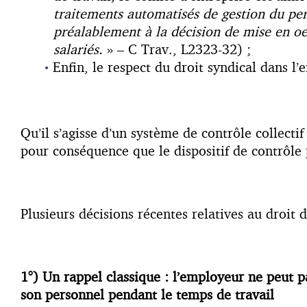
traitements automatisés de gestion du pers
préalablement à la décision de mise en oeu
salariés.
» – C Trav., L2323-32) ;
Enfin, le respect du droit syndical dans l’e
Qu’il s’agisse d’un système de contrôle collect
pour conséquence que le dispositif de contrôle p
Plusieurs décisions récentes relatives au droit d
1°) Un rappel classique : l’employeur ne peut pa
son personnel pendant le temps de travail