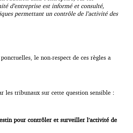
té d’entreprise est informé et consulté,
iques permettant un contrôle de l’activité des
ponctuelles, le non-respect de ces règles a
ar les tribunaux sur cette question sensible :
tin pour contrôler et surveiller l’activité de