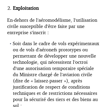
Exploitation
En-dehors de l’aéromodélisme, l’utilisation
civile susceptible d’être faite par une
entreprise s’inscrit :
Soit dans le cadre de vols expérimentaux
ou de vols d’aéronefs prototypes ou
permettant de développer une nouvelle
technologie, qui nécessitent l’octroi
d’une autorisation temporaire spéciale
du Ministre chargé de l’aviation civile
(dite de « laissez-passer »), après
justification de respect de conditions
techniques et de restrictions nécessaires
pour la sécurité des tiers et des biens au
sol ;