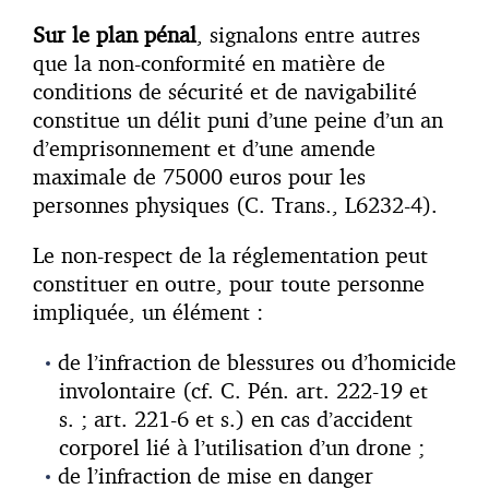
Sur le plan pénal
, signalons entre autres
que la non-conformité en matière de
conditions de sécurité et de navigabilité
constitue un délit puni d’une peine d’un an
d’emprisonnement et d’une amende
maximale de 75000 euros pour les
personnes physiques (C. Trans., L6232-4).
Le non-respect de la réglementation peut
constituer en outre, pour toute personne
impliquée, un élément :
de l’infraction de blessures ou d’homicide
involontaire (cf. C. Pén. art. 222-19 et
s. ; art. 221-6 et s.) en cas d’accident
corporel lié à l’utilisation d’un drone ;
de l’infraction de mise en danger