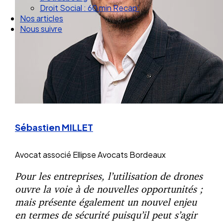
Droit Social : 60 min Recap’
Nos articles
Nous suivre
Sébastien MILLET
Avocat associé
Ellipse Avocats Bordeaux
Pour les entreprises, l’utilisation de drones
ouvre la voie à de nouvelles opportunités ;
mais présente également un nouvel enjeu
en termes de sécurité puisqu’il peut s’agir