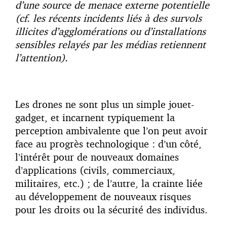
d’une source de menace externe potentielle
(cf. les récents incidents liés à des survols
illicites d’agglomérations ou d’installations
sensibles relayés par les médias retiennent
l’attention).
Les drones ne sont plus un simple jouet-
gadget, et incarnent typiquement la
perception ambivalente que l’on peut avoir
face au progrès technologique : d’un côté,
l’intérêt pour de nouveaux domaines
d’applications (civils, commerciaux,
militaires, etc.) ; de l’autre, la crainte liée
au développement de nouveaux risques
pour les droits ou la sécurité des individus.