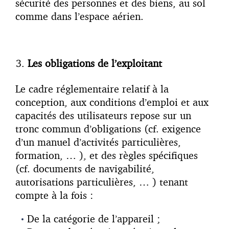
sécurité des personnes et des biens, au sol
comme dans l’espace aérien.
Les obligations de l’exploitant
Le cadre réglementaire relatif à la
conception, aux conditions d’emploi et aux
capacités des utilisateurs repose sur un
tronc commun d’obligations (cf. exigence
d’un manuel d’activités particulières,
formation, … ), et des règles spécifiques
(cf. documents de navigabilité,
autorisations particulières, … ) tenant
compte à la fois :
De la catégorie de l’appareil ;