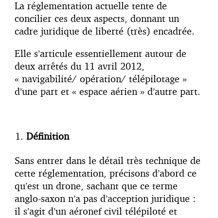
La réglementation actuelle tente de
concilier ces deux aspects, donnant un
cadre juridique de liberté (très) encadrée.
Elle s’articule essentiellement autour de
deux arrêtés du 11 avril 2012,
« navigabilité/ opération/ télépilotage »
d’une part et « espace aérien » d’autre part.
Définition
Sans entrer dans le détail très technique de
cette réglementation, précisons d’abord ce
qu’est un drone, sachant que ce terme
anglo-saxon n’a pas d’acception juridique :
il s’agit d’un aéronef civil télépiloté et