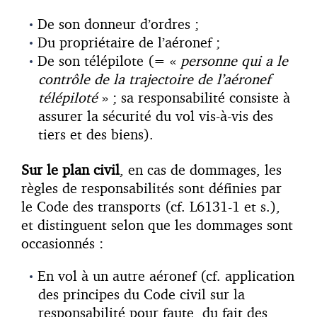
De son donneur d’ordres ;
Du propriétaire de l’aéronef ;
De son télépilote (= «
personne qui a le
contrôle de la trajectoire de l’aéronef
télépiloté
» ; sa responsabilité consiste à
assurer la sécurité du vol vis-à-vis des
tiers et des biens).
Sur le plan civil
, en cas de dommages, les
règles de responsabilités sont définies par
le Code des transports (cf. L6131-1 et s.),
et distinguent selon que les dommages sont
occasionnés :
En vol à un autre aéronef (cf. application
des principes du Code civil sur la
responsabilité pour faute, du fait des