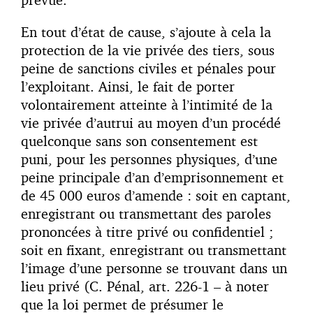
En tout d’état de cause, s’ajoute à cela la
protection de la vie privée des tiers, sous
peine de sanctions civiles et pénales pour
l’exploitant. Ainsi, le fait de porter
volontairement atteinte à l’intimité de la
vie privée d’autrui au moyen d’un procédé
quelconque sans son consentement est
puni, pour les personnes physiques, d’une
peine principale d’an d’emprisonnement et
de 45 000 euros d’amende : soit en captant,
enregistrant ou transmettant des paroles
prononcées à titre privé ou confidentiel ;
soit en fixant, enregistrant ou transmettant
l’image d’une personne se trouvant dans un
lieu privé (C. Pénal, art. 226-1 – à noter
que la loi permet de présumer le