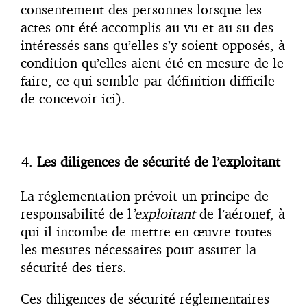
consentement des personnes lorsque les
actes ont été accomplis au vu et au su des
intéressés sans qu’elles s’y soient opposés, à
condition qu’elles aient été en mesure de le
faire, ce qui semble par définition difficile
de concevoir ici).
Les diligences de sécurité de l’exploitant
La réglementation prévoit un principe de
responsabilité de l
’exploitant
de l’aéronef, à
qui il incombe de mettre en œuvre toutes
les mesures nécessaires pour assurer la
sécurité des tiers.
Ces diligences de sécurité réglementaires