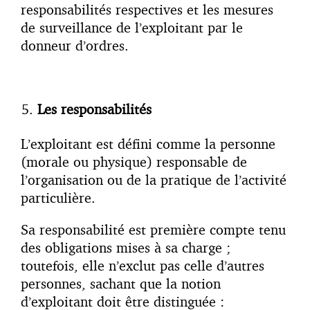
responsabilités respectives et les mesures
de surveillance de l’exploitant par le
donneur d’ordres.
Les responsabilités
L’exploitant est défini comme la personne
(morale ou physique) responsable de
l’organisation ou de la pratique de l’activité
particulière.
Sa responsabilité est première compte tenu
des obligations mises à sa charge ;
toutefois, elle n’exclut pas celle d’autres
personnes, sachant que la notion
d’exploitant doit être distinguée :