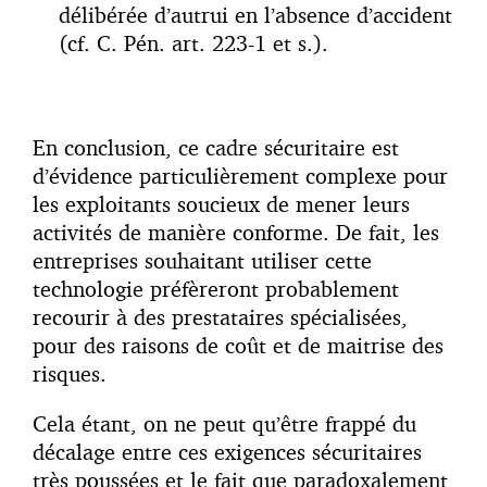
délibérée d’autrui en l’absence d’accident
(cf. C. Pén. art. 223-1 et s.).
En conclusion, ce cadre sécuritaire est
d’évidence particulièrement complexe pour
les exploitants soucieux de mener leurs
activités de manière conforme. De fait, les
entreprises souhaitant utiliser cette
technologie préfèreront probablement
recourir à des prestataires spécialisées,
pour des raisons de coût et de maitrise des
risques.
Cela étant, on ne peut qu’être frappé du
décalage entre ces exigences sécuritaires
très poussées et le fait que paradoxalement,