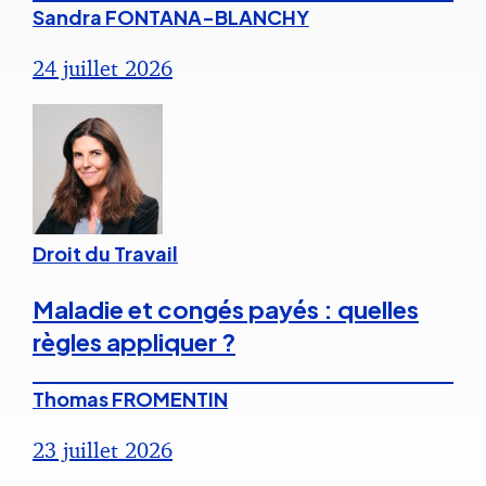
Sandra FONTANA-BLANCHY
24 juillet 2026
Droit du Travail
Maladie et congés payés : quelles
règles appliquer ?
Thomas FROMENTIN
23 juillet 2026