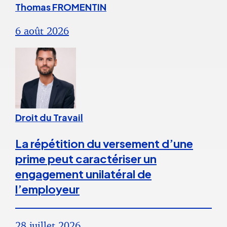
Thomas FROMENTIN
6 août 2026
Droit du Travail
La répétition du versement d’une
prime peut caractériser un
engagement unilatéral de
l’employeur
28 juillet 2026