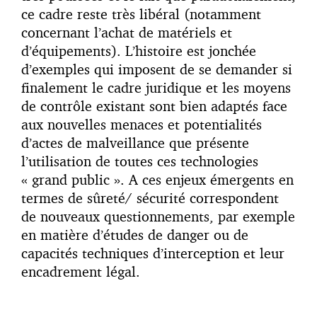
ce cadre reste très libéral (notamment
concernant l’achat de matériels et
d’équipements). L’histoire est jonchée
d’exemples qui imposent de se demander si
finalement le cadre juridique et les moyens
de contrôle existant sont bien adaptés face
aux nouvelles menaces et potentialités
d’actes de malveillance que présente
l’utilisation de toutes ces technologies
« grand public ». A ces enjeux émergents en
termes de sûreté/ sécurité correspondent
de nouveaux questionnements, par exemple
en matière d’études de danger ou de
capacités techniques d’interception et leur
encadrement légal.