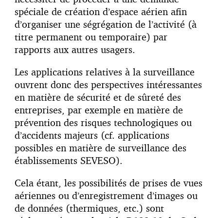
spéciale de création d’espace aérien afin
d’organiser une ségrégation de l’activité (à
titre permanent ou temporaire) par
rapports aux autres usagers.
Les applications relatives à la surveillance
ouvrent donc des perspectives intéressantes
en matière de sécurité et de sûreté des
entreprises, par exemple en matière de
prévention des risques technologiques ou
d’accidents majeurs (cf. applications
possibles en matière de surveillance des
établissements SEVESO).
Cela étant, les possibilités de prises de vues
aériennes ou d’enregistrement d’images ou
de données (thermiques, etc.) sont