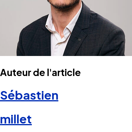
Auteur de l'article
Sébastien
millet