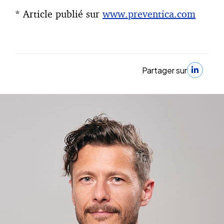
* Article publié sur
www.preventica.com
Partager sur