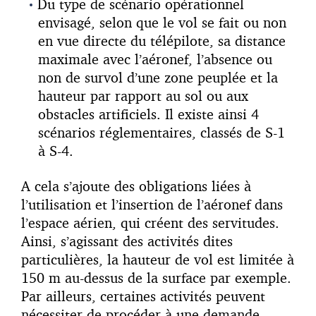
Du type de scénario opérationnel
envisagé, selon que le vol se fait ou non
en vue directe du télépilote, sa distance
maximale avec l’aéronef, l’absence ou
non de survol d’une zone peuplée et la
hauteur par rapport au sol ou aux
obstacles artificiels. Il existe ainsi 4
scénarios réglementaires, classés de S-1
à S-4.
A cela s’ajoute des obligations liées à
l’utilisation et l’insertion de l’aéronef dans
l’espace aérien, qui créent des servitudes.
Ainsi, s’agissant des activités dites
particulières, la hauteur de vol est limitée à
150 m au-dessus de la surface par exemple.
Par ailleurs, certaines activités peuvent
nécessiter de procéder à une demande