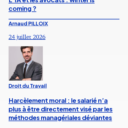
coming ?
Arnaud PILLOIX
24 juillet 2026
Droit du Travail
Harcèlement moral : le salarié n’a
plus à être directement visé par les
méthodes managériales déviantes