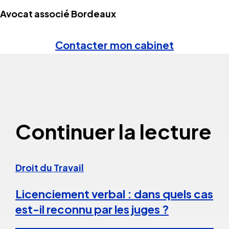
Avocat associé Bordeaux
Contacter mon cabinet
Continuer la lecture
Droit du Travail
Licenciement verbal : dans quels cas
est-il reconnu par les juges ?