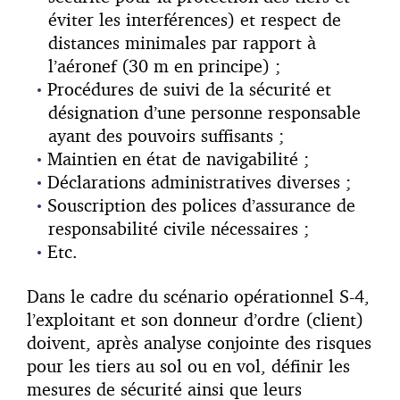
éviter les interférences) et respect de
distances minimales par rapport à
l’aéronef (30 m en principe) ;
Procédures de suivi de la sécurité et
désignation d’une personne responsable
ayant des pouvoirs suffisants ;
Maintien en état de navigabilité ;
Déclarations administratives diverses ;
Souscription des polices d’assurance de
responsabilité civile nécessaires ;
Etc.
Dans le cadre du scénario opérationnel S-4,
l’exploitant et son donneur d’ordre (client)
doivent, après analyse conjointe des risques
pour les tiers au sol ou en vol, définir les
mesures de sécurité ainsi que leurs