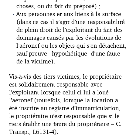
choses, ou du fait du préposé) ;
Aux personnes et aux biens à la surface
(dans ce cas il s’agit d’une responsabilité
de plein droit de l’exploitant du fait des
dommages causés par les évolutions de
l’aéronef ou les objets qui s’en détachent,
sauf preuve –hypothétique- d’une faute
de la victime).
Vis-à-vis des tiers victimes, le propriétaire
est solidairement responsable avec
l’exploitant lorsque celui-ci lui a loué
l’aéronef (toutefois, lorsque la location a
été inscrite au registre d’immatriculation,
le propriétaire n’est responsable que si le
tiers établit une faute du propriétaire – C.
Transp., L6131-4).