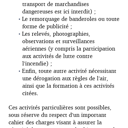
transport de marchandises
dangereuses est ici interdit) ;
Le remorquage de banderoles ou toute
forme de publicité ;
Les relevés, photographies,
observations et surveillances
aériennes (y compris la participation
aux activités de lutte contre
l’incendie) ;
Enfin, toute autre activité nécessitant
une dérogation aux règles de l’air,
ainsi que la formation à ces activités
citées.
Ces activités particulières sont possibles,
sous réserve du respect d’un important
cahier des charges visant à assurer la