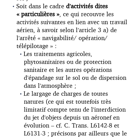
Soit dans le cadre
d’activités dites
« particulières »
, ce qui recouvre les
activités suivantes en lien avec un travail
aérien, à savoir selon l’article 3 a) de
l’arrêté « navigabilité/ opération/
télépilotage » :
Les traitements agricoles,
phytosanitaires ou de protection
sanitaire et les autres opérations
d’épandage sur le sol ou de dispersion
dans l’atmosphère ;
Le largage de charges de toutes
natures (ce qui est toutefois très
limitatif compte tenu de l’interdiction
du jet d’objets depuis un aéronef en
évolution – cf. C. Trans. L6142-8 et
L6131-3 ; précisons par ailleurs que le