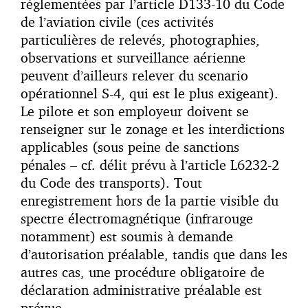
réglementées par l’article D133-10 du Code
de l’aviation civile (ces activités
particulières de relevés, photographies,
observations et surveillance aérienne
peuvent d’ailleurs relever du scenario
opérationnel S-4, qui est le plus exigeant).
Le pilote et son employeur doivent se
renseigner sur le zonage et les interdictions
applicables (sous peine de sanctions
pénales – cf. délit prévu à l’article L6232-2
du Code des transports). Tout
enregistrement hors de la partie visible du
spectre électromagnétique (infrarouge
notamment) est soumis à demande
d’autorisation préalable, tandis que dans les
autres cas, une procédure obligatoire de
déclaration administrative préalable est
prévue.