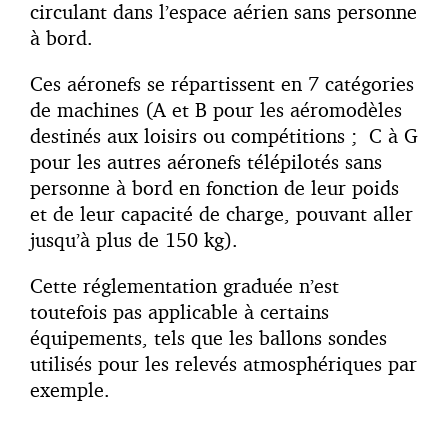
circulant dans l’espace aérien sans personne
à bord.
Ces aéronefs se répartissent en 7 catégories
de machines (A et B pour les aéromodèles
destinés aux loisirs ou compétitions ; C à G
pour les autres aéronefs télépilotés sans
personne à bord en fonction de leur poids
et de leur capacité de charge, pouvant aller
jusqu’à plus de 150 kg).
Cette réglementation graduée n’est
toutefois pas applicable à certains
équipements, tels que les ballons sondes
utilisés pour les relevés atmosphériques par
exemple.