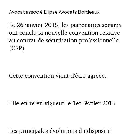
Avocat associé
Ellipse Avocats Bordeaux
Le 26 janvier 2015, les partenaires sociaux
ont conclu la nouvelle convention relative
au contrat de sécurisation professionnelle
(CSP).
Cette convention vient d’être agréée.
Elle entre en vigueur le 1er février 2015.
Les principales évolutions du dispositif