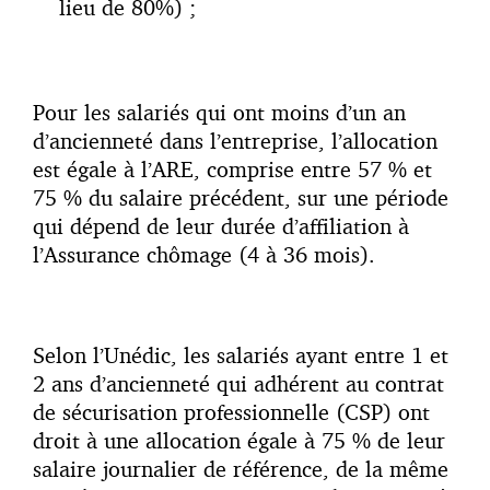
lieu de 80%) ;
Pour les salariés qui ont moins d’un an
d’ancienneté dans l’entreprise, l’allocation
est égale à l’ARE, comprise entre 57 % et
75 % du salaire précédent, sur une période
qui dépend de leur durée d’affiliation à
l’Assurance chômage (4 à 36 mois).
Selon l’Unédic, les salariés ayant entre 1 et
2 ans d’ancienneté qui adhérent au contrat
de sécurisation professionnelle (CSP) ont
droit à une allocation égale à 75 % de leur
salaire journalier de référence, de la même