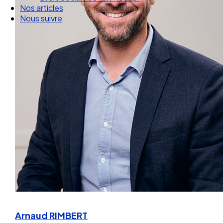
Droit Social : 60 min Recap’
Nos articles
Nous suivre
Arnaud RIMBERT