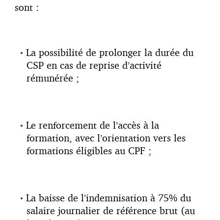
sont :
La possibilité de prolonger la durée du
CSP en cas de reprise d’activité
rémunérée ;
Le renforcement de l’accès à la
formation, avec l’orientation vers les
formations éligibles au CPF ;
La baisse de l’indemnisation à 75% du
salaire journalier de référence brut (au