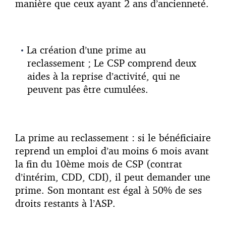
manière que ceux ayant 2 ans d’ancienneté.
La création d’une prime au
reclassement ; Le CSP comprend deux
aides à la reprise d’activité, qui ne
peuvent pas être cumulées.
La prime au reclassement : si le bénéficiaire
reprend un emploi d’au moins 6 mois avant
la fin du 10ème mois de CSP (contrat
d’intérim, CDD, CDI), il peut demander une
prime. Son montant est égal à 50% de ses
droits restants à l’ASP.