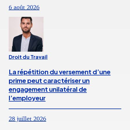
6 août 2026
Droit du Travail
La répétition du versement d’une
prime peut caractériser un
engagement unilatéral de
l’employeur
28 juillet 2026