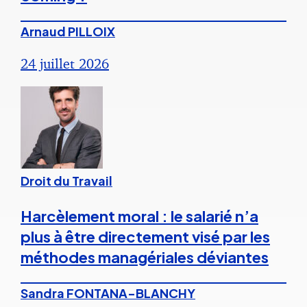
Arnaud PILLOIX
24 juillet 2026
Droit du Travail
Harcèlement moral : le salarié n’a
plus à être directement visé par les
méthodes managériales déviantes
Sandra FONTANA-BLANCHY