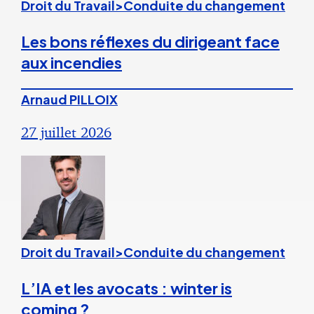
Droit du Travail>Conduite du changement
Les bons réflexes du dirigeant face
aux incendies
Arnaud PILLOIX
27 juillet 2026
Droit du Travail>Conduite du changement
L’IA et les avocats : winter is
coming ?