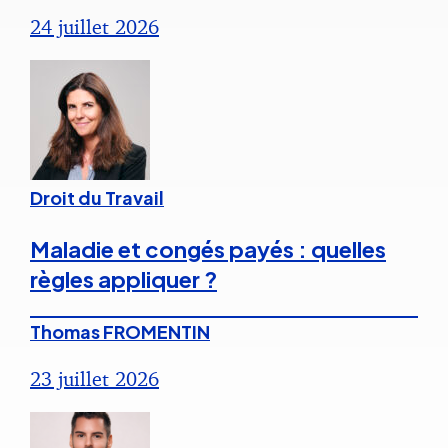
24 juillet 2026
Droit du Travail
Maladie et congés payés : quelles
règles appliquer ?
Thomas FROMENTIN
23 juillet 2026