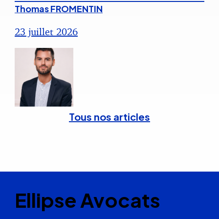
Thomas FROMENTIN
23 juillet 2026
Tous nos articles
Ellipse Avocats