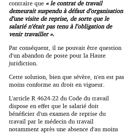
contraire que
« le contrat de travail
demeurait suspendu à défaut d’organisation
d’une visite de reprise, de sorte que le
salarié n’était pas tenu à l’obligation de
venir travailler ».
Par conséquent, il ne pouvait être question
d’un abandon de poste pour la Haute
juridiction.
Cette solution, bien que sévère, n’en est pas
moins conforme au droit en vigueur.
L’article R 4624-22 du Code du travail
dispose en effet que le salarié doit
bénéficier d’un examen de reprise du
travail par le médecin du travail
notamment après une absence d’au moins