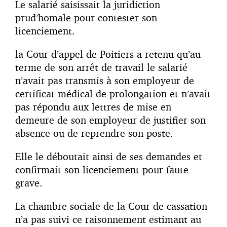
Le salarié saisissait la juridiction
prud’homale pour contester son
licenciement.
la Cour d’appel de Poitiers a retenu qu’au
terme de son arrêt de travail le salarié
n’avait pas transmis à son employeur de
certificat médical de prolongation et n’avait
pas répondu aux lettres de mise en
demeure de son employeur de justifier son
absence ou de reprendre son poste.
Elle le déboutait ainsi de ses demandes et
confirmait son licenciement pour faute
grave.
La chambre sociale de la Cour de cassation
n’a pas suivi ce raisonnement estimant au