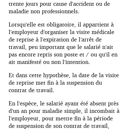
trente jours pour cause d’accident ou de
maladie non professionnels.
Lorsqu’elle est obligatoire, il appartient à
l’employeur d’organiser la visite médicale
de reprise à l’expiration de l’arrêt de
travail, peu important que le salarié n’ait
pas encore repris son poste et / ou qu’il en
ait manifesté ou non l’intention.
Et dans cette hypothèse, la date de la visite
de reprise met fin à la suspension du
contrat de travail.
En l’espèce, le salarié ayant été absent près
d’un an pour maladie simple, il incombait à
l’employeur, pour mettre fin à la période
de suspension de son contrat de travail,