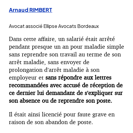
Arnaud RIMBERT
Avocat associé
Ellipse Avocats Bordeaux
Dans cette affaire, un salarié était arrêté
pendant presque un an pour maladie simple
sans reprendre son travail au terme de son
arrêt maladie, sans envoyer de
prolongation d’arrêt maladie à son
employeur et
sans répondre aux lettres
recommandées avec accusé de réception de
ce dernier lui demandant de s’expliquer sur
son absence ou de reprendre son poste.
Il était ainsi licencié pour faute grave en
raison de son abandon de poste.