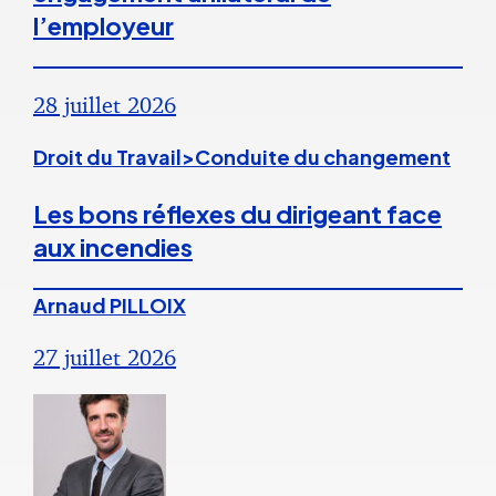
l’employeur
28 juillet 2026
Droit du Travail>Conduite du changement
Les bons réflexes du dirigeant face
aux incendies
Arnaud PILLOIX
27 juillet 2026