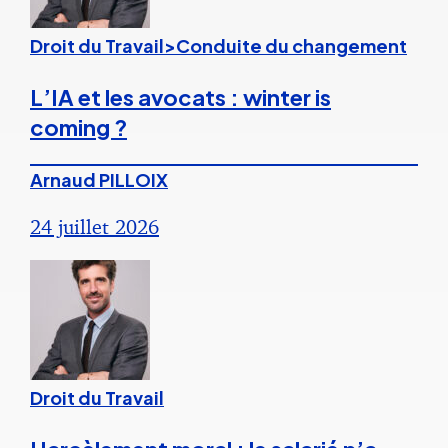
Droit du Travail>Conduite du changement
L’IA et les avocats : winter is
coming ?
Arnaud PILLOIX
24 juillet 2026
Droit du Travail