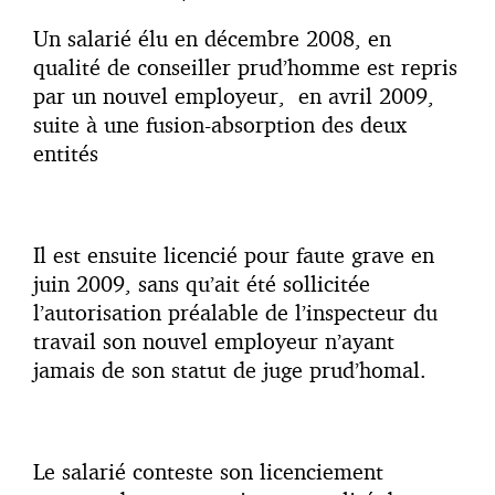
Un salarié élu en décembre 2008, en
qualité de conseiller prud’homme est repris
par un nouvel employeur, en avril 2009,
suite à une fusion-absorption des deux
entités
Il est ensuite licencié pour faute grave en
juin 2009, sans qu’ait été sollicitée
l’autorisation préalable de l’inspecteur du
travail son nouvel employeur n’ayant
jamais de son statut de juge prud’homal.
Le salarié conteste son licenciement