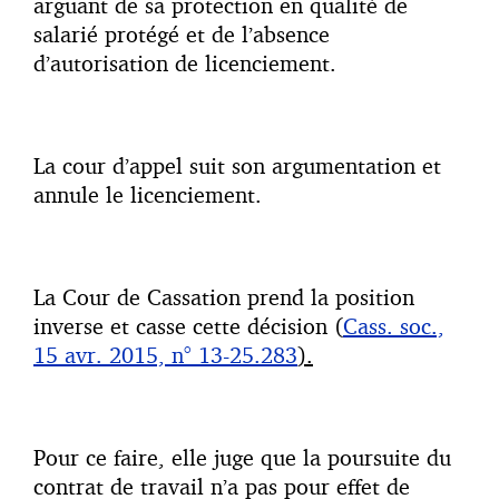
arguant de sa protection en qualité de
salarié protégé et de l’absence
d’autorisation de licenciement.
La cour d’appel suit son argumentation et
annule le licenciement.
La Cour de Cassation prend la position
inverse et casse cette décision (
Cass. soc.,
15 avr. 2015, n° 13-25.283
).
Pour ce faire, elle juge que la poursuite du
contrat de travail n’a pas pour effet de