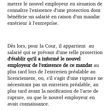
mettre le nouvel employeur en situation de
connaître l’existence d’une protection dont
bénéficie un salarié en raison d’un mandat
extérieur à l’entreprise.
Dès lors, pour la Cour, il appartient au
salarié qui se prévaut d’une telle protection
d’établir qu’il a informé le nouvel
employeur de l’existence de ce mandat
au
plus tard lors de l’entretien préalable au
licenciement, ou, s’il s’agit d’une rupture ne
nécessitant pas un entretien préalable, au
plus tard avant la notification de l’acte de
rupture, ou que le nouvel employeur en
avait connaissance.