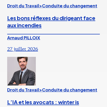
Droit du Travail>Conduite du changement
Les bons réflexes du dirigeant face
aux incendies
Arnaud PILLOIX
27 juillet 2026
Droit du Travail>Conduite du changement
L’IA et les avocats : winter is