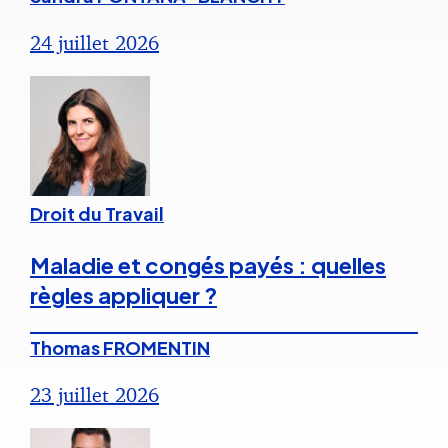
24 juillet 2026
Droit du Travail
Maladie et congés payés : quelles
règles appliquer ?
Thomas FROMENTIN
23 juillet 2026