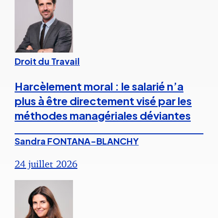
Droit du Travail
Harcèlement moral : le salarié n’a
plus à être directement visé par les
méthodes managériales déviantes
Sandra FONTANA-BLANCHY
24 juillet 2026