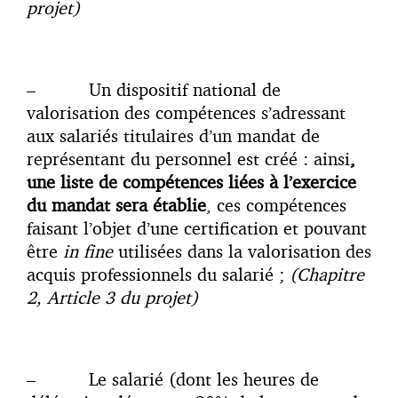
projet)
– Un dispositif national de
valorisation des compétences s’adressant
aux salariés titulaires d’un mandat de
représentant du personnel est créé : ainsi
,
une liste de compétences liées à l’exercice
du mandat sera établie
, ces compétences
faisant l’objet d’une certification et pouvant
être
in fine
utilisées dans la valorisation des
acquis professionnels du salarié ;
(Chapitre
2, Article 3 du projet)
– Le salarié (dont les heures de