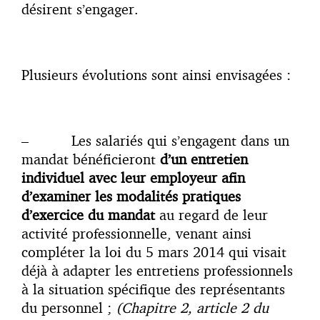
désirent s’engager.
Plusieurs évolutions sont ainsi envisagées :
– Les salariés qui s’engagent dans un
mandat bénéficieront
d’un entretien
individuel avec leur employeur afin
d’examiner les modalités pratiques
d’exercice du mandat
au regard de leur
activité professionnelle, venant ainsi
compléter la loi du 5 mars 2014 qui visait
déjà à adapter les entretiens professionnels
à la situation spécifique des représentants
du personnel ;
(Chapitre 2, article 2 du