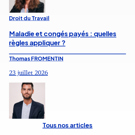
Droit du Travail
Maladie et congés payés : quelles
règles appliquer ?
Thomas FROMENTIN
23 juillet 2026
Tous nos articles