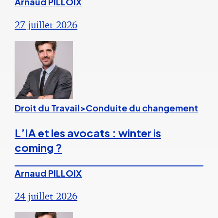
Arnaud PILLOIX
27 juillet 2026
Droit du Travail>Conduite du changement
L’IA et les avocats : winter is
coming ?
Arnaud PILLOIX
24 juillet 2026