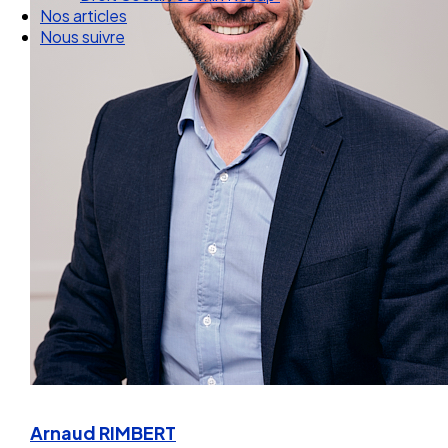
Droit Social : 60 min Recap’
Nos articles
Nous suivre
Arnaud RIMBERT