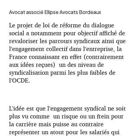
Avocat associé
Ellipse Avocats Bordeaux
Le projet de loi de réforme du dialogue
social a notamment pour objectif affiché de
revaloriser les parcours syndicaux ainsi que
l’engagement collectif dans l’entreprise, la
France connaissant en effet (contrairement
aux idées reçues) un des niveau de
syndicalisation parmi les plus faibles de
l’OCDE.
L’idée est que l’engagement syndical ne soit
plus vu comme un risque ou un frein pour
la carrière mais puisse au contraire
représenter un atout pour les salariés qui