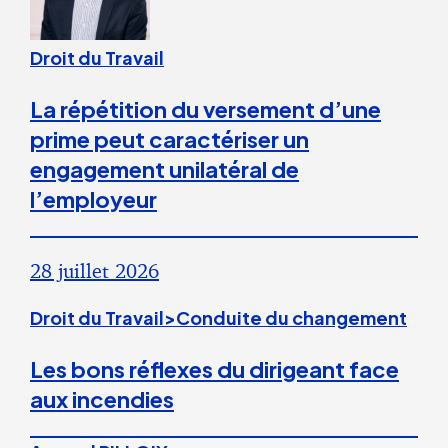
Droit du Travail
La répétition du versement d’une
prime peut caractériser un
engagement unilatéral de
l’employeur
28 juillet 2026
Droit du Travail>Conduite du changement
Les bons réflexes du dirigeant face
aux incendies