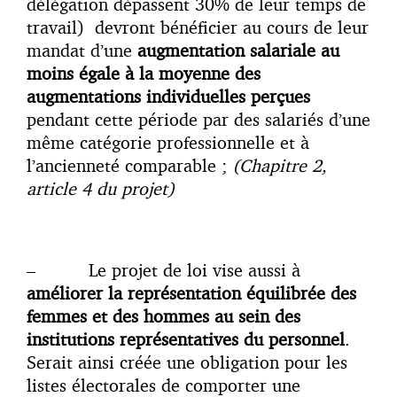
délégation dépassent 30% de leur temps de
travail) devront bénéficier au cours de leur
mandat d’une
augmentation salariale au
moins égale à la moyenne des
augmentations individuelles perçues
pendant cette période par des salariés d’une
même catégorie professionnelle et à
l’ancienneté comparable ;
(Chapitre 2,
article 4 du projet)
– Le projet de loi vise aussi à
améliorer la représentation équilibrée des
femmes et des hommes au sein des
institutions représentatives du personnel
.
Serait ainsi créée une obligation pour les
listes électorales de comporter une