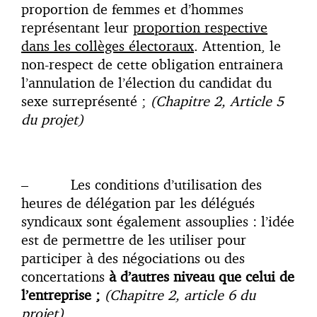
proportion de femmes et d’hommes
représentant leur
proportion respective
dans les collèges électoraux
. Attention, le
non-respect de cette obligation entrainera
l’annulation de l’élection du candidat du
sexe surreprésenté ;
(Chapitre 2, Article 5
du projet)
– Les conditions d’utilisation des
heures de délégation par les délégués
syndicaux sont également assouplies : l’idée
est de permettre de les utiliser pour
participer à des négociations ou des
concertations
à d’autres niveau que celui de
l’entreprise ;
(Chapitre 2, article 6 du
projet)
…