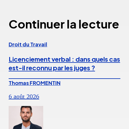
Continuer la lecture
Droit du Travail
Licenciement verbal : dans quels cas
est-il reconnu par les juges ?
Thomas FROMENTIN
6 août 2026