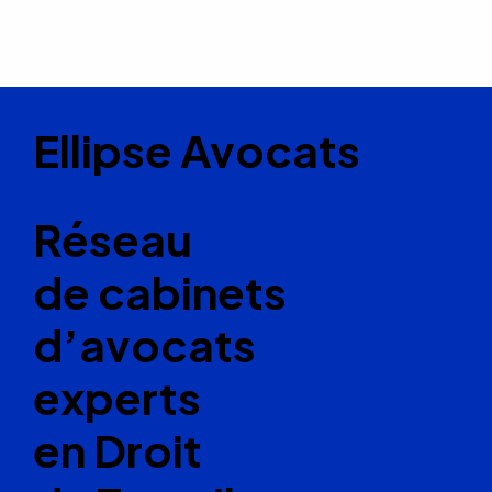
Ellipse Avocats
Réseau
de cabinets
d’avocats
experts
en Droit