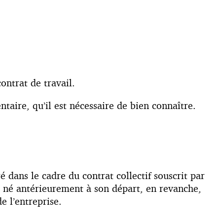
ontrat de travail.
aire, qu’il est nécessaire de bien connaître.
é dans le cadre du contrat collectif souscrit par
re né antérieurement à son départ, en revanche,
e l’entreprise.