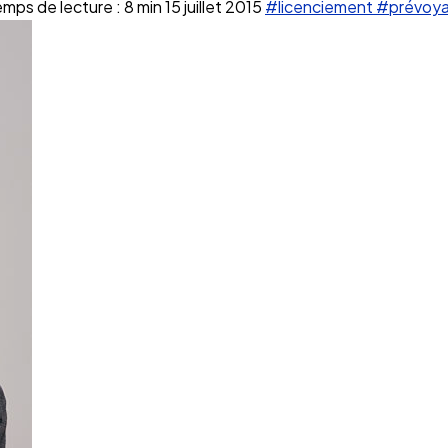
mps de lecture : 8 min
15 juillet 2015
#licenciement
#prévoy