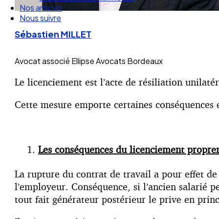
Nos articles
Nous suivre
Sébastien MILLET
Avocat associé
Ellipse Avocats Bordeaux
Le licenciement est l’acte de résiliation unilat
Cette mesure emporte certaines conséquences en
Les conséquences du licenciement propre
La rupture du contrat de travail a pour effet de
l’employeur. Conséquence, si l’ancien salarié p
tout fait générateur postérieur le prive en prin