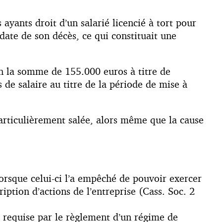
 ayants droit d’un salarié licencié à tort pour
 date de son décès, ce qui constituait une
ion la somme de 155.000 euros à titre de
 de salaire au titre de la période de mise à
 particulièrement salée, alors même que la cause
lorsque celui-ci l’a empêché de pouvoir exercer
ription d’actions de l’entreprise (Cass. Soc. 2
 requise par le règlement d’un régime de