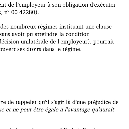
ent de l’employeur à son obligation d’exécuter
2, n° 00-42280).
t des nombreux régimes instituant une clause
 sans avoir pu atteindre la condition
 décision unilatérale de l’employeur), pourrait
ouvert ses droits dans le régime.
te de rappeler qu’il s’agit là d’une préjudice de
e et ne peut être égale à l’avantage qu’aurait