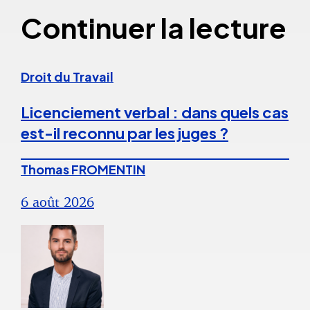
Continuer la lecture
Droit du Travail
Licenciement verbal : dans quels cas
est-il reconnu par les juges ?
Thomas FROMENTIN
6 août 2026