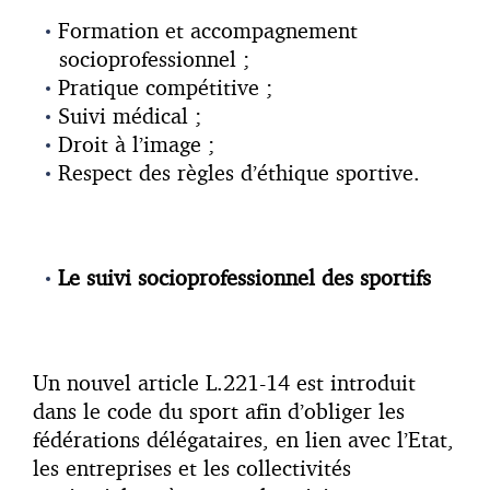
Formation et accompagnement
socioprofessionnel ;
Pratique compétitive ;
Suivi médical ;
Droit à l’image ;
Respect des règles d’éthique sportive.
Le suivi socioprofessionnel des sportifs
Un nouvel article L.221-14 est introduit
dans le code du sport afin d’obliger les
fédérations délégataires, en lien avec l’Etat,
les entreprises et les collectivités