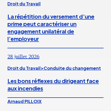
Droit du Travail
La répétition du versement d’une
prime peut caractériser un
engagement unilatéral de
l’employeur
28 juillet 2026
Droit du Travail>Conduite du changement
Les bons réflexes du dirigeant face
aux incendies
Arnaud PILLOIX