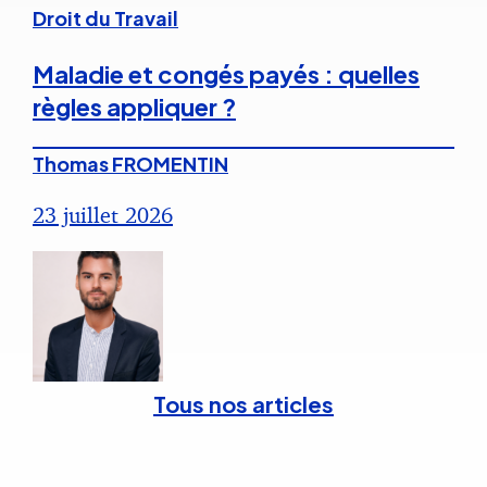
Droit du Travail
Maladie et congés payés : quelles
règles appliquer ?
Thomas FROMENTIN
23 juillet 2026
Tous nos articles