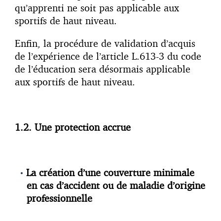
qu’apprenti ne soit pas applicable aux
sportifs de haut niveau.
Enfin, la procédure de validation d’acquis
de l’expérience de l’article L.613-3 du code
de l’éducation sera désormais applicable
aux sportifs de haut niveau.
1.2. Une protection accrue
La création d’une couverture minimale
en cas d’accident ou de maladie d’origine
professionnelle