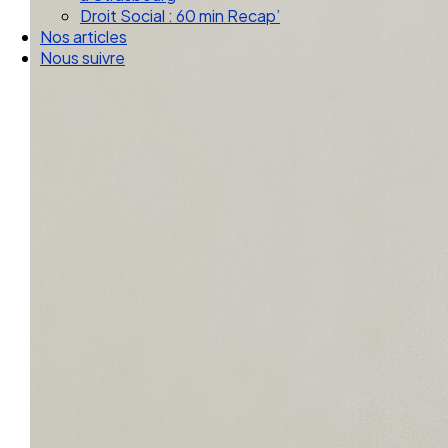
Droit Social : 60 min Recap’
Nos articles
Nous suivre