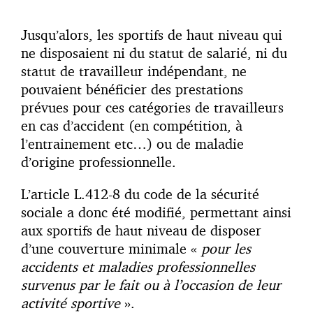
Jusqu’alors, les sportifs de haut niveau qui
ne disposaient ni du statut de salarié, ni du
statut de travailleur indépendant, ne
pouvaient bénéficier des prestations
prévues pour ces catégories de travailleurs
en cas d’accident (en compétition, à
l’entrainement etc…) ou de maladie
d’origine professionnelle.
L’article L.412-8 du code de la sécurité
sociale a donc été modifié, permettant ainsi
aux sportifs de haut niveau de disposer
d’une couverture minimale «
pour les
accidents et maladies professionnelles
survenus par le fait ou à l’occasion de leur
activité sportive
».