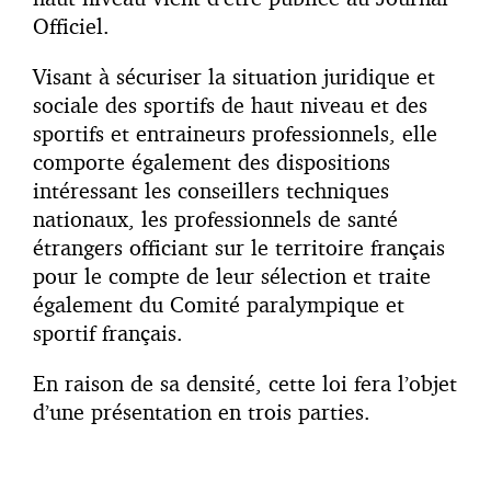
Officiel.
Visant à sécuriser la situation juridique et
sociale des sportifs de haut niveau et des
sportifs et entraineurs professionnels, elle
comporte également des dispositions
intéressant les conseillers techniques
nationaux, les professionnels de santé
étrangers officiant sur le territoire français
pour le compte de leur sélection et traite
également du Comité paralympique et
sportif français.
En raison de sa densité, cette loi fera l’objet
d’une présentation en trois parties.