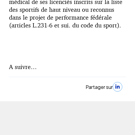
médical de ses licenciés inscrits sur la liste
des sportifs de haut niveau ou reconnus
dans le projet de performance fédérale
(articles L.231-6 et sui. du code du sport).
A suivre…
Partager sur