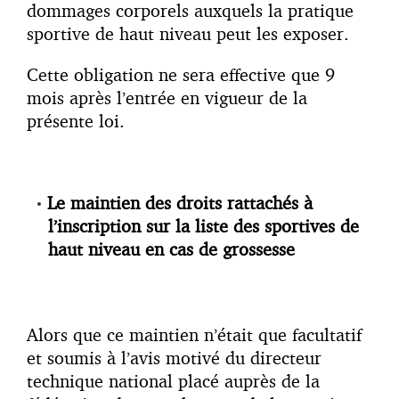
dommages corporels auxquels la pratique
sportive de haut niveau peut les exposer.
Cette obligation ne sera effective que 9
mois après l’entrée en vigueur de la
présente loi.
Le maintien des droits rattachés à
l’inscription sur la liste des sportives de
haut niveau en cas de grossesse
Alors que ce maintien n’était que facultatif
et soumis à l’avis motivé du directeur
technique national placé auprès de la