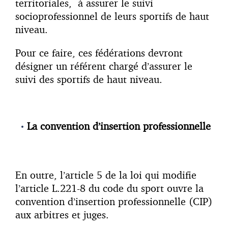
territoriales, à assurer le suivi
socioprofessionnel de leurs sportifs de haut
niveau.
Pour ce faire, ces fédérations devront
désigner un référent chargé d’assurer le
suivi des sportifs de haut niveau.
La convention d’insertion professionnelle
En outre, l’article 5 de la loi qui modifie
l’article L.221-8 du code du sport ouvre la
convention d’insertion professionnelle (CIP)
aux arbitres et juges.