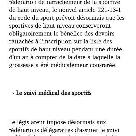
fédération de rattachement de la sportive
de haut niveau, le nouvel article 221-13-1
du code du sport prévoit désormais que les
sportives de haut niveau conserveront
obligatoirement le bénéfice des devoirs
rattachés à l’inscription sur la liste des
sportifs de haut niveau pendant une durée
d’un an à compter de la date à laquelle la
grossesse a été médicalement constatée.
Le suivi médical des sportifs
Le législateur impose désormais aux
fédérations délégataires d’assurer le suivi