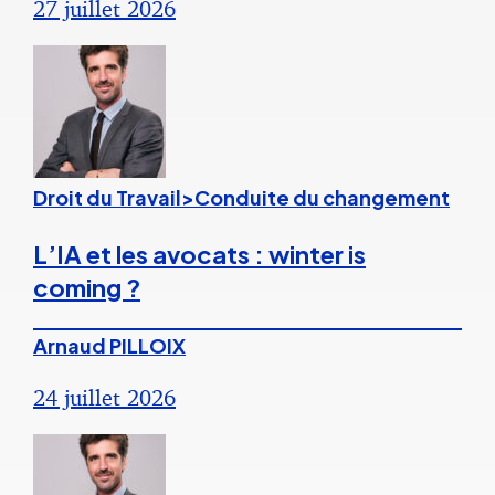
27 juillet 2026
Droit du Travail>Conduite du changement
L’IA et les avocats : winter is
coming ?
Arnaud PILLOIX
24 juillet 2026