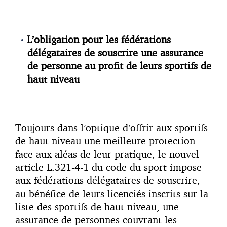
L’obligation pour les fédérations
délégataires de souscrire une assurance
de personne au profit de leurs sportifs de
haut niveau
Toujours dans l’optique d’offrir aux sportifs
de haut niveau une meilleure protection
face aux aléas de leur pratique, le nouvel
article L.321-4-1 du code du sport impose
aux fédérations délégataires de souscrire,
au bénéfice de leurs licenciés inscrits sur la
liste des sportifs de haut niveau, une
assurance de personnes couvrant les