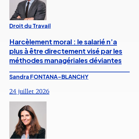
Droit du Travail
Harcèlement moral : le salarié n’a
plus à être directement visé par les
méthodes managériales déviantes
Sandra FONTANA-BLANCHY
24 juillet 2026