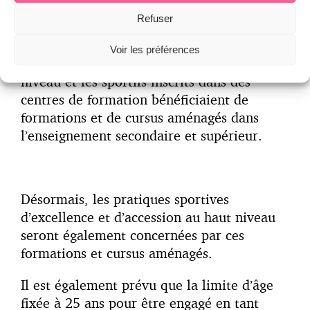
Refuser
Voir les préférences
Auparavant, seuls les sportifs de haut
niveau et les sportifs inscrits dans des
centres de formation bénéficiaient de
formations et de cursus aménagés dans
l’enseignement secondaire et supérieur.
Désormais, les pratiques sportives
d’excellence et d’accession au haut niveau
seront également concernées par ces
formations et cursus aménagés.
Il est également prévu que la limite d’âge
fixée à 25 ans pour être engagé en tant