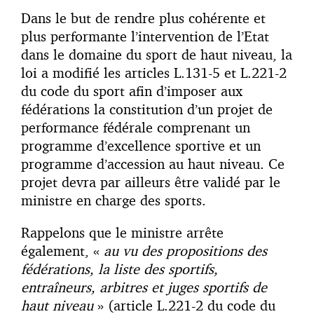
Dans le but de rendre plus cohérente et
plus performante l’intervention de l’Etat
dans le domaine du sport de haut niveau, la
loi a modifié les articles L.131-5 et L.221-2
du code du sport afin d’imposer aux
fédérations la constitution d’un projet de
performance fédérale comprenant un
programme d’excellence sportive et un
programme d’accession au haut niveau. Ce
projet devra par ailleurs être validé par le
ministre en charge des sports.
Rappelons que le ministre arrête
également, «
au vu des propositions des
fédérations, la liste des sportifs,
entraîneurs, arbitres et juges sportifs de
haut niveau
» (article L.221-2 du code du