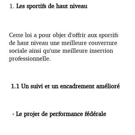
Les sportifs de haut niveau
Cette loi a pour objet d’offrir aux sportifs
de haut niveau une meilleure couverture
sociale ainsi qu’une meilleure insertion
professionnelle.
1.1
Un suivi et un encadrement amélioré
Le projet de performance fédérale