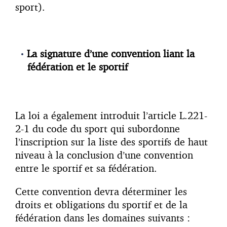
sport).
La signature d’une convention liant la
fédération et le sportif
La loi a également introduit l’article L.221-
2-1 du code du sport qui subordonne
l’inscription sur la liste des sportifs de haut
niveau à la conclusion d’une convention
entre le sportif et sa fédération.
Cette convention devra déterminer les
droits et obligations du sportif et de la
fédération dans les domaines suivants :