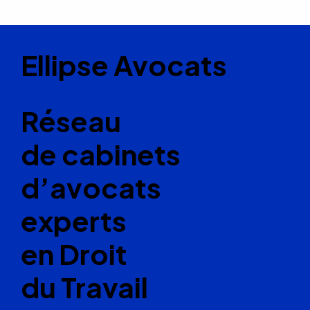
Ellipse Avocats
Réseau
de cabinets
d’avocats
experts
en Droit
du Travail