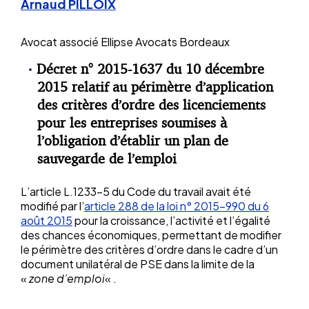
Arnaud PILLOIX
Avocat associé
Ellipse Avocats Bordeaux
Décret n° 2015-1637 du 10 décembre
2015 relatif au périmètre d’application
des critères d’ordre des licenciements
pour les entreprises soumises à
l’obligation d’établir un plan de
sauvegarde de l’emploi
L’article L.1233-5 du Code du travail avait été
modifié par l’
article 288 de la loi n° 2015-990 du 6
août 2015
pour la croissance, l’activité et l’égalité
des chances économiques, permettant de modifier
le périmètre des critères d’ordre dans le cadre d’un
document unilatéral de PSE dans la limite de la
«
zone d’emploi
« .