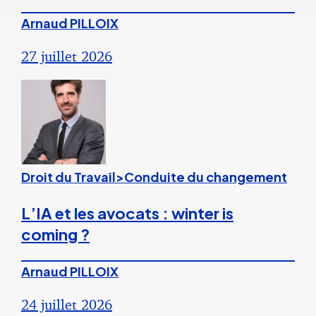
Arnaud PILLOIX
27 juillet 2026
Droit du Travail>Conduite du changement
L’IA et les avocats : winter is
coming ?
Arnaud PILLOIX
24 juillet 2026