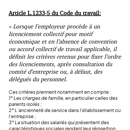
Article L.1233-5 du Code du travail:
« Lorsque l’employeur procède à un
licenciement collectif pour motif
économique et en l’absence de convention
ou accord collectif de travail applicable, il
définit les critères retenus pour fixer l’ordre
des licenciements, après consultation du
comité d’entreprise ou, à défaut, des
délégués du personnel.
Ces critères prennent notamment en compte :
1° Les charges de famille, en particulier celles des
parents isolés ;
2° L’ancienneté de service dans l’établissement ou
l’entreprise ;
3° La situation des salariés qui présentent des
caractéristiques sociales rendant leur réinsertion