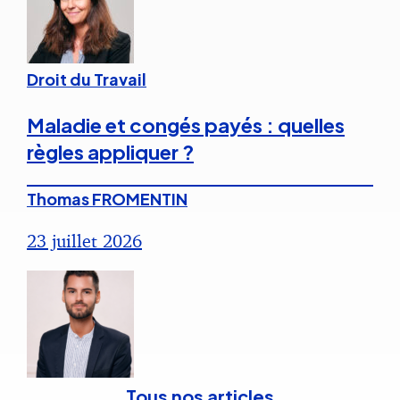
Droit du Travail
Maladie et congés payés : quelles
règles appliquer ?
Thomas FROMENTIN
23 juillet 2026
Tous nos articles