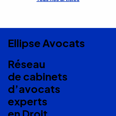
Ellipse Avocats
Réseau
de cabinets
d’avocats
experts
en Droit