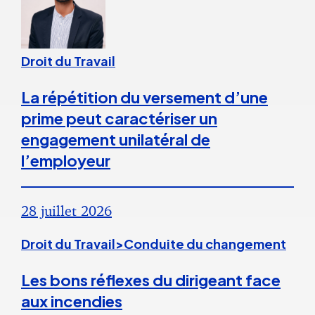
Droit du Travail
La répétition du versement d’une
prime peut caractériser un
engagement unilatéral de
l’employeur
28 juillet 2026
Droit du Travail>Conduite du changement
Les bons réflexes du dirigeant face
aux incendies