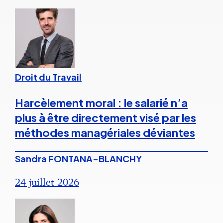
Droit du Travail
Harcèlement moral : le salarié n’a
plus à être directement visé par les
méthodes managériales déviantes
Sandra FONTANA-BLANCHY
24 juillet 2026