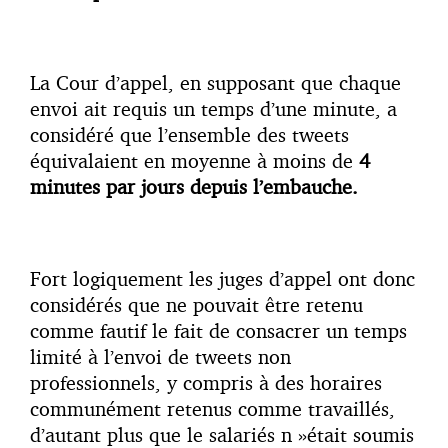
La Cour d’appel, en supposant que chaque
envoi ait requis un temps d’une minute, a
considéré que l’ensemble des tweets
équivalaient en moyenne à moins de
4
minutes par jours depuis l’embauche.
Fort logiquement les juges d’appel ont donc
considérés que ne pouvait être retenu
comme fautif le fait de consacrer un temps
limité à l’envoi de tweets non
professionnels, y compris à des horaires
communément retenus comme travaillés,
d’autant plus que le salariés n »était soumis