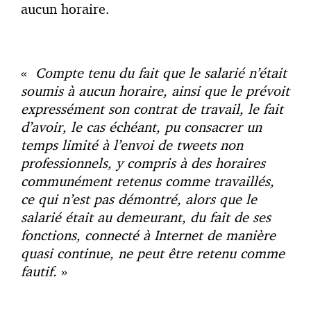
aucun horaire.
«
Compte tenu du fait que le salarié n’était
soumis à aucun horaire, ainsi que le prévoit
expressément son contrat de travail, le fait
d’avoir, le cas échéant, pu consacrer un
temps limité à l’envoi de tweets non
professionnels, y compris à des horaires
communément retenus comme travaillés,
ce qui n’est pas démontré, alors que le
salarié était au demeurant, du fait de ses
fonctions, connecté à Internet de manière
quasi continue, ne peut être retenu comme
fautif.
»