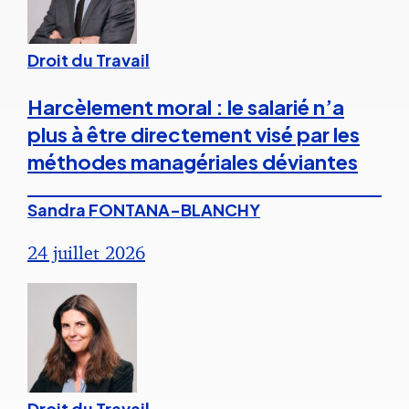
Droit du Travail
Harcèlement moral : le salarié n’a
plus à être directement visé par les
méthodes managériales déviantes
Sandra FONTANA-BLANCHY
24 juillet 2026
Droit du Travail