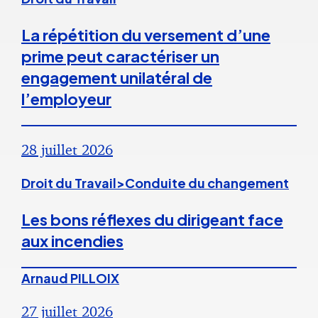
La répétition du versement d’une
prime peut caractériser un
engagement unilatéral de
l’employeur
28 juillet 2026
Droit du Travail>Conduite du changement
Les bons réflexes du dirigeant face
aux incendies
Arnaud PILLOIX
27 juillet 2026