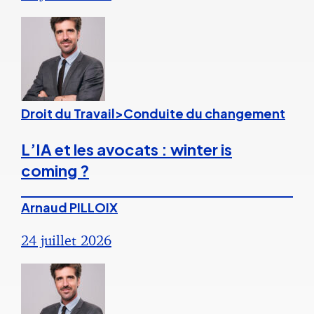
Droit du Travail>Conduite du changement
L’IA et les avocats : winter is
coming ?
Arnaud PILLOIX
24 juillet 2026