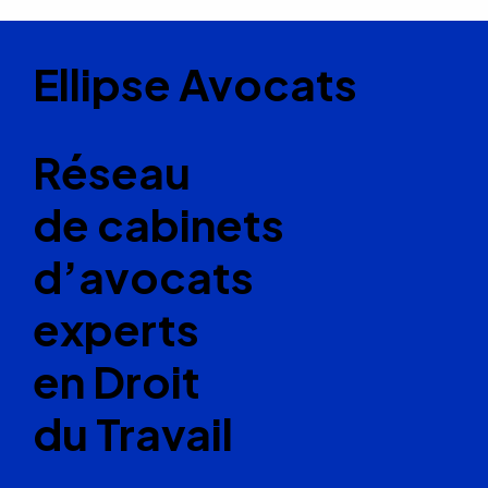
Ellipse Avocats
Réseau
de cabinets
d’avocats
experts
en Droit
du Travail