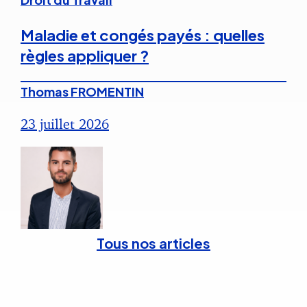
Maladie et congés payés : quelles
règles appliquer ?
Thomas FROMENTIN
23 juillet 2026
Tous nos articles