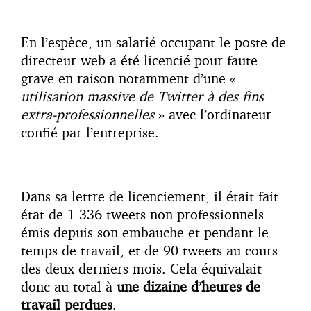
En l’espèce, un salarié occupant le poste de
directeur web a été licencié pour faute
grave en raison notamment d’une «
utilisation massive de Twitter à des fins
extra-professionnelles
» avec l’ordinateur
confié par l’entreprise.
Dans sa lettre de licenciement, il était fait
état de 1 336 tweets non professionnels
émis depuis son embauche et pendant le
temps de travail, et de 90 tweets au cours
des deux derniers mois. Cela équivalait
donc au total à
une dizaine d’heures de
travail perdues
.