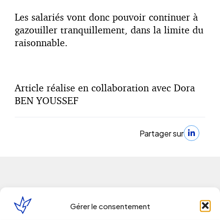
Les salariés vont donc pouvoir continuer à
gazouiller tranquillement, dans la limite du
raisonnable.
Article réalise en collaboration avec Dora
BEN YOUSSEF
Partager sur
Gérer le consentement