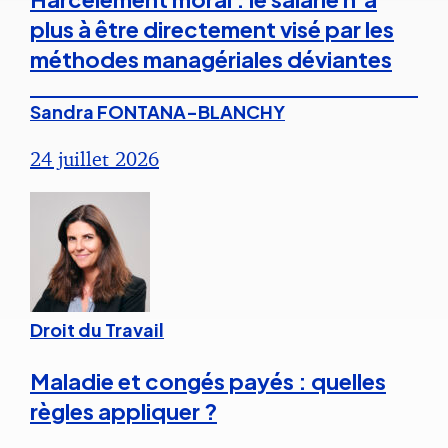
plus à être directement visé par les
méthodes managériales déviantes
Sandra FONTANA-BLANCHY
24 juillet 2026
Droit du Travail
Maladie et congés payés : quelles
règles appliquer ?