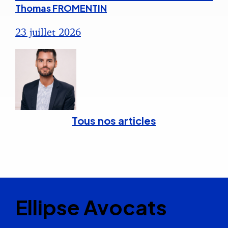
Thomas FROMENTIN
23 juillet 2026
Tous nos articles
Ellipse Avocats