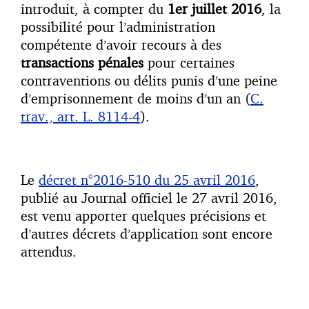
introduit, à compter du
1er juillet 2016
, la
possibilité pour l’administration
compétente d’avoir recours à des
transactions pénales
pour certaines
contraventions ou délits punis d’une peine
d’emprisonnement de moins d’un an (
C.
trav., art. L. 8114-4
).
Le
décret n°2016-510 du 25 avril 2016
,
publié au Journal officiel le 27 avril 2016,
est venu apporter quelques précisions et
d’autres décrets d’application sont encore
attendus.