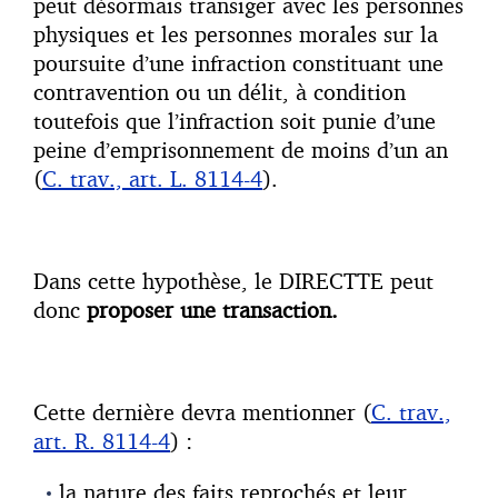
peut désormais transiger avec les personnes
physiques et les personnes morales sur la
poursuite d’une infraction constituant une
contravention ou un délit, à condition
toutefois que l’infraction soit punie d’une
peine d’emprisonnement de moins d’un an
(
C. trav., art. L. 8114-4
).
Dans cette hypothèse, le DIRECTTE peut
donc
proposer une transaction.
Cette dernière devra mentionner (
C. trav.,
art. R. 8114-4
) :
la nature des faits reprochés et leur