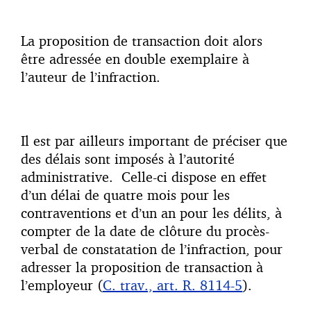
La proposition de transaction doit alors
être adressée en double exemplaire à
l’auteur de l’infraction.
Il est par ailleurs important de préciser que
des délais sont imposés à l’autorité
administrative. Celle-ci dispose en effet
d’un délai de quatre mois pour les
contraventions et d’un an pour les délits, à
compter de la date de clôture du procès-
verbal de constatation de l’infraction, pour
adresser la proposition de transaction à
l’employeur (
C. trav., art. R. 8114-5
).