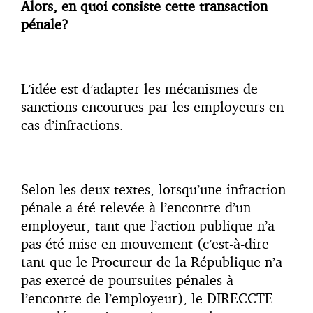
Alors, en quoi consiste cette transaction
pénale?
L’idée est d’adapter les mécanismes de
sanctions encourues par les employeurs en
cas d’infractions.
Selon les deux textes, lorsqu’une infraction
pénale a été relevée à l’encontre d’un
employeur, tant que l’action publique n’a
pas été mise en mouvement (c’est-à-dire
tant que le Procureur de la République n’a
pas exercé de poursuites pénales à
l’encontre de l’employeur), le DIRECCTE