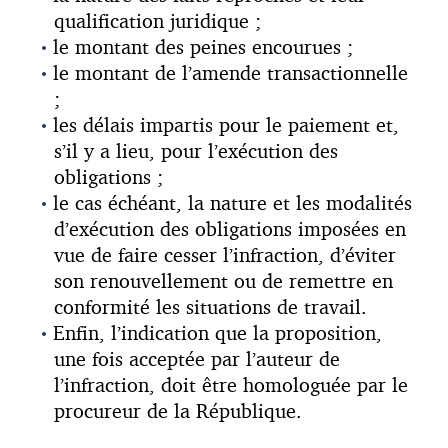
qualification juridique ;
le montant des peines encourues ;
le montant de l’amende transactionnelle
;
les délais impartis pour le paiement et,
s’il y a lieu, pour l’exécution des
obligations ;
le cas échéant, la nature et les modalités
d’exécution des obligations imposées en
vue de faire cesser l’infraction, d’éviter
son renouvellement ou de remettre en
conformité les situations de travail.
Enfin, l’indication que la proposition,
une fois acceptée par l’auteur de
l’infraction, doit être homologuée par le
procureur de la République.