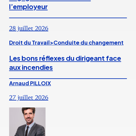
l’employeur
28 juillet 2026
Droit du Travail>Conduite du changement
Les bons réflexes du dirigeant face
aux incendies
Arnaud PILLOIX
27 juillet 2026