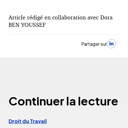
Article rédigé en collaboration avec Dora
BEN YOUSSEF
Partager sur
Continuer la lecture
Droit du Travail