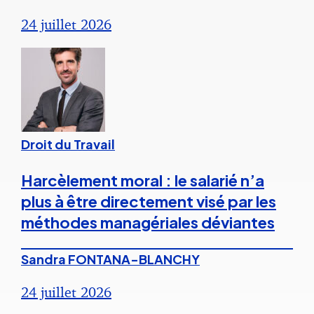
24 juillet 2026
Droit du Travail
Harcèlement moral : le salarié n’a
plus à être directement visé par les
méthodes managériales déviantes
Sandra FONTANA-BLANCHY
24 juillet 2026