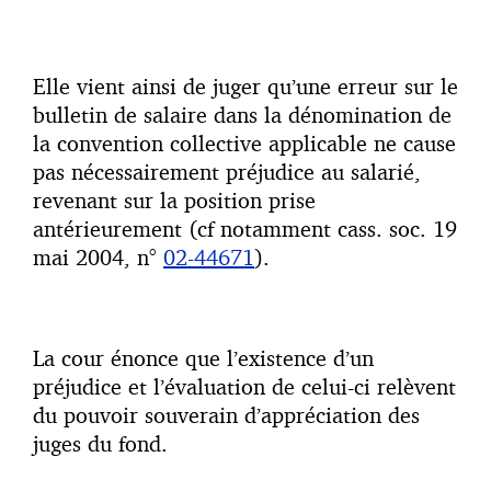
Elle vient ainsi de juger qu’une erreur sur le
bulletin de salaire dans la dénomination de
la convention collective applicable ne cause
pas nécessairement préjudice au salarié,
revenant sur la position prise
antérieurement (cf notamment cass. soc. 19
mai 2004, n°
02-44671
).
La cour énonce que l’existence d’un
préjudice et l’évaluation de celui-ci relèvent
du pouvoir souverain d’appréciation des
juges du fond.