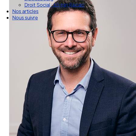
Nos articles
Nous suivre