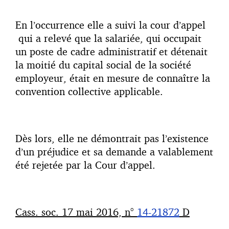
En l’occurrence elle a suivi la cour d’appel
qui a relevé que la salariée, qui occupait
un poste de cadre administratif et détenait
la moitié du capital social de la société
employeur, était en mesure de connaître la
convention collective applicable.
Dès lors, elle ne démontrait pas l’existence
d’un préjudice et sa demande a valablement
été rejetée par la Cour d’appel.
Cass. soc. 17 mai 2016, n°
14-21872
D