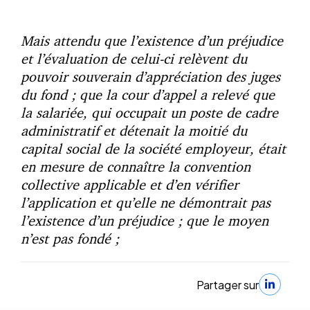
Mais attendu que l’existence d’un préjudice
et l’évaluation de celui-ci relèvent du
pouvoir souverain d’appréciation des juges
du fond ; que la cour d’appel a relevé que
la salariée, qui occupait un poste de cadre
administratif et détenait la moitié du
capital social de la société employeur, était
en mesure de connaître la convention
collective applicable et d’en vérifier
l’application et qu’elle ne démontrait pas
l’existence d’un préjudice ; que le moyen
n’est pas fondé ;
Partager sur