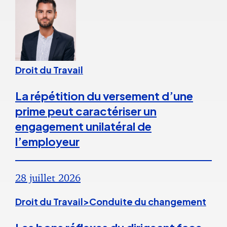
Droit du Travail
La répétition du versement d’une
prime peut caractériser un
engagement unilatéral de
l’employeur
28 juillet 2026
Droit du Travail>Conduite du changement