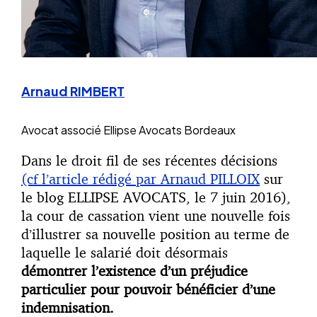
Arnaud RIMBERT
Avocat associé
Ellipse Avocats Bordeaux
Dans le droit fil de ses récentes décisions
(cf l’article rédigé par Arnaud PILLOIX
sur
le blog ELLIPSE AVOCATS, le 7 juin 2016),
la cour de cassation vient une nouvelle fois
d’illustrer sa nouvelle position au terme de
laquelle le salarié doit désormais
démontrer l’existence d’un préjudice
particulier pour pouvoir bénéficier d’une
indemnisation.