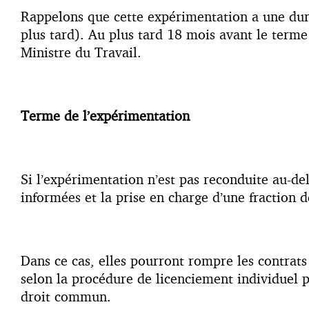
Rappelons que cette expérimentation a une duré
plus tard). Au plus tard 18 mois avant le terme
Ministre du Travail.
Terme de l’expérimentation
Si l’expérimentation n’est pas reconduite au-del
informées et la prise en charge d’une fraction d
Dans ce cas, elles pourront rompre les contrat
selon la procédure de licenciement individuel p
droit commun.