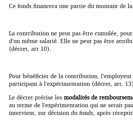
Ce fonds financera une partie du montant de 
La contribution ne peut pas être cumulée, pour 
d’un même salarié. Elle ne peut pas être attrib
(décret, art 10).
Pour bénéficier de la contribution, l’employeur 
participant à l’expérimentation (décret, art. 13
Le décret précise les
modalités de remboursem
au terme de l’expérimentation qui ne serait pa
intervient, sur décision du fonds, après réceptio