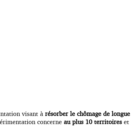
ntation visant à
résorber le chômage de longue
périmentation concerne
au plus 10 territoires
et