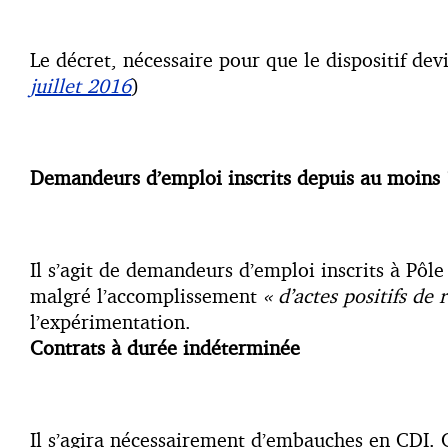
Le décret, nécessaire pour que le dispositif dev
juillet 2016
)
Demandeurs d’emploi inscrits depuis au moins 
Il s’agit de demandeurs d’emploi inscrits à Pôle
malgré l’accomplissement
« d’actes positifs de
l’expérimentation.
Contrats à durée indéterminée
Il s’agira nécessairement d’embauches en CDI. 