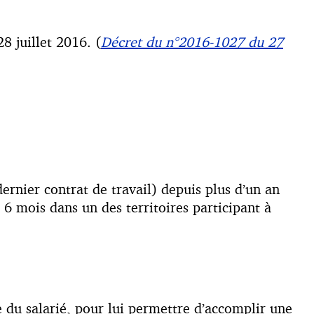
8 juillet 2016. (
Décret du n°2016-1027 du 27
dernier contrat de travail) depuis plus d’un an
 6 mois dans un des territoires participant à
 du salarié, pour lui permettre d’accomplir une