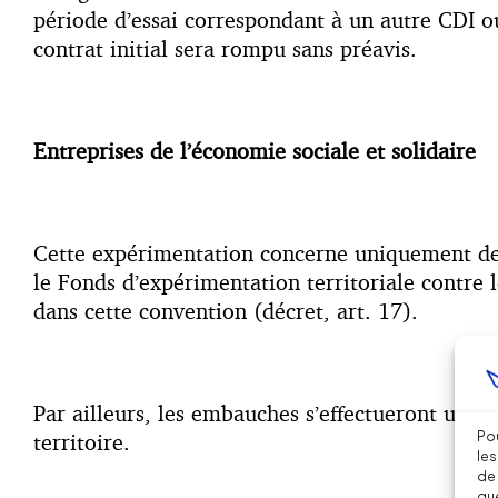
période d’essai correspondant à un autre CDI o
contrat initial sera rompu sans préavis.
Entreprises de l’économie sociale et solidaire
Cette expérimentation concerne uniquement des 
le Fonds d’expérimentation territoriale contre
dans cette convention (décret, art. 17).
Par ailleurs, les embauches s’effectueront uniq
Pou
territoire.
les
de 
que