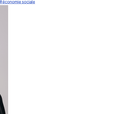
#économie sociale