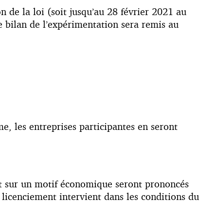
de la loi (soit jusqu’au 28 février 2021 au
e bilan de l’expérimentation sera remis au
me, les entreprises participantes en seront
ent sur un motif économique seront prononcés
 licenciement intervient dans les conditions du