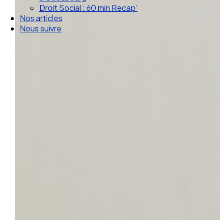
Droit Social : 60 min Recap’
Nos articles
Nous suivre