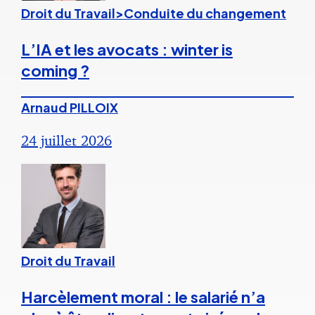
Droit du Travail>Conduite du changement
L’IA et les avocats : winter is
coming ?
Arnaud PILLOIX
24 juillet 2026
Droit du Travail
Harcèlement moral : le salarié n’a