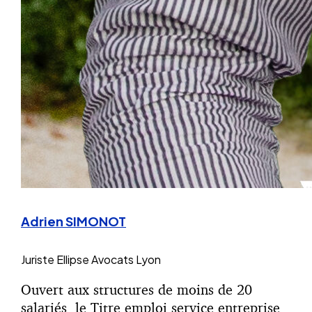
Adrien SIMONOT
Juriste
Ellipse Avocats Lyon
Ouvert aux structures de moins de 20
salariés, le Titre emploi service entreprise