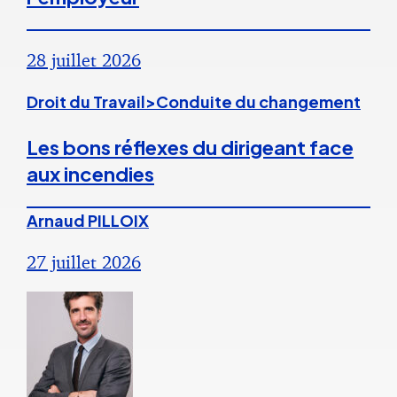
28 juillet 2026
Droit du Travail>Conduite du changement
Les bons réflexes du dirigeant face
aux incendies
Arnaud PILLOIX
27 juillet 2026