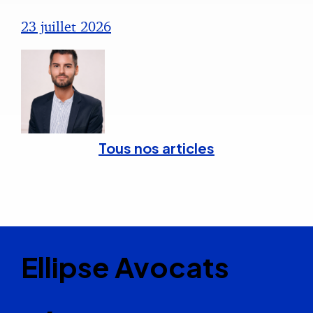
23 juillet 2026
Tous nos articles
Ellipse Avocats