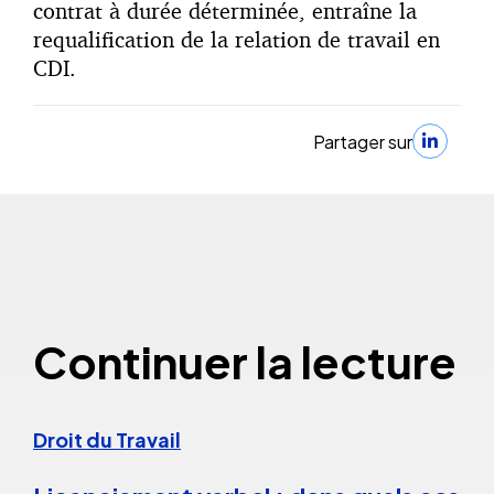
contrat à durée déterminée, entraîne la
requalification de la relation de travail en
CDI.
Partager sur
Continuer la lecture
Droit du Travail