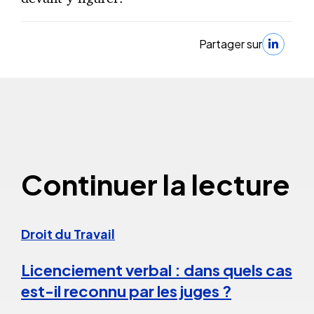
Partager sur
Continuer la lecture
Droit du Travail
Licenciement verbal : dans quels cas
est-il reconnu par les juges ?