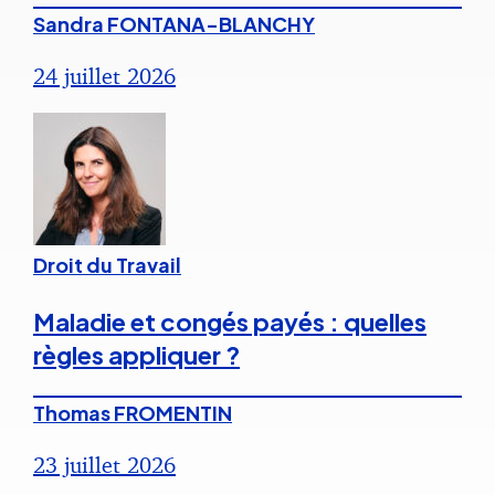
Sandra FONTANA-BLANCHY
24 juillet 2026
Droit du Travail
Maladie et congés payés : quelles
règles appliquer ?
Thomas FROMENTIN
23 juillet 2026