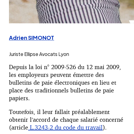
Adrien SIMONOT
Juriste
Ellipse Avocats Lyon
Depuis la loi n° 2009-526 du 12 mai 2009,
les employeurs peuvent émettre des
bulletins de paie électroniques en lieu et
place des traditionnels bulletins de paie
papiers.
Toutefois, il leur fallait préalablement
obtenir l’accord de chaque salarié concerné
(article
L.3243-2 du code du travail
).