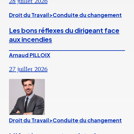
28 juillet 2026
Droit du Travail>Conduite du changement
Les bons réflexes du dirigeant face
aux incendies
Arnaud PILLOIX
27 juillet 2026
Droit du Travail>Conduite du changement