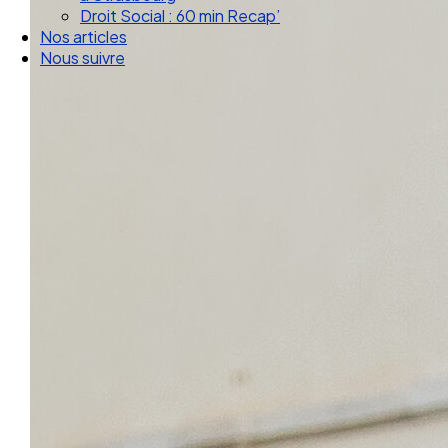
Droit Social : 60 min Recap’
Nos articles
Nous suivre