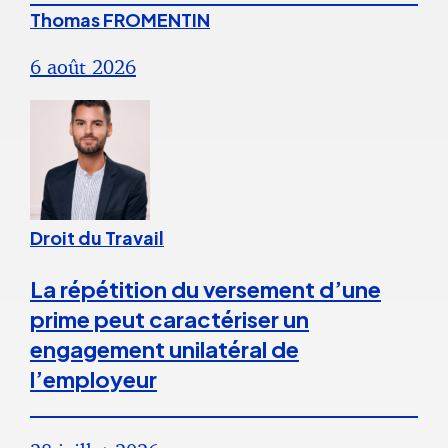
Thomas FROMENTIN
6 août 2026
Droit du Travail
La répétition du versement d’une
prime peut caractériser un
engagement unilatéral de
l’employeur