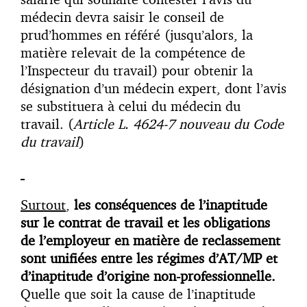
médecin devra saisir le conseil de
prud’hommes en référé (jusqu’alors, la
matière relevait de la compétence de
l’Inspecteur du travail) pour obtenir la
désignation d’un médecin expert, dont l’avis
se substituera à celui du médecin du
travail. (
Article L. 4624-7 nouveau du Code
du travail
)
Surtout
,
les conséquences de l’inaptitude
sur le contrat de travail et les obligations
de l’employeur en matière de reclassement
sont unifiées entre les régimes d’AT/MP et
d’inaptitude d’origine non-professionnelle.
Quelle que soit la cause de l’inaptitude