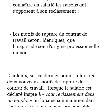
connaître au salarié les raisons qui
s’opposent à son reclassement ;
Les motifs de rupture du contrat de
travail seront identiques, que
l’inaptitude soit d’origine professionnelle
ou non.
D’ailleurs, sur ce dernier point, la loi créé
deux nouveaux motifs de rupture du
contrat de travail : lorsque le salarié est
déclaré inapte à «
tout reclassement dans
un emploi
» ou lorsque son maintien dans
l’entreprise est gravement préjudiciable