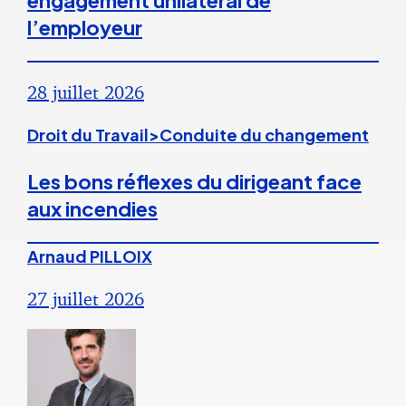
engagement unilatéral de
l’employeur
28 juillet 2026
Droit du Travail>Conduite du changement
Les bons réflexes du dirigeant face
aux incendies
Arnaud PILLOIX
27 juillet 2026