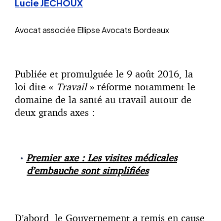
Lucie JECHOUX
Avocat associée
Ellipse Avocats Bordeaux
Publiée et promulguée le 9 août 2016, la
loi dite «
Travail
» réforme notamment le
domaine de la santé au travail autour de
deux grands axes :
Premier axe : Les visites médicales
d’embauche sont simplifiées
D’abord
, le Gouvernement a remis en cause