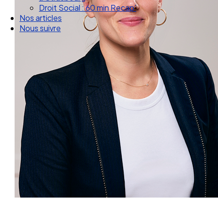
Droit Social : 60 min Recap’
Nos articles
Nous suivre