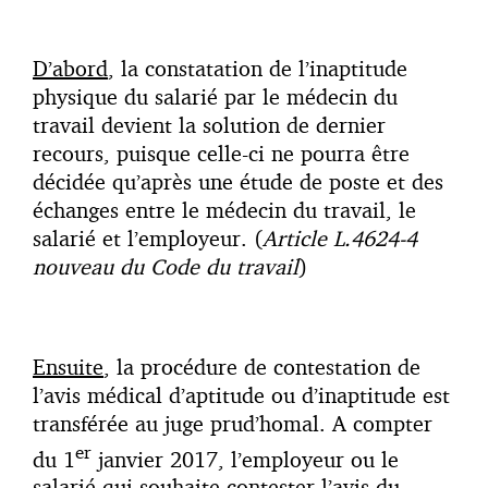
D’abord
, la constatation de l’inaptitude
physique du salarié par le médecin du
travail devient la solution de dernier
recours, puisque celle-ci ne pourra être
décidée qu’après une étude de poste et des
échanges entre le médecin du travail, le
salarié et l’employeur. (
Article L.4624-4
nouveau du Code du travail
)
Ensuite
, la procédure de contestation de
l’avis médical d’aptitude ou d’inaptitude est
transférée au juge prud’homal. A compter
er
du 1
janvier 2017, l’employeur ou le
salarié qui souhaite contester l’avis du