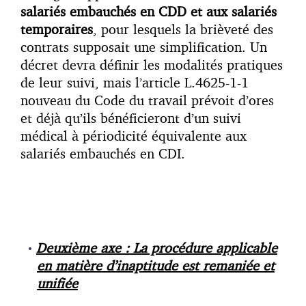
salariés embauchés en CDD et aux salariés
temporaires
, pour lesquels la brièveté des
contrats supposait une simplification. Un
décret devra définir les modalités pratiques
de leur suivi, mais l’article L.4625-1-1
nouveau du Code du travail prévoit d’ores
et déjà qu’ils bénéficieront d’un suivi
médical à périodicité équivalente aux
salariés embauchés en CDI.
Deuxième axe : La procédure applicable
en matière d’inaptitude est remaniée et
unifiée