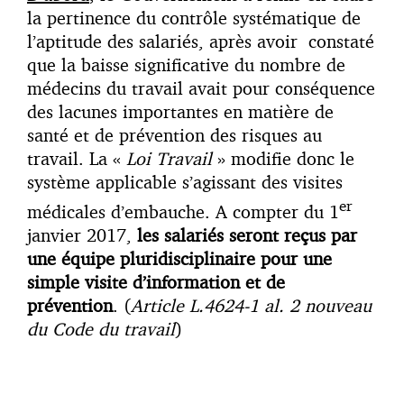
la pertinence du contrôle systématique de
l’aptitude des salariés, après avoir constaté
que la baisse significative du nombre de
médecins du travail avait pour conséquence
des lacunes importantes en matière de
santé et de prévention des risques au
travail. La «
Loi Travail
» modifie donc le
système applicable s’agissant des visites
er
médicales d’embauche. A compter du 1
janvier 2017,
les salariés seront reçus par
une équipe pluridisciplinaire pour une
simple visite d’information et de
prévention
. (
Article L.4624-1 al. 2 nouveau
du Code du travail
)