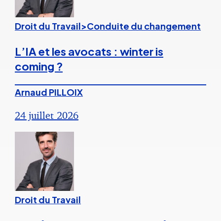
Droit du Travail>Conduite du changement
L’IA et les avocats : winter is
coming ?
Arnaud PILLOIX
24 juillet 2026
Droit du Travail