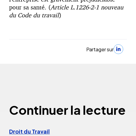
pour sa santé. (
Article L.1226-2-1 nouveau
du Code du travail
)
Partager sur
Continuer la lecture
Droit du Travail