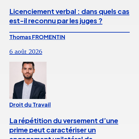
Licenciement verbal : dans quels cas
est-il reconnu par les juges ?
Thomas FROMENTIN
6 août 2026
Droit du Travail
La répétition du versement d’une
prime peut caractériser un