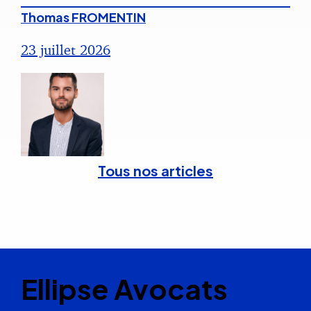
Thomas FROMENTIN
23 juillet 2026
Tous nos articles
Ellipse Avocats