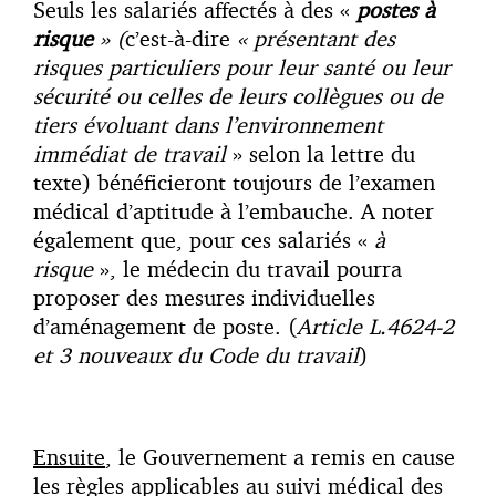
Seuls les salariés affectés à des «
postes à
risque
» (
c’est-à-dire
« présentant des
risques particuliers pour leur santé ou leur
sécurité ou celles de leurs collègues ou de
tiers évoluant dans l’environnement
immédiat de travail
» selon la lettre du
texte) bénéficieront toujours de l’examen
médical d’aptitude à l’embauche. A noter
également que, pour ces salariés «
à
risque
», le médecin du travail pourra
proposer des mesures individuelles
d’aménagement de poste. (
Article L.4624-2
et 3 nouveaux du Code du travail
)
Ensuite
, le Gouvernement a remis en cause
les règles applicables au suivi médical des