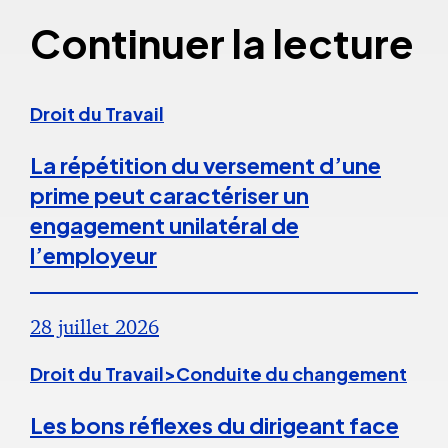
Continuer la lecture
Droit du Travail
La répétition du versement d’une
prime peut caractériser un
engagement unilatéral de
l’employeur
28 juillet 2026
Droit du Travail>Conduite du changement
Les bons réflexes du dirigeant face