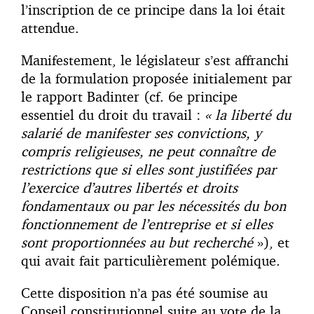
l’inscription de ce principe dans la loi était
attendue.
Manifestement, le législateur s’est affranchi
de la formulation proposée initialement par
le rapport Badinter (cf. 6e principe
essentiel du droit du travail :
« la liberté du
salarié de manifester ses convictions, y
compris religieuses, ne peut connaître de
restrictions que si elles sont justifiées par
l’exercice d’autres libertés et droits
fondamentaux ou par les nécessités du bon
fonctionnement de l’entreprise et si elles
sont proportionnées au but recherché
»), et
qui avait fait particulièrement polémique.
Cette disposition n’a pas été soumise au
Conseil constitutionnel suite au vote de la