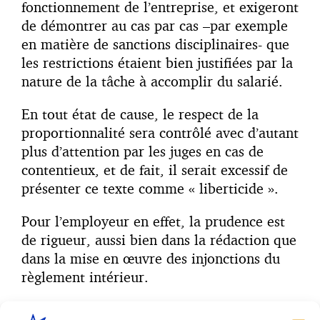
fonctionnement de l’entreprise, et exigeront
de démontrer au cas par cas –par exemple
en matière de sanctions disciplinaires- que
les restrictions étaient bien justifiées par la
nature de la tâche à accomplir du salarié.
En tout état de cause, le respect de la
proportionnalité sera contrôlé avec d’autant
plus d’attention par les juges en cas de
contentieux, et de fait, il serait excessif de
présenter ce texte comme « liberticide ».
Pour l’employeur en effet, la prudence est
de rigueur, aussi bien dans la rédaction que
dans la mise en œuvre des injonctions du
règlement intérieur.
En outre, qu’il s’agisse de règles inscrites ou