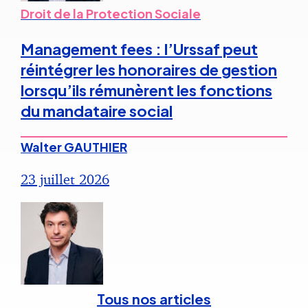
Droit de la Protection Sociale
Management fees : l’Urssaf peut
réintégrer les honoraires de gestion
lorsqu’ils rémunèrent les fonctions
du mandataire social
Walter GAUTHIER
23 juillet 2026
Tous nos articles