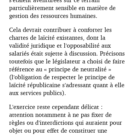
particulièrement sensible en matière de
gestion des ressources humaines.
Cela devrait contribuer à conforter les
chartes de laïcité existantes, dont la
validité juridique et l’opposabilité aux
salariés était sujette à discussion. Précisons
toutefois que le législateur a choisi de faire
référence au « principe de neutralité »
(l’obligation de respecter le principe de
laïcité républicaine s’adressant quant à elle
aux services publics).
L’exercice reste cependant délicat :
attention notamment à ne pas fixer de
règles ou d’interdictions qui auraient pour
objet ou pour effet de constituer une