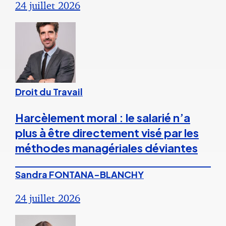
24 juillet 2026
Droit du Travail
Harcèlement moral : le salarié n’a
plus à être directement visé par les
méthodes managériales déviantes
Sandra FONTANA-BLANCHY
24 juillet 2026