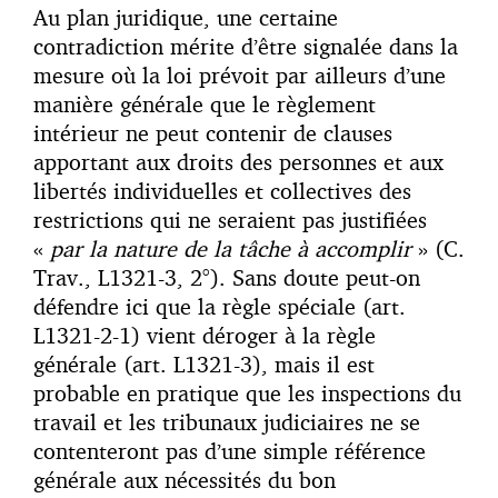
Au plan juridique, une certaine
contradiction mérite d’être signalée dans la
mesure où la loi prévoit par ailleurs d’une
manière générale que le règlement
intérieur ne peut contenir de clauses
apportant aux droits des personnes et aux
libertés individuelles et collectives des
restrictions qui ne seraient pas justifiées
«
par la nature de la tâche à accomplir
» (C.
Trav., L1321-3, 2°). Sans doute peut-on
défendre ici que la règle spéciale (art.
L1321-2-1) vient déroger à la règle
générale (art. L1321-3), mais il est
probable en pratique que les inspections du
travail et les tribunaux judiciaires ne se
contenteront pas d’une simple référence
générale aux nécessités du bon