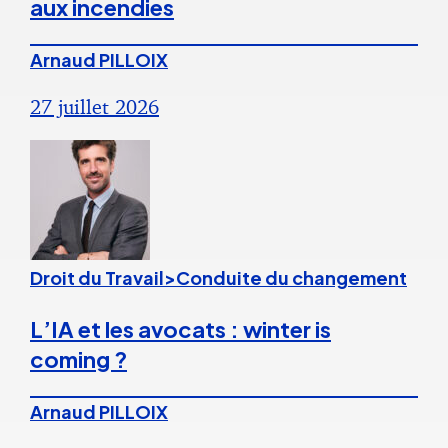
aux incendies
Arnaud PILLOIX
27 juillet 2026
Droit du Travail>Conduite du changement
L’IA et les avocats : winter is
coming ?
Arnaud PILLOIX