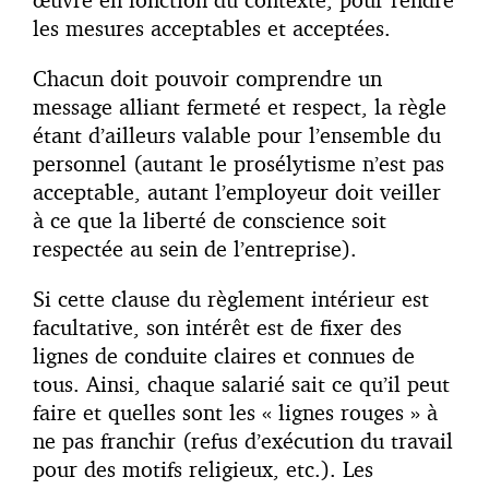
les mesures acceptables et acceptées.
Chacun doit pouvoir comprendre un
message alliant fermeté et respect, la règle
étant d’ailleurs valable pour l’ensemble du
personnel (autant le prosélytisme n’est pas
acceptable, autant l’employeur doit veiller
à ce que la liberté de conscience soit
respectée au sein de l’entreprise).
Si cette clause du règlement intérieur est
facultative, son intérêt est de fixer des
lignes de conduite claires et connues de
tous. Ainsi, chaque salarié sait ce qu’il peut
faire et quelles sont les « lignes rouges » à
ne pas franchir (refus d’exécution du travail
pour des motifs religieux, etc.). Les