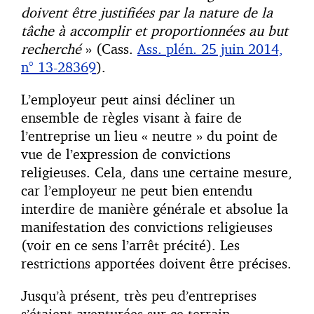
doivent être justifiées par la nature de la
tâche à accomplir et proportionnées au but
recherché
» (Cass.
Ass. plén. 25 juin 2014,
n° 13-28369
).
L’employeur peut ainsi décliner un
ensemble de règles visant à faire de
l’entreprise un lieu « neutre » du point de
vue de l’expression de convictions
religieuses. Cela, dans une certaine mesure,
car l’employeur ne peut bien entendu
interdire de manière générale et absolue la
manifestation des convictions religieuses
(voir en ce sens l’arrêt précité). Les
restrictions apportées doivent être précises.
Jusqu’à présent, très peu d’entreprises
s’étaient aventurées sur ce terrain