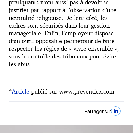
pratiquants n’ont aussi pas à devoir se
justifier par rapport à l’observation d’une
neutralité religieuse. De leur côté, les
cadres sont sécurisés dans leur gestion
managériale. Enfin, l’employeur dispose
d’un outil opposable permettant de faire
respecter les règles de « vivre ensemble »,
sous le contrôle des tribunaux pour éviter
les abus.
*
Article
publié sur www.preventica.com
Partager sur