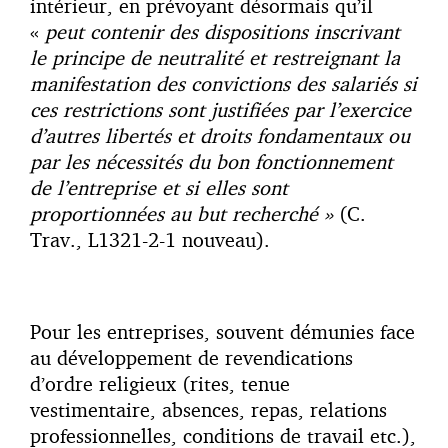
intérieur, en prévoyant désormais qu’il
«
peut contenir des dispositions inscrivant
le principe de neutralité et restreignant la
manifestation des convictions des salariés si
ces restrictions sont justifiées par l’exercice
d’autres libertés et droits fondamentaux ou
par les nécessités du bon fonctionnement
de l’entreprise et si elles sont
proportionnées au but recherché »
(C.
Trav., L1321-2-1 nouveau).
Pour les entreprises, souvent démunies face
au développement de revendications
d’ordre religieux (rites, tenue
vestimentaire, absences, repas, relations
professionnelles, conditions de travail etc.),