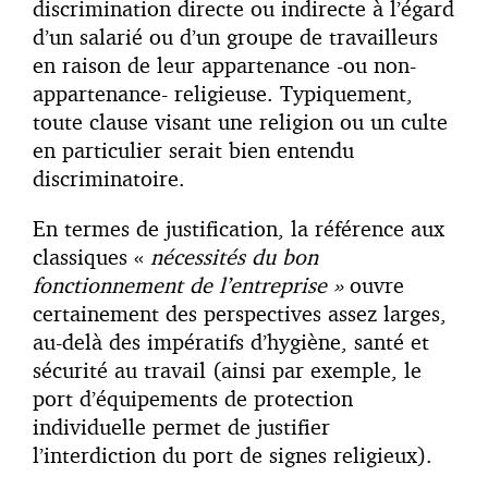
discrimination directe ou indirecte à l’égard
d’un salarié ou d’un groupe de travailleurs
en raison de leur appartenance -ou non-
appartenance- religieuse. Typiquement,
toute clause visant une religion ou un culte
en particulier serait bien entendu
discriminatoire.
En termes de justification, la référence aux
classiques «
nécessités du bon
fonctionnement de l’entreprise »
ouvre
certainement des perspectives assez larges,
au-delà des impératifs d’hygiène, santé et
sécurité au travail (ainsi par exemple, le
port d’équipements de protection
individuelle permet de justifier
l’interdiction du port de signes religieux).