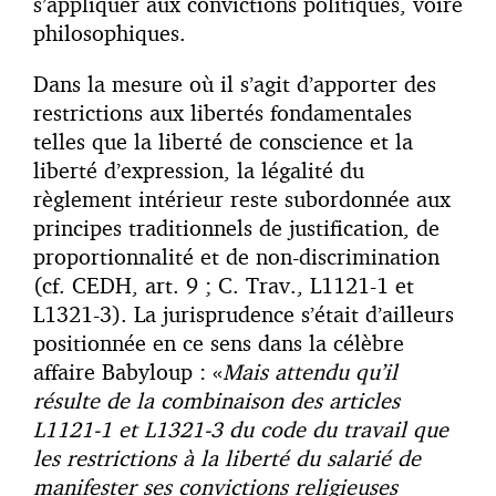
s’appliquer aux convictions politiques, voire
philosophiques.
Dans la mesure où il s’agit d’apporter des
restrictions aux libertés fondamentales
telles que la liberté de conscience et la
liberté d’expression, la légalité du
règlement intérieur reste subordonnée aux
principes traditionnels de justification, de
proportionnalité et de non-discrimination
(cf. CEDH, art. 9 ; C. Trav., L1121-1 et
L1321-3). La jurisprudence s’était d’ailleurs
positionnée en ce sens dans la célèbre
affaire Babyloup : «
Mais attendu qu’il
résulte de la combinaison des articles
L1121-1 et L1321-3 du code du travail que
les restrictions à la liberté du salarié de
manifester ses convictions religieuses