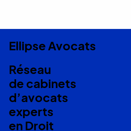
Ellipse Avocats
Réseau
de cabinets
d’avocats
experts
en Droit