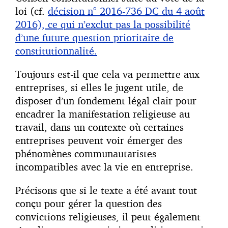
loi (cf.
décision n° 2016-736 DC du 4 août
2016), ce qui n’exclut pas la possibilité
d’une future question prioritaire de
constitutionnalité.
Toujours est-il que cela va permettre aux
entreprises, si elles le jugent utile, de
disposer d’un fondement légal clair pour
encadrer la manifestation religieuse au
travail, dans un contexte où certaines
entreprises peuvent voir émerger des
phénomènes communautaristes
incompatibles avec la vie en entreprise.
Précisons que si le texte a été avant tout
conçu pour gérer la question des
convictions religieuses, il peut également