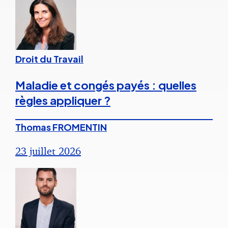
Droit du Travail
Maladie et congés payés : quelles
règles appliquer ?
Thomas FROMENTIN
23 juillet 2026