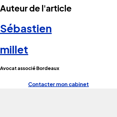
Auteur de l'article
Sébastien
millet
Avocat associé Bordeaux
Contacter mon cabinet