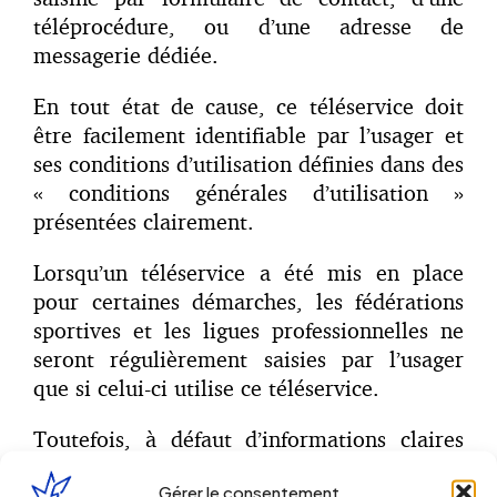
téléprocédure, ou d’une adresse de
messagerie dédiée.
En tout état de cause, ce téléservice doit
être facilement identifiable par l’usager et
ses conditions d’utilisation définies dans des
« conditions générales d’utilisation »
présentées clairement.
Lorsqu’un téléservice a été mis en place
pour certaines démarches, les fédérations
sportives et les ligues professionnelles ne
seront régulièrement saisies par l’usager
que si celui-ci utilise ce téléservice.
Toutefois, à défaut d’informations claires
sur la mise en place et l’utilisation du
Gérer le consentement
téléservice, l’usager pourra saisir