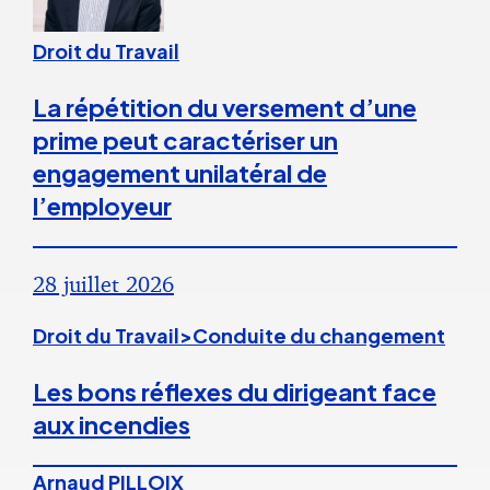
Droit du Travail
La répétition du versement d’une
prime peut caractériser un
engagement unilatéral de
l’employeur
28 juillet 2026
Droit du Travail>Conduite du changement
Les bons réflexes du dirigeant face
aux incendies
Arnaud PILLOIX