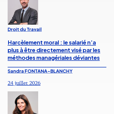
Droit du Travail
Harcèlement moral : le salarié n’a
plus à être directement visé par les
méthodes managériales déviantes
Sandra FONTANA-BLANCHY
24 juillet 2026