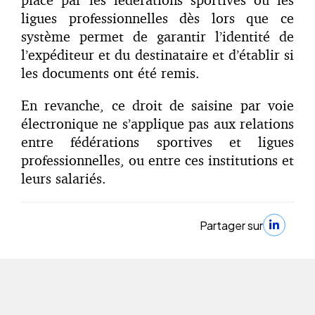
ligues professionnelles dès lors que ce
système permet de garantir l’identité de
l’expéditeur et du destinataire et d’établir si
les documents ont été remis.
En revanche, ce droit de saisine par voie
électronique ne s’applique pas aux relations
entre fédérations sportives et ligues
professionnelles, ou entre ces institutions et
leurs salariés.
Partager sur