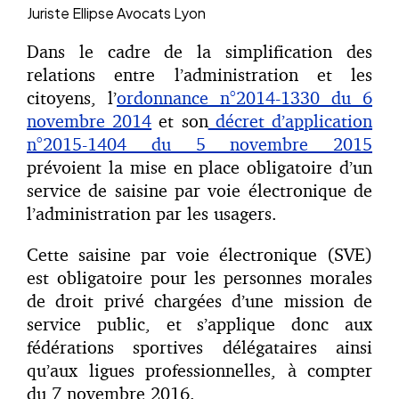
Juriste
Ellipse Avocats Lyon
Dans le cadre de la simplification des
relations entre l’administration et les
citoyens, l’
ordonnance n°2014-1330 du 6
novembre 2014
et son
décret d’application
n°2015-1404 du 5 novembre 2015
prévoient la mise en place obligatoire d’un
service de saisine par voie électronique de
l’administration par les usagers.
Cette saisine par voie électronique (SVE)
est obligatoire pour les personnes morales
de droit privé chargées d’une mission de
service public, et s’applique donc aux
fédérations sportives délégataires ainsi
qu’aux ligues professionnelles, à compter
du 7 novembre 2016.