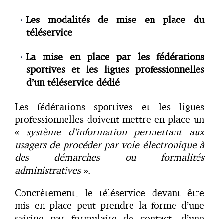
Les modalités de mise en place du
téléservice
La mise en place par les fédérations
sportives et les ligues professionnelles
d’un téléservice dédié
Les fédérations sportives et les ligues
professionnelles doivent mettre en place un
«
système d’information permettant aux
usagers de procéder par voie électronique à
des démarches ou formalités
administratives
».
Concrètement, le téléservice devant être
mis en place peut prendre la forme d’une
saisine par formulaire de contact, d’une