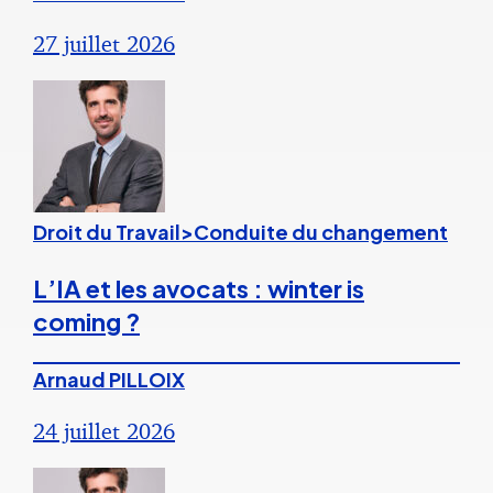
27 juillet 2026
Droit du Travail>Conduite du changement
L’IA et les avocats : winter is
coming ?
Arnaud PILLOIX
24 juillet 2026