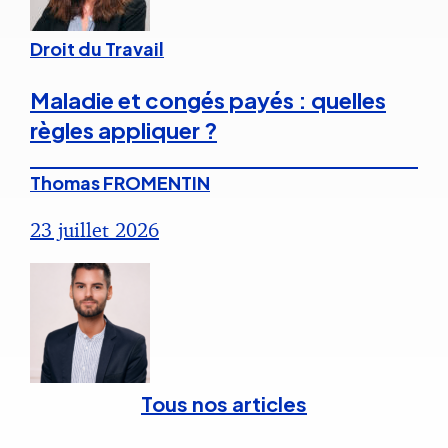
Droit du Travail
Maladie et congés payés : quelles
règles appliquer ?
Thomas FROMENTIN
23 juillet 2026
Tous nos articles