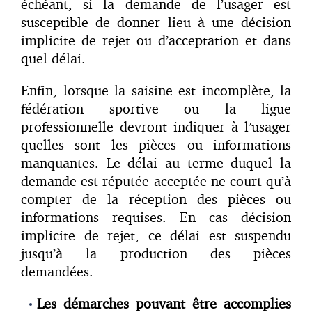
échéant, si la demande de l’usager est
susceptible de donner lieu à une décision
implicite de rejet ou d’acceptation et dans
quel délai.
Enfin, lorsque la saisine est incomplète, la
fédération sportive ou la ligue
professionnelle devront indiquer à l’usager
quelles sont les pièces ou informations
manquantes. Le délai au terme duquel la
demande est réputée acceptée ne court qu’à
compter de la réception des pièces ou
informations requises. En cas décision
implicite de rejet, ce délai est suspendu
jusqu’à la production des pièces
demandées.
Les démarches pouvant être accomplies