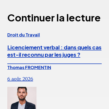
Continuer la lecture
Droit du Travail
Licenciement verbal : dans quels cas
est-il reconnu par les juges ?
Thomas FROMENTIN
6 août 2026