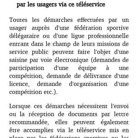
par les usagers via ce téléservice
Toutes les démarches effectuées par un
usager auprès d’une fédération sportive
délégataire ou d’une ligue professionnelle
entrant dans le champ de leurs missions de
service public peuvent faire l’objet d’une
saisine par voie électronique (demandes de
participation d’une équipe à une
compétition, demande de délivrance d’une
licence, demande d’organisation d’une
compétition etc.).
Lorsque ces démarches nécessitent l’envoi
ou la réception de documents par lettre
recommandée, elles peuvent également
être accomplies via le téléservice mis en
place par les fédérations sportives ou les