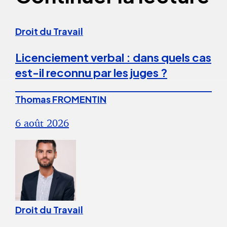
Droit du Travail
Licenciement verbal : dans quels cas
est-il reconnu par les juges ?
Thomas FROMENTIN
6 août 2026
Droit du Travail