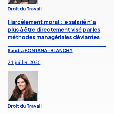
Droit du Travail
Harcèlement moral : le salarié n’a
plus à être directement visé par les
méthodes managériales déviantes
Sandra FONTANA-BLANCHY
24 juillet 2026
Droit du Travail