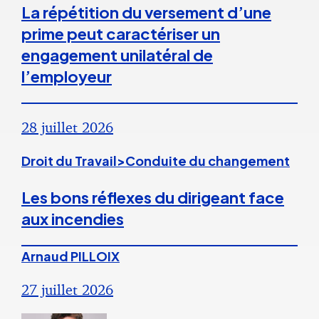
La répétition du versement d’une
prime peut caractériser un
engagement unilatéral de
l’employeur
28 juillet 2026
Droit du Travail>Conduite du changement
Les bons réflexes du dirigeant face
aux incendies
Arnaud PILLOIX
27 juillet 2026