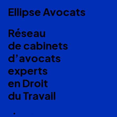
Ellipse Avocats
Réseau
de cabinets
d’avocats
experts
en Droit
du Travail
Cabinets