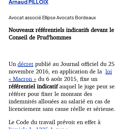
Arnaud PILLOIX
Avocat associé
Ellipse Avocats Bordeaux
Nouveaux référentiels indicatifs devant le
Conseil de Prud’hommes
Un
décret
publié au Journal officiel du 25
novembre 2016, en application de la
loi
« Macron »
du 6 août 2015, fixe un
référentiel indicatif
auquel le juge peut se
référer pour fixer le montant des
indemnités allouées au salarié en cas de
licenciement sans cause réelle et sérieuse.
Le Code du travail prévoit en effet à