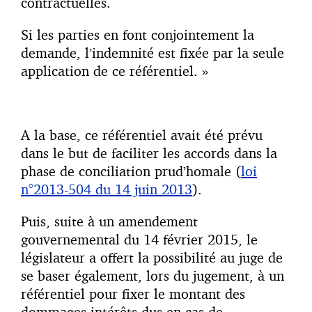
contractuelles.
Si les parties en font conjointement la
demande, l’indemnité est fixée par la seule
application de ce référentiel. »
A la base, ce référentiel avait été prévu
dans le but de faciliter les accords dans la
phase de conciliation prud’homale (
loi
n°2013-504 du 14 juin 2013
).
Puis, suite à un amendement
gouvernemental du 14 février 2015, le
législateur a offert la possibilité au juge de
se baser également, lors du jugement, à un
référentiel pour fixer le montant des
dommages-intérêts dus en cas de