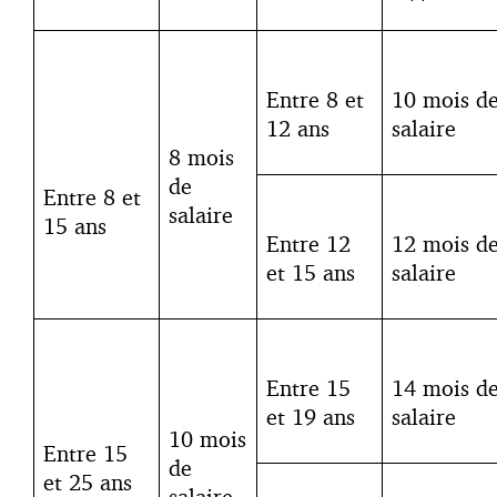
Entre 8 et
10 mois d
12 ans
salaire
8 mois
de
Entre 8 et
salaire
15 ans
Entre 12
12 mois d
et 15 ans
salaire
Entre 15
14 mois d
et 19 ans
salaire
10 mois
Entre 15
de
et 25 ans
salaire