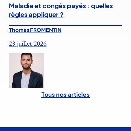
Maladie et congés payés : quelles
règles appliquer ?
Thomas FROMENTIN
23 juillet 2026
Tous nos articles