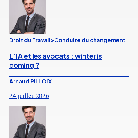
Droit du Travail>Conduite du changement
L’IA et les avocats : winter is
coming ?
Arnaud PILLOIX
24 juillet 2026