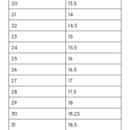
20
13,5
21
14
22
14,5
23
15
24
15,5
25
16
26
16,5
27
17
28
17,5
29
18
30
18,25
31
18,5