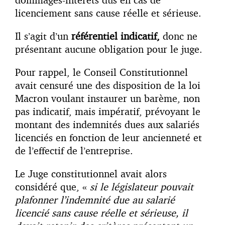
licenciement sans cause réelle et sérieuse.
Il s’agit d’un
référentiel indicatif,
donc ne
présentant aucune obligation pour le juge.
Pour rappel, le Conseil Constitutionnel
avait censuré une des disposition de la loi
Macron voulant instaurer un barème, non
pas indicatif, mais impératif, prévoyant le
montant des indemnités dues aux salariés
licenciés en fonction de leur ancienneté et
de l’effectif de l’entreprise.
Le Juge constitutionnel avait alors
considéré que, «
si le législateur pouvait
plafonner l’indemnité due au salarié
licencié sans cause réelle et sérieuse, il