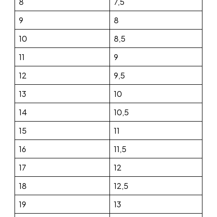
8
7,5
9
8
10
8,5
11
9
12
9,5
13
10
14
10,5
15
11
16
11,5
17
12
18
12,5
19
13